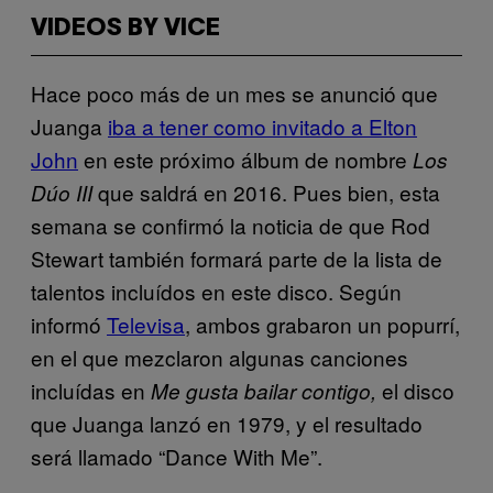
VIDEOS BY VICE
Hace poco más de un mes se anunció que
Juanga
iba a tener como invitado a Elton
John
en este próximo álbum de nombre
Los
que saldrá en 2016. Pues bien, esta
Dúo III
semana se confirmó la noticia de que Rod
Stewart también formará parte de la lista de
talentos incluídos en este disco. Según
informó
Televisa
, ambos grabaron un popurrí,
en el que mezclaron algunas canciones
incluídas en
el disco
Me gusta bailar contigo,
que Juanga lanzó en 1979, y el resultado
será llamado “Dance With Me”.