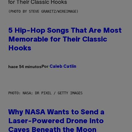
(PHOTO BY STEVE GRANITZ/WIREIMAGE)
5 Hip-Hop Songs That Are Most
Memorable for Their Classic
Hooks
Por
hace 54 minutos
Caleb Catlin
PHOTO: NASA; DR PIXEL / GETTY IMAGES
Why NASA Wants to Send a
Laser-Powered Drone Into
Caves Beneath the Moon