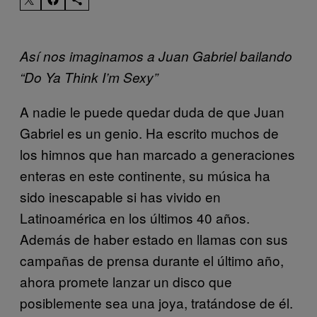
Así nos imaginamos a Juan Gabriel bailando
“Do Ya Think I’m Sexy”
A nadie le puede quedar duda de que Juan
Gabriel es un genio. Ha escrito muchos de
los himnos que han marcado a generaciones
enteras en este continente, su música ha
sido inescapable si has vivido en
Latinoamérica en los últimos 40 años.
Además de haber estado en llamas con sus
campañas de prensa durante el último año,
ahora promete lanzar un disco que
posiblemente sea una joya, tratándose de él.