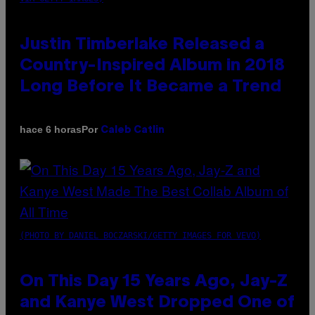
Justin Timberlake Released a
Country-Inspired Album in 2018
Long Before It Became a Trend
Por
hace 6 horas
Caleb Catlin
(PHOTO BY DANIEL BOCZARSKI/GETTY IMAGES FOR VEVO)
On This Day 15 Years Ago, Jay-Z
and Kanye West Dropped One of