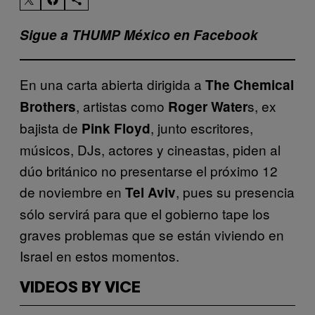
Sigue a THUMP México en Facebook
En una carta abierta dirigida a
The Chemical
, artistas como
s, ex
Brothers
Roger Water
bajista de
, junto escritores,
Pink Floyd
músicos, DJs, actores y cineastas, piden al
dúo británico no presentarse el próximo 12
de noviembre en
, pues su presencia
Tel Aviv
sólo servirá para que el gobierno tape los
graves problemas que se están viviendo en
Israel en estos momentos.
VIDEOS BY VICE