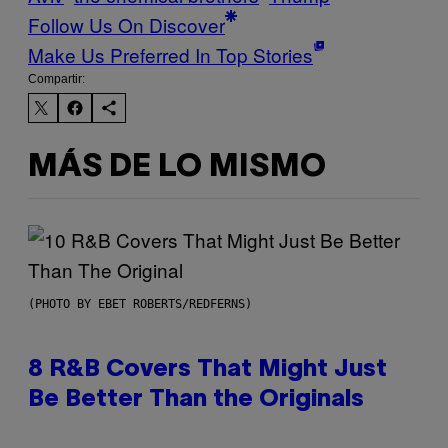
Follow Us On Discover
Make Us Preferred In Top Stories
Compartir:
MÁS DE LO MISMO
(PHOTO BY EBET ROBERTS/REDFERNS)
8 R&B Covers That Might Just
Be Better Than the Originals