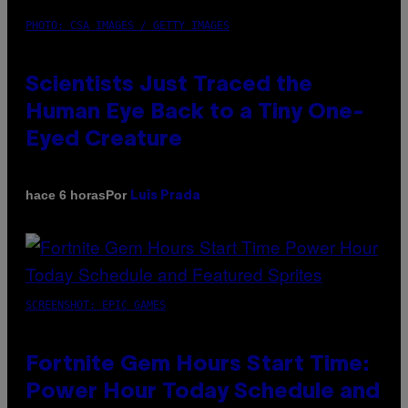
PHOTO: CSA IMAGES / GETTY IMAGES
Scientists Just Traced the
Human Eye Back to a Tiny One-
Eyed Creature
Por
hace 6 horas
Luis Prada
SCREENSHOT: EPIC GAMES
Fortnite Gem Hours Start Time:
Power Hour Today Schedule and