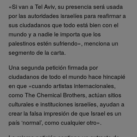
«Si van a Tel Aviv, su presencia será usada
por las autoridades israelíes para reafirmar a
sus ciudadanos que todo está bien con el
mundo y a nadie le importa que los
palestinos estén sufriendo», menciona un
segmento de la carta.
Una segunda petición firmada por
ciudadanos de todo el mundo hace hincapié
en que «cuando artistas internacionales,
como The Chemical Brothers, actúan sitios
culturales e instituciones israelíes, ayudan a
crear la falsa impresión de que Israel es un
país ‘normal’, como cualquier otro».