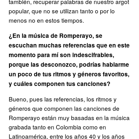
también, recuperar palabras de nuestro argot
popular, que no se utilizan tanto o por lo
menos no en estos tiempos.
¿En la música de Romperayo, se
escuchan muchas referencias que en este
momento para mí son indescifrables,
porque las desconozco, podrías hablarme
un poco de tus ritmos y géneros favoritos,
y cuáles componen tus canciones?
Bueno, pues las referencias, los ritmos y
géneros que componen las canciones de
Romperayo están muy basadas en la música
grabada tanto en Colombia como en
Latinoamérica, entre los años 40 y los años