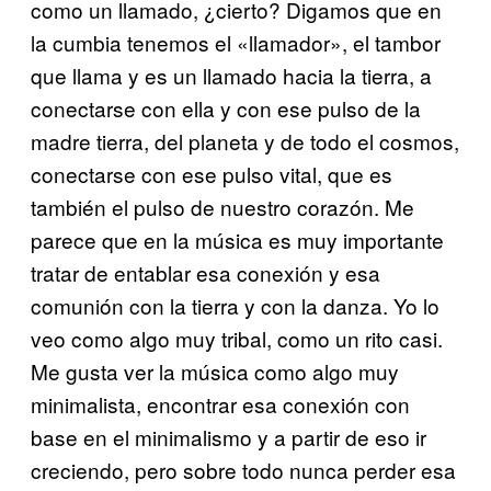
como un llamado, ¿cierto? Digamos que en
la cumbia tenemos el «llamador», el tambor
que llama y es un llamado hacia la tierra, a
conectarse con ella y con ese pulso de la
madre tierra, del planeta y de todo el cosmos,
conectarse con ese pulso vital, que es
también el pulso de nuestro corazón. Me
parece que en la música es muy importante
tratar de entablar esa conexión y esa
comunión con la tierra y con la danza. Yo lo
veo como algo muy tribal, como un rito casi.
Me gusta ver la música como algo muy
minimalista, encontrar esa conexión con
base en el minimalismo y a partir de eso ir
creciendo, pero sobre todo nunca perder esa