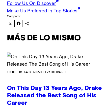
Follow Us On Discover
Make Us Preferred In Top Stories
Compartir:
MÁS DE LO MISMO
(PHOTO BY GARY GERSHOFF/WIREIMAGE)
On This Day 13 Years Ago, Drake
Released the Best Song of His
Career