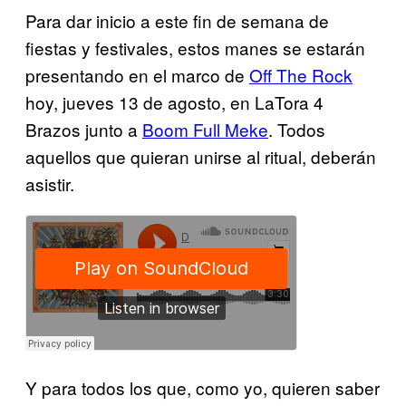
Para dar inicio a este fin de semana de
fiestas y festivales, estos manes se estarán
presentando en el marco de
Off The Rock
hoy, jueves 13 de agosto, en LaTora 4
Brazos junto a
Boom Full Meke
. Todos
aquellos que quieran unirse al ritual, deberán
asistir.
Y para todos los que, como yo, quieren saber