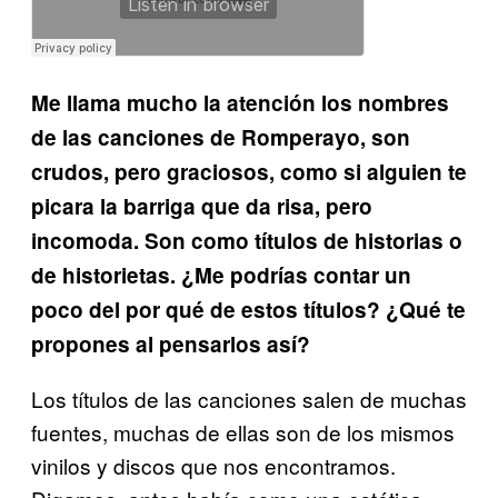
Me llama mucho la atención los nombres
de las canciones de Romperayo, son
crudos, pero graciosos, como si alguien te
picara la barriga que da risa, pero
incomoda. Son como títulos de historias o
de historietas. ¿Me podrías contar un
poco del por qué de estos títulos? ¿Qué te
propones al pensarlos así?
Los títulos de las canciones salen de muchas
fuentes, muchas de ellas son de los mismos
vinilos y discos que nos encontramos.