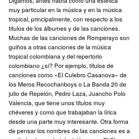
Digamos, antes había como una estética
muy particular en la música y en la música
tropical, principalmente, con respecto a los
títulos de los álbumes y de las canciones.
Muchas de las canciones de Romperayo son
guiños a otras canciones de la música
tropical colombiana y del repertorio
colombiano ¿sí? Por ejemplo, títulos de
canciones como «El Culebro Casanova» de
los Meros Recochanboys o La Banda 20 de
julio de Repelón, Pedro Laza, Juancho Polo
Valencia, que tiene unos títulos muy
chéveres y como que trabajaban la lírica
desde una parte muy interesante. Otra forma
de pensar los nombres de las canciones es a