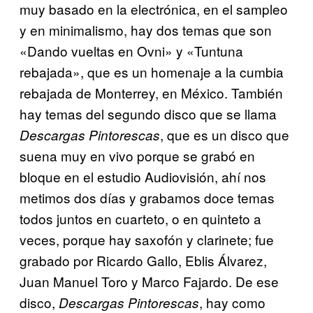
muy basado en la electrónica, en el sampleo
y en minimalismo, hay dos temas que son
«Dando vueltas en Ovni» y «Tuntuna
rebajada», que es un homenaje a la cumbia
rebajada de Monterrey, en México. También
hay temas del segundo disco que se llama
, que es un disco que
Descargas Pintorescas
suena muy en vivo porque se grabó en
bloque en el estudio Audiovisión, ahí nos
metimos dos días y grabamos doce temas
todos juntos en cuarteto, o en quinteto a
veces, porque hay saxofón y clarinete; fue
grabado por Ricardo Gallo, Eblis Álvarez,
Juan Manuel Toro y Marco Fajardo. De ese
disco,
, hay como
Descargas Pintorescas