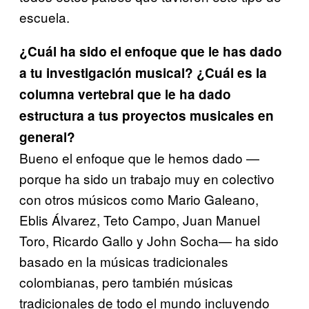
escuela.
¿Cuál ha sido el enfoque que le has dado
a tu investigación musical? ¿Cuál es la
columna vertebral que le ha dado
estructura a tus proyectos musicales en
general?
Bueno el enfoque que le hemos dado —
porque ha sido un trabajo muy en colectivo
con otros músicos como Mario Galeano,
Eblis Álvarez, Teto Campo, Juan Manuel
Toro, Ricardo Gallo y John Socha— ha sido
basado en la músicas tradicionales
colombianas, pero también músicas
tradicionales de todo el mundo incluyendo