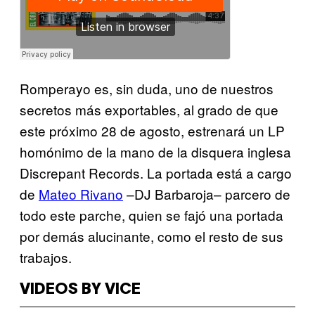
Romperayo es, sin duda, uno de nuestros
secretos más exportables, al grado de que
este próximo 28 de agosto, estrenará un LP
homónimo de la mano de la disquera inglesa
Discrepant Records. La portada está a cargo
de
Mateo Rivano
–DJ Barbaroja– parcero de
todo este parche, quien se fajó una portada
por demás alucinante, como el resto de sus
trabajos.
VIDEOS BY VICE