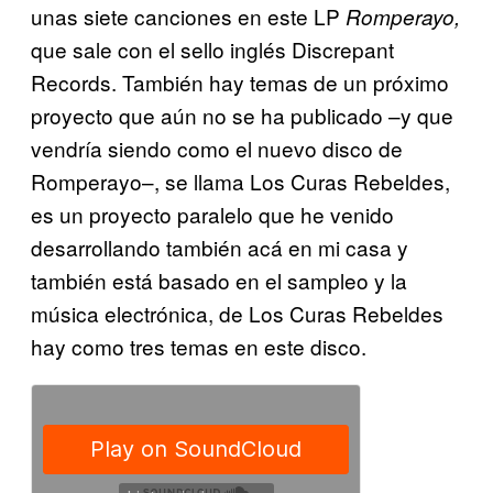
unas siete canciones en este LP
Romperayo,
que sale con el sello inglés Discrepant
Records. También hay temas de un próximo
proyecto que aún no se ha publicado –y que
vendría siendo como el nuevo disco de
Romperayo–, se llama Los Curas Rebeldes,
es un proyecto paralelo que he venido
desarrollando también acá en mi casa y
también está basado en el sampleo y la
música electrónica, de Los Curas Rebeldes
hay como tres temas en este disco.