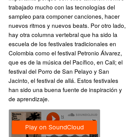
trabajado mucho con las tecnologías del
sampleo para componer canciones, hacer
nuevos ritmos y nuevos beats. Por otro lado,
hay otra columna vertebral que ha sido la
escuela de los festivales tradicionales en
Colombia como el festival Petronio Álvarez,
que es de la música del Pacífico, en Cali; el
festival del Porro de San Pelayo y San
Jacinto, el festival de allá. Estos festivales
han sido una buena fuente de inspiración y
de aprendizaje.