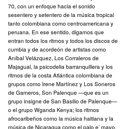
70, con un enfoque hacia el sonido
sesentero y setentero de la música tropical
tanto colombiana como centroamericana y
peruana. En ese sentido, digamos que
entran todos los ritmos y todos los discos de
cumbia y de acordeón de artistas como
Aníbal Velázquez, Los Corraleros de
Majagual, la psicodelia barranquillera y los
ritmos de la costa Atlántica colombiana de
grupos como Irene Martínez y Los Soneros
de Gameros, Son Palenque —que es un
grupo insigne de San Basilio de Palenque—
o el grupo Wganda Kenya; los ritmos
afrocaribeños como la música haitiana y la
música de Nicaragua como el palo e’ mayo,