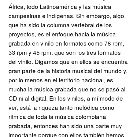
África, todo Latinoamérica y las música
campesinas e indígenas. Sin embargo, algo
que ha sido la columna vertebral de los
proyectos, es el enfoque hacia la música
grabada en vinilo en formatos como 78 rpm,
33 rpm y 45 rpm, que son los tres formatos
del vinilo. Digamos que en ellos se encuentra
gran parte de la historia musical del mundo y,
por lo menos en el territorio nacional, es
mucha la música grabada que no se pasó al
CD ni al digital. En los vinilos, a mí modo de
ver, está la riqueza tanto melódica como
rítmica de toda la música colombiana
grabada, entonces han sido una parte muy
importante porque con ellos también hemos