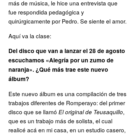
más de música, le hice una entrevista que
fue respondida pedagógica y
quirúrgicamente por Pedro. Se siente el amor.
Aquí va la clase:
Del disco que van a lanzar el 28 de agosto
escuchamos «Alegría por un zumo de
naranja». ¿Qué más trae este nuevo
álbum?
Este nuevo álbum es una compilación de tres
trabajos diferentes de Romperayo: del primer
disco que se llamó
,
El original de Teusaquillo
que es un trabajo más de solista, el cual
realicé acá en mi casa, en un estudio casero,