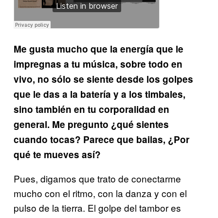
Me gusta mucho que la energía que le
impregnas a tu música, sobre todo en
vivo, no sólo se siente desde los golpes
que le das a la batería y a los timbales,
sino también en tu corporalidad en
general. Me pregunto ¿qué sientes
cuando tocas? Parece que bailas, ¿Por
qué te mueves así?
Pues, digamos que trato de conectarme
mucho con el ritmo, con la danza y con el
pulso de la tierra. El golpe del tambor es