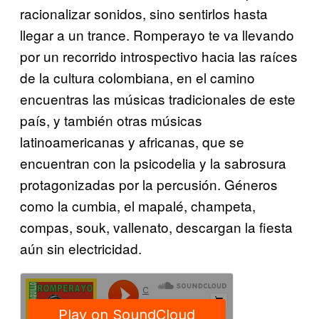
racionalizar sonidos, sino sentirlos hasta
llegar a un trance. Romperayo te va llevando
por un recorrido introspectivo hacia las raíces
de la cultura colombiana, en el camino
encuentras las músicas tradicionales de este
país, y también otras músicas
latinoamericanas y africanas, que se
encuentran con la psicodelia y la sabrosura
protagonizadas por la percusión. Géneros
como la cumbia, el mapalé, champeta,
compas, souk, vallenato, descargan la fiesta
aún sin electricidad.