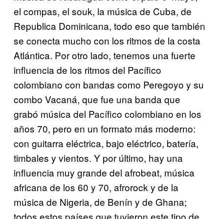
el compas, el souk, la música de Cuba, de
Republica Dominicana, todo eso que también
se conecta mucho con los ritmos de la costa
Atlántica. Por otro lado, tenemos una fuerte
influencia de los ritmos del Pacífico
colombiano con bandas como Peregoyo y su
combo Vacaná, que fue una banda que
grabó música del Pacífico colombiano en los
años 70, pero en un formato más moderno:
con guitarra eléctrica, bajo eléctrico, batería,
timbales y vientos. Y por último, hay una
influencia muy grande del afrobeat, música
africana de los 60 y 70, afrorock y de la
música de Nigeria, de Benín y de Ghana;
todos estos países que tuvieron este tipo de