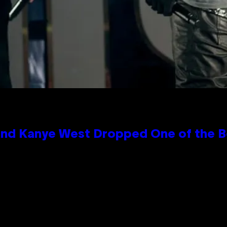
and Kanye West Dropped One of the Be