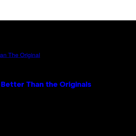
Better Than the Originals