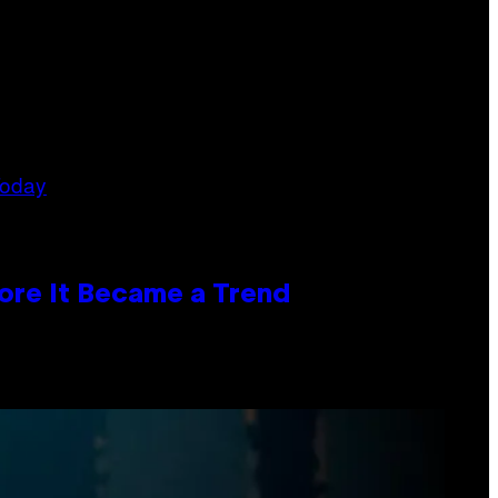
ore It Became a Trend