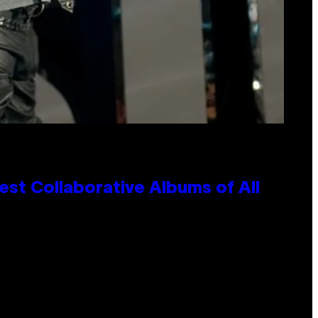
st Collaborative Albums of All