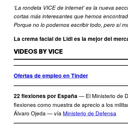
‘La rondeta VICE de internet’ es la nueva secc
cortas más interesantes que hemos encontrado
Porque no lo podemos escribir todo, pero sí mo
La crema facial de Lidl es la mejor del me
VIDEOS BY VICE
Ofertas de empleo en Tinder
— El Ministerio de 
22 flexiones por España
flexiones como muestra de aprecio a los milit
Álvaro Ojeda — vía
Ministerio de Defensa