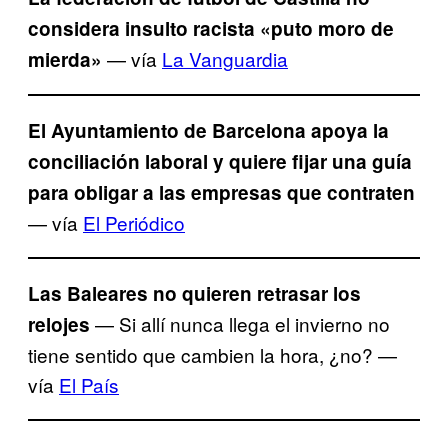
considera insulto racista «puto moro de
— vía
La Vanguardia
mierda»
El Ayuntamiento de Barcelona apoya la
conciliación laboral y quiere fijar una guía
para obligar a las empresas que contraten
— vía
El Periódico
Las Baleares no quieren retrasar los
— Si allí nunca llega el invierno no
relojes
tiene sentido que cambien la hora, ¿no? —
vía
El País