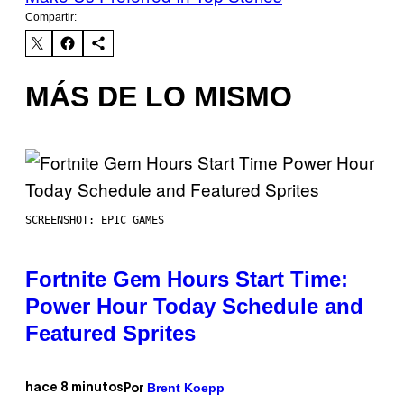
Compartir:
MÁS DE LO MISMO
SCREENSHOT: EPIC GAMES
Fortnite Gem Hours Start Time:
Power Hour Today Schedule and
Featured Sprites
Brent Koepp
hace 8 minutos
Por