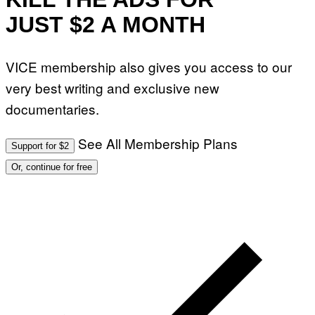
JUST $2 A MONTH
VICE membership also gives you access to our
very best writing and exclusive new
documentaries.
See All Membership Plans
Support for $2
Or, continue for free