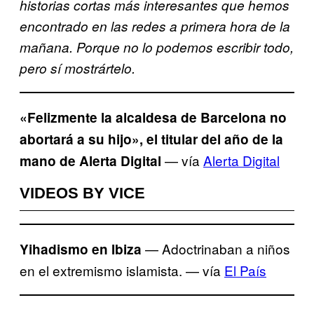
historias cortas más interesantes que hemos
encontrado en las redes a primera hora de la
mañana. Porque no lo podemos escribir todo,
pero sí mostrártelo.
«Felizmente la alcaldesa de Barcelona no
abortará a su hijo», el titular del año de la
— vía
Alerta Digital
mano de Alerta Digital
VIDEOS BY VICE
— Adoctrinaban a niños
Yihadismo en Ibiza
en el extremismo islamista. — vía
El País