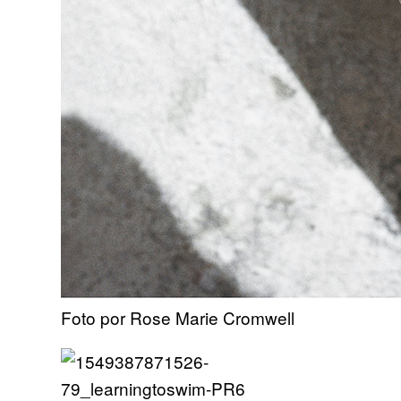
Foto por Rose Marie Cromwell