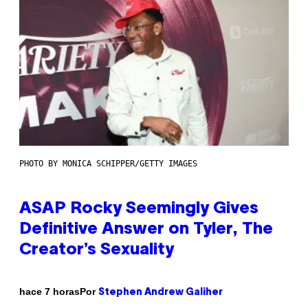
PHOTO BY MONICA SCHIPPER/GETTY IMAGES
ASAP Rocky Seemingly Gives
Definitive Answer on Tyler, The
Creator’s Sexuality
Por
hace 7 horas
Stephen Andrew Galiher