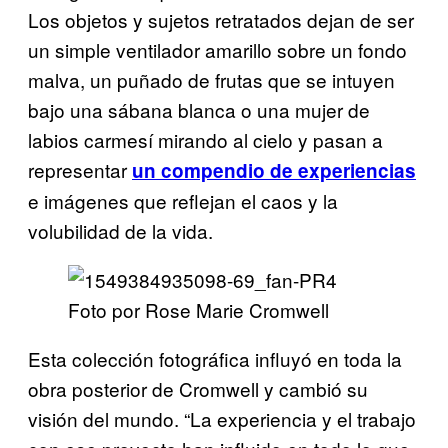
Los objetos y sujetos retratados dejan de ser
un simple ventilador amarillo sobre un fondo
malva, un puñado de frutas que se intuyen
bajo una sábana blanca o una mujer de
labios carmesí mirando al cielo y pasan a
representar
un compendio de experiencias
e imágenes que reflejan el caos y la
volubilidad de la vida.
Foto por Rose Marie Cromwell
Esta colección fotográfica influyó en toda la
obra posterior de Cromwell y cambió su
visión del mundo. “La experiencia y el trabajo