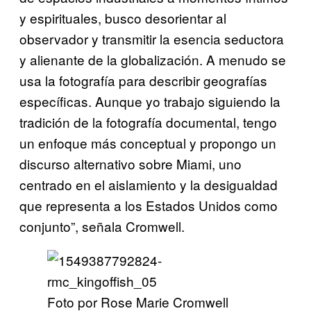
y espirituales, busco desorientar al
observador y transmitir la esencia seductora
y alienante de la globalización. A menudo se
usa la fotografía para describir geografías
específicas. Aunque yo trabajo siguiendo la
tradición de la fotografía documental, tengo
un enfoque más conceptual y propongo un
discurso alternativo sobre Miami, uno
centrado en el aislamiento y la desigualdad
que representa a los Estados Unidos como
conjunto”, señala Cromwell.
Foto por Rose Marie Cromwell