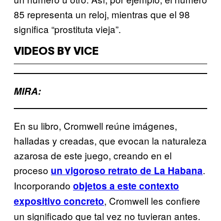
85 representa un reloj, mientras que el 98
significa “prostituta vieja”.
VIDEOS BY VICE
MIRA:
En su libro, Cromwell reúne imágenes,
halladas y creadas, que evocan la naturaleza
azarosa de este juego, creando en el
proceso
.
un vigoroso retrato de La Habana
Incorporando
objetos a este contexto
, Cromwell les confiere
expositivo concreto
un significado que tal vez no tuvieran antes.