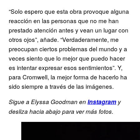
“Solo espero que esta obra provoque alguna
reacción en las personas que no me han
prestado atención antes y vean un lugar con
otros ojos”, añade. “Verdaderamente, me
preocupan ciertos problemas del mundo y a
veces siento que lo mejor que puedo hacer
es intentar expresar esos sentimientos”. Y,
para Cromwell, la mejor forma de hacerlo ha
sido siempre a través de las imágenes.
Sigue a Elyssa Goodman en
Instagram
y
desliza hacia abajo para ver más fotos.