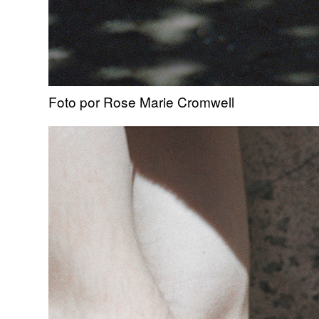
Foto por Rose Marie Cromwell