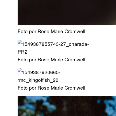
Foto por Rose Marie Cromwell
Foto por Rose Marie Cromwell
Foto por Rose Marie Cromwell