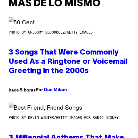
MÁS DE LO MISMO
PHOTO BY GREGORY BOJORQUEZ/GETTY IMAGES
3 Songs That Were Commonly
Used As a Ringtone or Voicemail
Greeting in the 2000s
Por
hace 5 horas
Dan Milam
PHOTO BY KEVIN WINTER/GETTY IMAGES FOR RADIO DISNEY