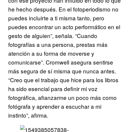
con ese proyecto han influido en todo lo que
he hecho después. En el fotoperiodismo no
puedes incluirte a ti misma tanto, pero
puedes encontrar un acto performático en el
gesto de alguien”, señala. “Cuando
fotografías a una persona, prestas más
atención a su forma de moverse y
comunicarse”. Cromwell asegura sentirse
más segura de sí misma que nunca antes.
“Creo que el trabajo que hice para los libros
ha sido esencial para definir mi voz
fotográfica, afianzarme un poco más como
fotógrafa y aprender a escuchar a mi
instinto”, afirma.