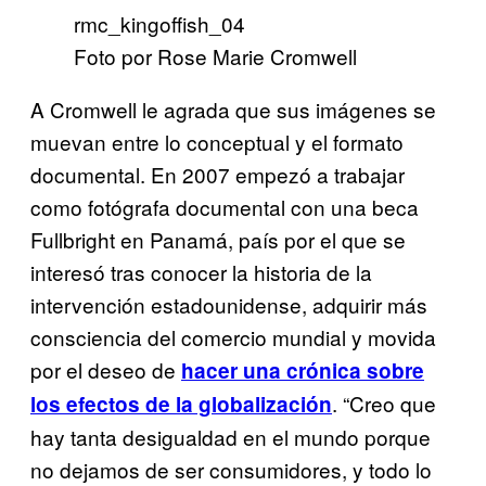
Foto por Rose Marie Cromwell
A Cromwell le agrada que sus imágenes se
muevan entre lo conceptual y el formato
documental. En 2007 empezó a trabajar
como fotógrafa documental con una beca
Fullbright en Panamá, país por el que se
interesó tras conocer la historia de la
intervención estadounidense, adquirir más
consciencia del comercio mundial y movida
por el deseo de
hacer una crónica sobre
. “Creo que
los efectos de la globalización
hay tanta desigualdad en el mundo porque
no dejamos de ser consumidores, y todo lo