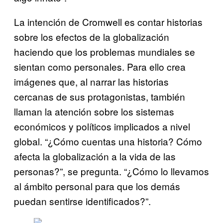
La intención de Cromwell es contar historias
sobre los efectos de la globalización
haciendo que los problemas mundiales se
sientan como personales. Para ello crea
imágenes que, al narrar las historias
cercanas de sus protagonistas, también
llaman la atención sobre los sistemas
económicos y políticos implicados a nivel
global. “¿Cómo cuentas una historia? Cómo
afecta la globalización a la vida de las
personas?”, se pregunta. “¿Cómo lo llevamos
al ámbito personal para que los demás
puedan sentirse identificados?”.