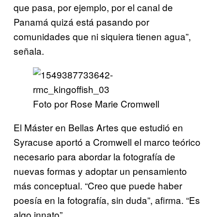
que pasa, por ejemplo, por el canal de
Panamá quizá está pasando por
comunidades que ni siquiera tienen agua”,
señala.
Foto por Rose Marie Cromwell
El Máster en Bellas Artes que estudió en
Syracuse aportó a Cromwell el marco teórico
necesario para abordar la fotografía de
nuevas formas y adoptar un pensamiento
más conceptual. “Creo que puede haber
poesía en la fotografía, sin duda”, afirma. “Es
algo innato”.