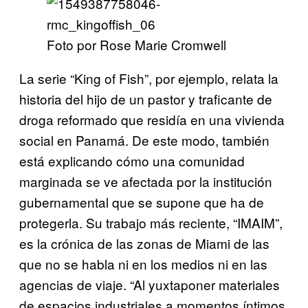
Foto por Rose Marie Cromwell
La serie “King of Fish”, por ejemplo, relata la
historia del hijo de un pastor y traficante de
droga reformado que residía en una vivienda
social en Panamá. De este modo, también
está explicando cómo una comunidad
marginada se ve afectada por la institución
gubernamental que se supone que ha de
protegerla. Su trabajo más reciente, “IMAIM”,
es la crónica de las zonas de Miami de las
que no se habla ni en los medios ni en las
agencias de viaje. “Al yuxtaponer materiales
de espacios industriales a momentos íntimos