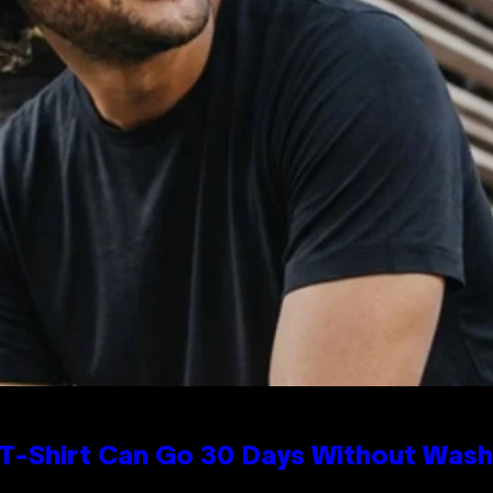
 T-Shirt Can Go 30 Days Without Wash