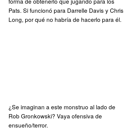
forma de obtenerlo que jugando para los
Pats. Si funcionó para Darrelle Davis y Chris
Long, por qué no habría de hacerlo para él.
¿Se imaginan a este monstruo al lado de
Rob Gronkowski? Vaya ofensiva de
ensueño/terror.