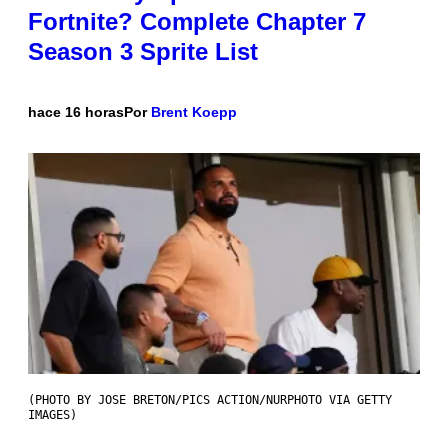
Fortnite? Complete Chapter 7
Season 3 Sprite List
hace 16 horas
Por
Brent Koepp
(PHOTO BY JOSE BRETON/PICS ACTION/NURPHOTO VIA GETTY
IMAGES)