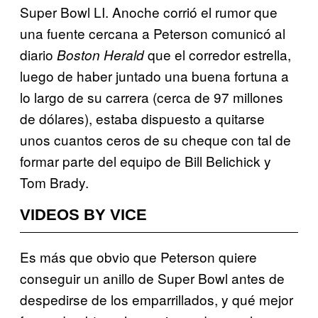
Super Bowl LI. Anoche corrió el rumor que
una fuente cercana a Peterson comunicó al
diario
que el corredor estrella,
Boston Herald
luego de haber juntado una buena fortuna a
lo largo de su carrera (cerca de 97 millones
de dólares), estaba dispuesto a quitarse
unos cuantos ceros de su cheque con tal de
formar parte del equipo de Bill Belichick y
Tom Brady.
VIDEOS BY VICE
Es más que obvio que Peterson quiere
conseguir un anillo de Super Bowl antes de
despedirse de los emparrillados, y qué mejor