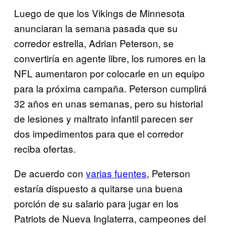
Luego de que los Vikings de Minnesota
anunciaran la semana pasada que su
corredor estrella, Adrian Peterson, se
convertiría en agente libre, los rumores en la
NFL aumentaron por colocarle en un equipo
para la próxima campaña. Peterson cumplirá
32 años en unas semanas, pero su historial
de lesiones y maltrato infantil parecen ser
dos impedimentos para que el corredor
reciba ofertas.
De acuerdo con
varias fuentes
, Peterson
estaría dispuesto a quitarse una buena
porción de su salario para jugar en los
Patriots de Nueva Inglaterra, campeones del