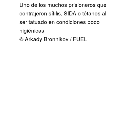
Uno de los muchos prisioneros que
contrajeron sífilis, SIDA o tétanos al
ser tatuado en condiciones poco
higiénicas
© Arkady Bronnikov / FUEL