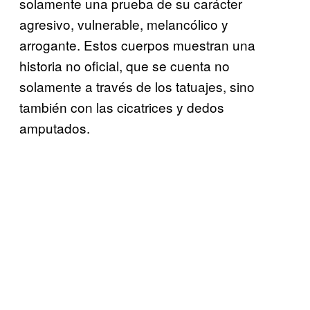
solamente una prueba de su carácter
agresivo, vulnerable, melancólico y
arrogante. Estos cuerpos muestran una
historia no oficial, que se cuenta no
solamente a través de los tatuajes, sino
también con las cicatrices y dedos
amputados.