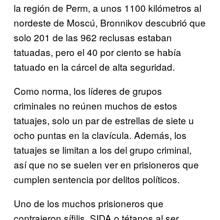
la región de Perm, a unos 1100 kilómetros al
nordeste de Moscú, Bronnikov descubrió que
solo 201 de las 962 reclusas estaban
tatuadas, pero el 40 por ciento se había
tatuado en la cárcel de alta seguridad.
Como norma, los líderes de grupos
criminales no reúnen muchos de estos
tatuajes, solo un par de estrellas de siete u
ocho puntas en la clavícula. Además, los
tatuajes se limitan a los del grupo criminal,
así que no se suelen ver en prisioneros que
cumplen sentencia por delitos políticos.
Uno de los muchos prisioneros que
contrajeron sífilis, SIDA o tétanos al ser