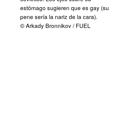
estómago sugieren que es gay (su
pene sería la nariz de la cara).
© Arkady Bronnikov / FUEL