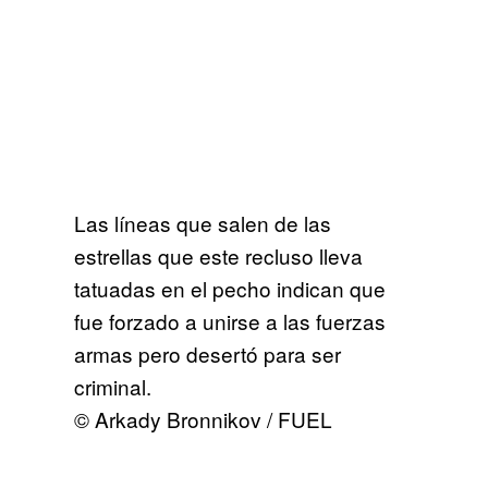
Las líneas que salen de las
estrellas que este recluso lleva
tatuadas en el pecho indican que
fue forzado a unirse a las fuerzas
armas pero desertó para ser
criminal.
© Arkady Bronnikov / FUEL