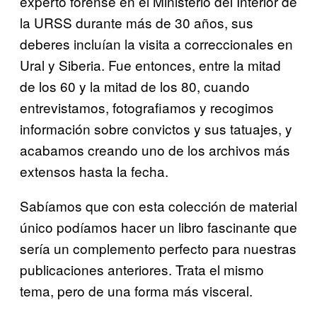
experto forense en el Ministerio del Interior de
la URSS durante más de 30 años, sus
deberes incluían la visita a correccionales en
Ural y Siberia. Fue entonces, entre la mitad
de los 60 y la mitad de los 80, cuando
entrevistamos, fotografiamos y recogimos
información sobre convictos y sus tatuajes, y
acabamos creando uno de los archivos más
extensos hasta la fecha.
Sabíamos que con esta colección de material
único podíamos hacer un libro fascinante que
sería un complemento perfecto para nuestras
publicaciones anteriores. Trata el mismo
tema, pero de una forma más visceral.