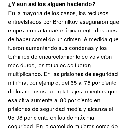
¿Y aun así los siguen haciendo?
En la mayoría de los casos, los reclusos
entrevistados por Bronnikov aseguraron que
empezaron a tatuarse únicamente después
de haber cometido un crimen. A medida que
fueron aumentando sus condenas y los
términos de encarcelamiento se volvieron
más duros, los tatuajes se fueron
multiplicando. En las prisiones de seguridad
mínima, por ejemplo, del 65 al 75 por ciento
de los reclusos lucen tatuajes, mientras que
esa cifra aumenta al 80 por ciento en
prisiones de seguridad media y alcanza el
95-98 por ciento en las de máxima
seguridad. En la cárcel de mujeres cerca de