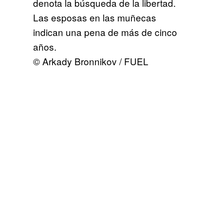
denota la búsqueda de la libertad.
Las esposas en las muñecas
indican una pena de más de cinco
años.
© Arkady Bronnikov / FUEL