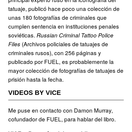
tatuaje, publicó hace poco una colección de
unas 180 fotografías de criminales que
cumplen sentencia en instituciones penales
soviéticas.
Russian Criminal Tattoo Police
(Archivos policiales de tatuajes de
Files
criminales rusos), con 256 páginas y
publicado por FUEL, es probablemente la
mayor colección de fotografías de tatuajes de
prisión hasta la fecha.
VIDEOS BY VICE
Me puse en contacto con Damon Murray,
cofundador de FUEL, para hablar del libro.