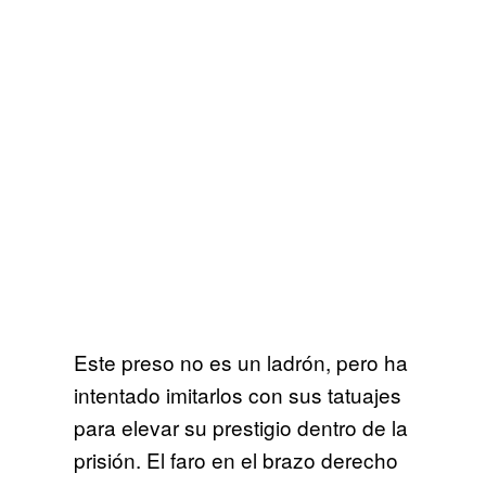
Este preso no es un ladrón, pero ha
intentado imitarlos con sus tatuajes
para elevar su prestigio dentro de la
prisión. El faro en el brazo derecho