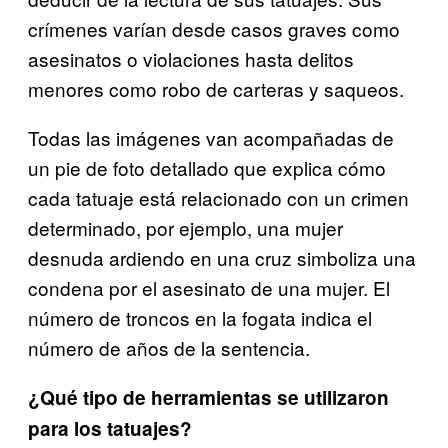
crímenes varían desde casos graves como
asesinatos o violaciones hasta delitos
menores como robo de carteras y saqueos.
Todas las imágenes van acompañadas de
un pie de foto detallado que explica cómo
cada tatuaje está relacionado con un crimen
determinado, por ejemplo, una mujer
desnuda ardiendo en una cruz simboliza una
condena por el asesinato de una mujer. El
número de troncos en la fogata indica el
número de años de la sentencia.
¿Qué tipo de herramientas se utilizaron
para los tatuajes?