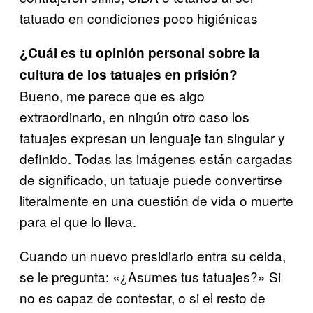
tatuado en condiciones poco higiénicas
¿Cuál es tu opinión personal sobre la
cultura de los tatuajes en prisión?
Bueno, me parece que es algo
extraordinario, en ningún otro caso los
tatuajes expresan un lenguaje tan singular y
definido. Todas las imágenes están cargadas
de significado, un tatuaje puede convertirse
literalmente en una cuestión de vida o muerte
para el que lo lleva.
Cuando un nuevo presidiario entra su celda,
se le pregunta: «¿Asumes tus tatuajes?» Si
no es capaz de contestar, o si el resto de