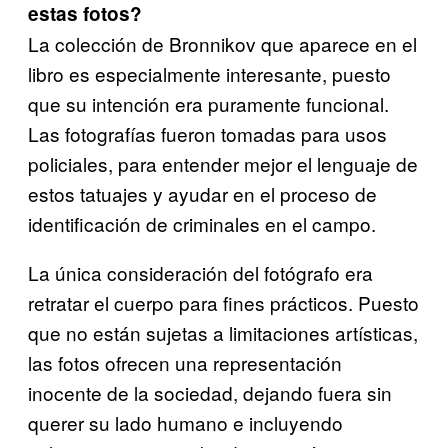
estas fotos?
La colección de Bronnikov que aparece en el
libro es especialmente interesante, puesto
que su intención era puramente funcional.
Las fotografías fueron tomadas para usos
policiales, para entender mejor el lenguaje de
estos tatuajes y ayudar en el proceso de
identificación de criminales en el campo.
La única consideración del fotógrafo era
retratar el cuerpo para fines prácticos. Puesto
que no están sujetas a limitaciones artísticas,
las fotos ofrecen una representación
inocente de la sociedad, dejando fuera sin
querer su lado humano e incluyendo