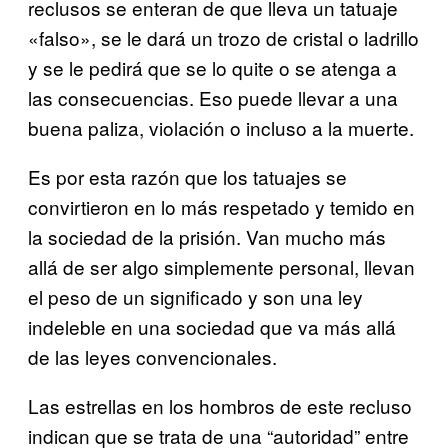
reclusos se enteran de que lleva un tatuaje
«falso», se le dará un trozo de cristal o ladrillo
y se le pedirá que se lo quite o se atenga a
las consecuencias. Eso puede llevar a una
buena paliza, violación o incluso a la muerte.
Es por esta razón que los tatuajes se
convirtieron en lo más respetado y temido en
la sociedad de la prisión. Van mucho más
allá de ser algo simplemente personal, llevan
el peso de un significado y son una ley
indeleble en una sociedad que va más allá
de las leyes convencionales.
Las estrellas en los hombros de este recluso
indican que se trata de una “autoridad” entre