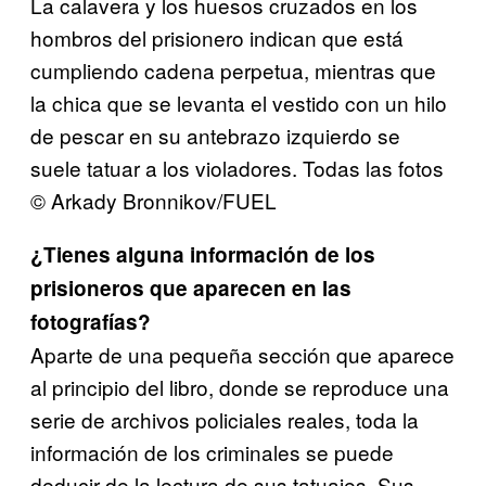
La calavera y los huesos cruzados en los
hombros del prisionero indican que está
cumpliendo cadena perpetua, mientras que
la chica que se levanta el vestido con un hilo
de pescar en su antebrazo izquierdo se
suele tatuar a los violadores. Todas las fotos
© Arkady Bronnikov/FUEL
¿Tienes alguna información de los
prisioneros que aparecen en las
fotografías?
Aparte de una pequeña sección que aparece
al principio del libro, donde se reproduce una
serie de archivos policiales reales, toda la
información de los criminales se puede
deducir de la lectura de sus tatuajes. Sus