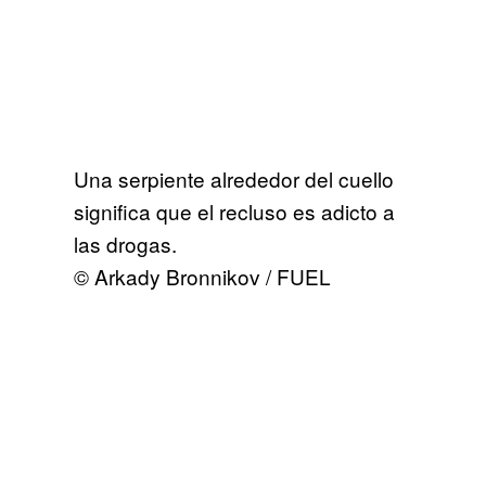
Una serpiente alrededor del cuello
significa que el recluso es adicto a
las drogas.
© Arkady Bronnikov / FUEL