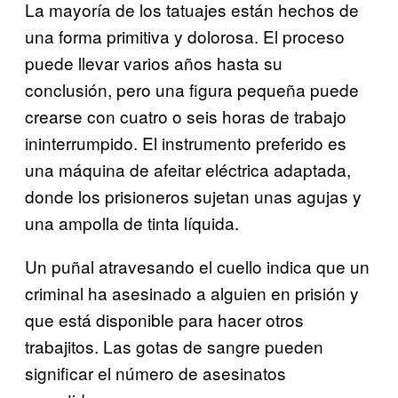
La mayoría de los tatuajes están hechos de
una forma primitiva y dolorosa. El proceso
puede llevar varios años hasta su
conclusión, pero una figura pequeña puede
crearse con cuatro o seis horas de trabajo
ininterrumpido. El instrumento preferido es
una máquina de afeitar eléctrica adaptada,
donde los prisioneros sujetan unas agujas y
una ampolla de tinta líquida.
Un puñal atravesando el cuello indica que un
criminal ha asesinado a alguien en prisión y
que está disponible para hacer otros
trabajitos. Las gotas de sangre pueden
significar el número de asesinatos