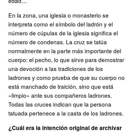
edad…
En la zona, una iglesia o monasterio se
interpreta como el símbolo del ladrón y el
número de cúpulas de la iglesia significa el
número de condenas. La cruz se tatúa
normalmente en la parte más importante del
cuerpo: el pecho, lo que sirve para demostrar
una devoción a las tradiciones de los
ladrones y como prueba de que su cuerpo no
está manchado de traición, sino que está
«limpio» ante sus compañeros ladrones.
Todas las cruces indican que la persona
tatuada pertenece a la casta de los ladrones.
¿Cuál era la intención original de archivar