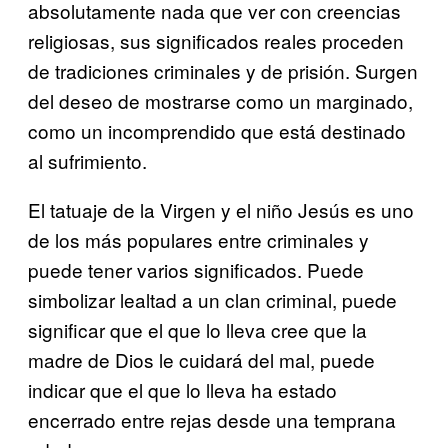
absolutamente nada que ver con creencias
religiosas, sus significados reales proceden
de tradiciones criminales y de prisión. Surgen
del deseo de mostrarse como un marginado,
como un incomprendido que está destinado
al sufrimiento.
El tatuaje de la Virgen y el niño Jesús es uno
de los más populares entre criminales y
puede tener varios significados. Puede
simbolizar lealtad a un clan criminal, puede
significar que el que lo lleva cree que la
madre de Dios le cuidará del mal, puede
indicar que el que lo lleva ha estado
encerrado entre rejas desde una temprana