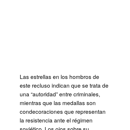
Las estrellas en los hombros de
este recluso indican que se trata de
una “autoridad” entre criminales,
mientras que las medallas son
condecoraciones que representan
la resistencia ante el régimen
soviético. Los ojos sobre su