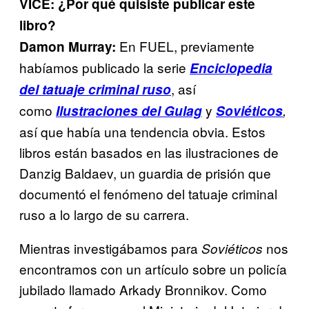
VICE: ¿Por qué quisiste publicar este
libro?
En FUEL, previamente
Damon Murray:
habíamos publicado la serie
Enciclopedia
, así
del tatuaje criminal ruso
como
y
Ilustraciones del Gulag
Soviéticos
,
así que había una tendencia obvia. Estos
libros están basados en las ilustraciones de
Danzig Baldaev, un guardia de prisión que
documentó el fenómeno del tatuaje criminal
ruso a lo largo de su carrera.
Mientras investigábamos para
nos
Soviéticos
encontramos con un artículo sobre un policía
jubilado llamado Arkady Bronnikov. Como