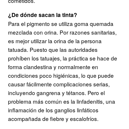
cometidos.
¿De dónde sacan la tinta?
Para el pigmento se utiliza goma quemada
mezclada con orina. Por razones sanitarias,
es mejor utilizar la orina de la persona
tatuada. Puesto que las autoridades
prohíben los tatuajes, la práctica se hace de
forma clandestina y normalmente en
condiciones poco higiénicas, lo que puede
causar fácilmente complicaciones serias,
incluyendo gangrena y tétanos. Pero el
problema más común es la linfadenitis, una
inflamación de los ganglios linfáticos
acompañada de fiebre y escalofríos.