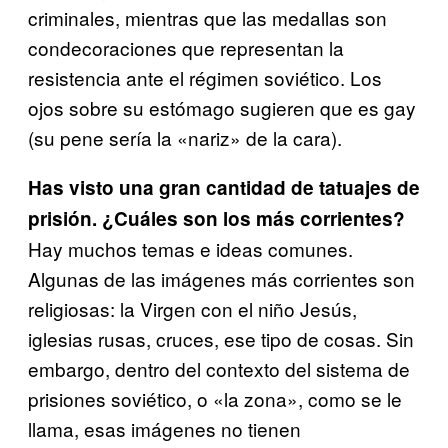
criminales, mientras que las medallas son
condecoraciones que representan la
resistencia ante el régimen soviético. Los
ojos sobre su estómago sugieren que es gay
(su pene sería la «nariz» de la cara).
Has visto una gran cantidad de tatuajes de
prisión. ¿Cuáles son los más corrientes?
Hay muchos temas e ideas comunes.
Algunas de las imágenes más corrientes son
religiosas: la Virgen con el niño Jesús,
iglesias rusas, cruces, ese tipo de cosas. Sin
embargo, dentro del contexto del sistema de
prisiones soviético, o «la zona», como se le
llama, esas imágenes no tienen