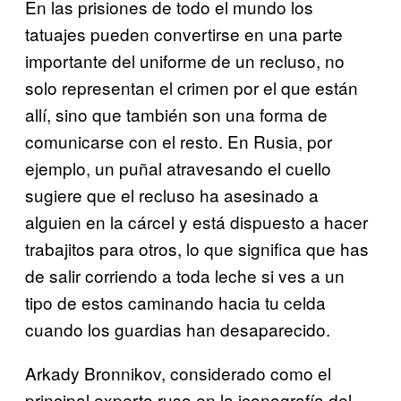
En las prisiones de todo el mundo los
tatuajes pueden convertirse en una parte
importante del uniforme de un recluso, no
solo representan el crimen por el que están
allí, sino que también son una forma de
comunicarse con el resto. En Rusia, por
ejemplo, un puñal atravesando el cuello
sugiere que el recluso ha asesinado a
alguien en la cárcel y está dispuesto a hacer
trabajitos para otros, lo que significa que has
de salir corriendo a toda leche si ves a un
tipo de estos caminando hacia tu celda
cuando los guardias han desaparecido.
Arkady Bronnikov, considerado como el
principal experto ruso en la iconografía del