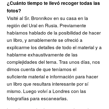
¿Cuánto tiempo te llevó recoger todas las
fotos?
Visité al Sr. Bronnikov en su casa en la
región del Ural en Rusia. Previamente
habíamos hablado de la posibilidad de hacer
un libro, y amablemente se ofreció a
explicarme los detalles de todo el material y a
hablarme exhaustivamente de las
complejidades del tema. Tras unos días, nos
dimos cuenta de que teníamos el
suficiente material e información para hacer
un libro que resultara interesante por sí
mismo. Luego volví a Londres con las
fotografías para escanearlas.