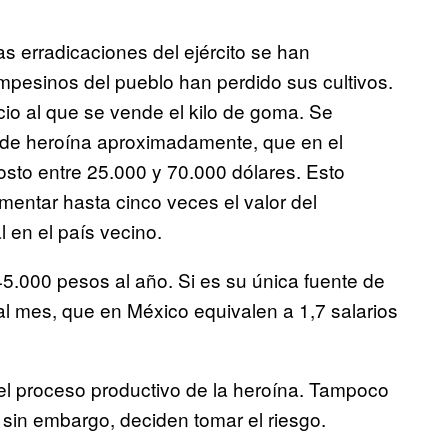
 erradicaciones del ejército se han
mpesinos del pueblo han perdido sus cultivos.
io al que se vende el kilo de goma. Se
o de heroína aproximadamente, que en el
to entre 25.000 y 70.000 dólares. Esto
mentar hasta cinco veces el valor del
l en el país vecino.
5.000 pesos al año. Si es su única fuente de
l mes, que en México equivalen a 1,7 salarios
l proceso productivo de la heroína. Tampoco
y, sin embargo, deciden tomar el riesgo.