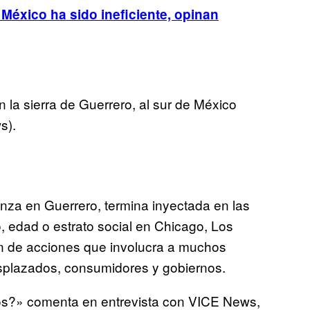
 México ha sido ineficiente, opinan
 la sierra de Guerrero, al sur de México
s).
nza en Guerrero, termina inyectada en las
 edad o estrato social en Chicago, Los
n de acciones que involucra a muchos
esplazados, consumidores y gobiernos.
mos?» comenta en entrevista con VICE News,