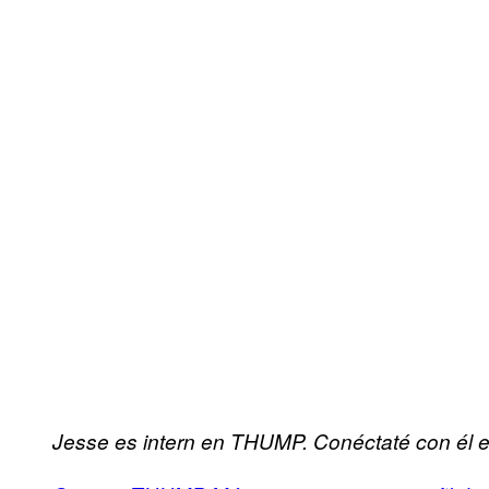
Jesse es intern en THUMP. Conéctaté con él 