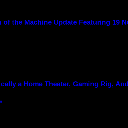
 of the Machine Update Featuring 19 
cally a Home Theater, Gaming Rig, And
an