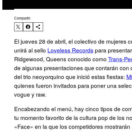
Compartir:
El jueves 28 de abril, el colectivo de mujeres
unirá al sello
Loveless Records
para presentar
Ridgewood, Queens conocido como
Trans-Pe
de algunas presentaciones que contarán con 
del trio neoyorquino que inició estas fiestas:
M
quienes fueron invitados para poner una sele
vogue y raw.
Encabezando el menú, hay cinco tipos de com
tu momento favorito de la cultura pop de los
«Face» en la que los competidores mostrarán s