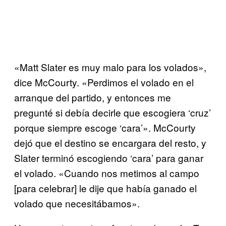
«Matt Slater es muy malo para los volados»,
dice McCourty. «Perdimos el volado en el
arranque del partido, y entonces me
pregunté si debía decirle que escogiera ‘cruz’
porque siempre escoge ‘cara’». McCourty
dejó que el destino se encargara del resto, y
Slater terminó escogiendo ‘cara’ para ganar
el volado. «Cuando nos metimos al campo
[para celebrar] le dije que había ganado el
volado que necesitábamos».