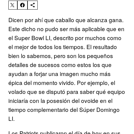
Dicen por ahí que caballo que alcanza gana.
Este dicho no pudo ser más aplicable que en
el Super Bowl LI, descrito por muchos como
el mejor de todos los tiempos. El resultado
bien lo sabemos, pero son los pequeños
detalles de sucesos como estos los que
ayudan a forjar una imagen mucho más
épica del momento vivido. Por ejemplo, el
volado que se disputó para saber qué equipo
iniciaría con la posesión del ovoide en el
tiempo complementario del Súper Domingo
LI.
Los Patriots publicaron el día de hoy en sus