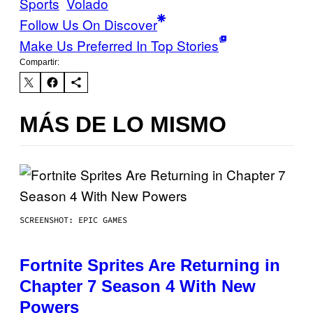
Sports
Volado
Follow Us On Discover
Make Us Preferred In Top Stories
Compartir:
MÁS DE LO MISMO
SCREENSHOT: EPIC GAMES
Fortnite Sprites Are Returning in
Chapter 7 Season 4 With New
Powers