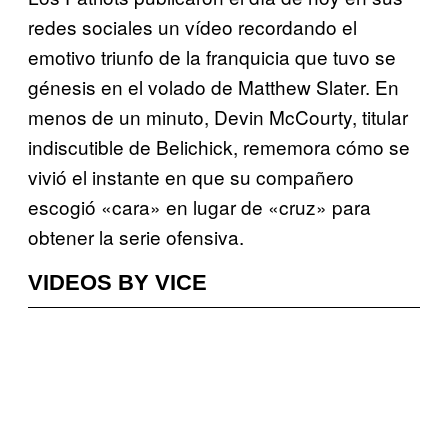
redes sociales un vídeo recordando el
emotivo triunfo de la franquicia que tuvo se
génesis en el volado de Matthew Slater. En
menos de un minuto, Devin McCourty, titular
indiscutible de Belichick, rememora cómo se
vivió el instante en que su compañero
escogió «cara» en lugar de «cruz» para
obtener la serie ofensiva.
VIDEOS BY VICE