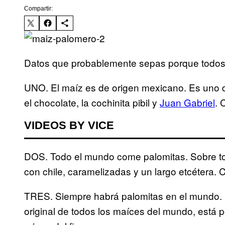
Compartir:
Datos que probablemente sepas porque todos t
UNO. El maíz es de origen mexicano. Es uno de
el chocolate, la cochinita pibil y
Juan Gabriel
. 
VIDEOS BY VICE
DOS. Todo el mundo come palomitas. Sobre to
con chile, caramelizadas y un largo etcétera. C
TRES. Siempre habrá palomitas en el mundo. ¡
original de todos los maíces del mundo, está p