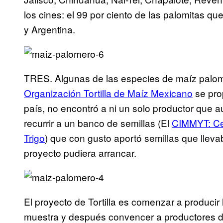
los cines: el 99 por ciento de las palomitas 
y Argentina.
TRES. Algunas de las especies de maíz palome
Organización Tortilla de Maíz Mexicano
se pro
país, no encontró a ni un solo productor que a
recurrir a un banco de semillas (El
CIMMYT: Cen
Trigo
) que con gusto aportó semillas que lle
proyecto pudiera arrancar.
El proyecto de Tortilla es comenzar a producir
muestra y después convencer a productores d