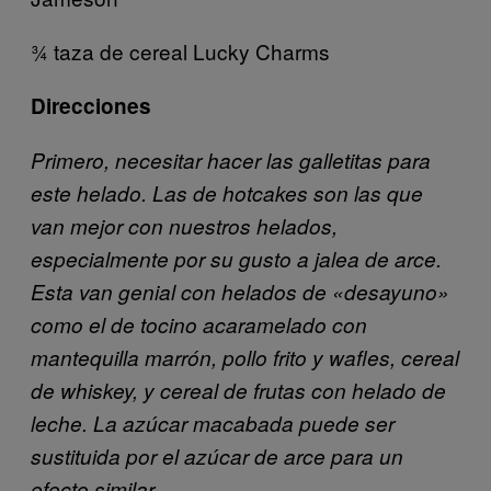
3⁄4 taza de cereal Lucky Charms
Direcciones
Primero, necesitar hacer las galletitas para
este helado. Las de hotcakes son las que
van mejor con nuestros helados,
especialmente por su gusto a jalea de arce.
Esta van genial con helados de «desayuno»
como el de tocino acaramelado con
mantequilla marrón, pollo frito y wafles, cereal
de whiskey, y cereal de frutas con helado de
leche. La azúcar macabada puede ser
sustituida por el azúcar de arce para un
efecto similar.