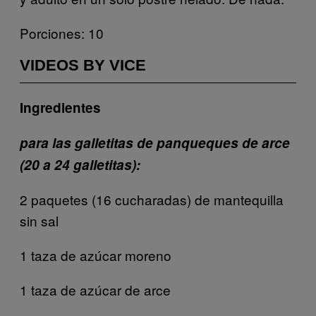
Porciones: 10
VIDEOS BY VICE
Ingredientes
para las galletitas de panqueques de arce
(20 a 24 galletitas):
2 paquetes (16 cucharadas) de mantequilla
sin sal
1 taza de azúcar moreno
1 taza de azúcar de arce