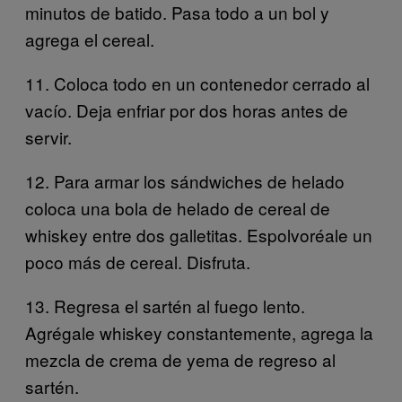
minutos de batido. Pasa todo a un bol y
agrega el cereal.
11. Coloca todo en un contenedor cerrado al
vacío. Deja enfriar por dos horas antes de
servir.
12. Para armar los sándwiches de helado
coloca una bola de helado de cereal de
whiskey entre dos galletitas. Espolvoréale un
poco más de cereal. Disfruta.
13. Regresa el sartén al fuego lento.
Agrégale whiskey constantemente, agrega la
mezcla de crema de yema de regreso al
sartén.