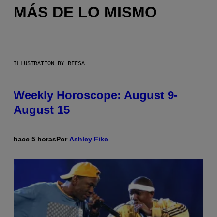
MÁS DE LO MISMO
ILLUSTRATION BY REESA
Weekly Horoscope: August 9-
August 15
hace 5 horas
Por
Ashley Fike