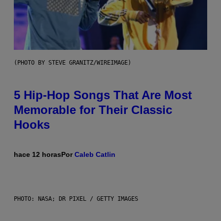
(PHOTO BY STEVE GRANITZ/WIREIMAGE)
5 Hip-Hop Songs That Are Most
Memorable for Their Classic
Hooks
hace 12 horas
Por
Caleb Catlin
PHOTO: NASA; DR PIXEL / GETTY IMAGES