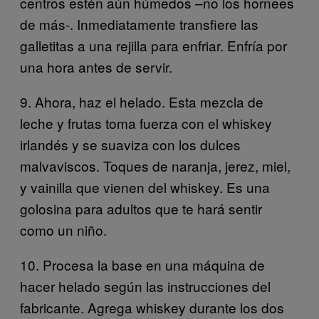
centros estén aún húmedos –no los hornees
de más-. Inmediatamente transfiere las
galletitas a una rejilla para enfriar. Enfría por
una hora antes de servir.
9. Ahora, haz el helado. Esta mezcla de
leche y frutas toma fuerza con el whiskey
irlandés y se suaviza con los dulces
malvaviscos. Toques de naranja, jerez, miel,
y vainilla que vienen del whiskey. Es una
golosina para adultos que te hará sentir
como un niño.
10. Procesa la base en una máquina de
hacer helado según las instrucciones del
fabricante. Agrega whiskey durante los dos