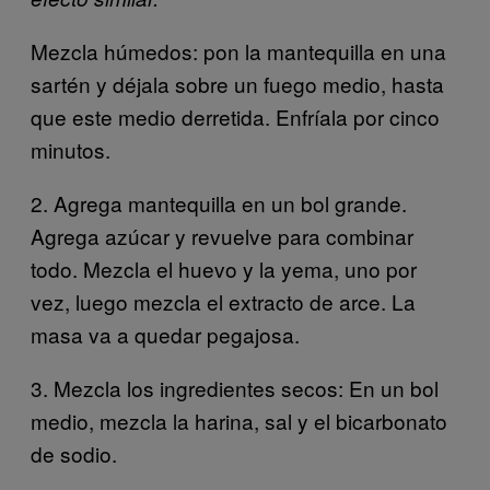
Mezcla húmedos: pon la mantequilla en una
sartén y déjala sobre un fuego medio, hasta
que este medio derretida. Enfríala por cinco
minutos.
2. Agrega mantequilla en un bol grande.
Agrega azúcar y revuelve para combinar
todo. Mezcla el huevo y la yema, uno por
vez, luego mezcla el extracto de arce. La
masa va a quedar pegajosa.
3. Mezcla los ingredientes secos: En un bol
medio, mezcla la harina, sal y el bicarbonato
de sodio.