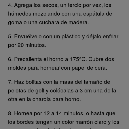
4. Agrega los secos, un tercio por vez, los
húmedos mezclando con una espátula de
goma o una cuchara de madera.
5. Envuélvelo con un plástico y déjalo enfriar
por 20 minutos.
6. Precalienta el horno a 175°C. Cubre dos
moldes para hornear con papel de cera.
7. Haz bolitas con la masa del tamaño de
pelotas de golf y colócalas a 3 cm una de la
otra en la charola para horno.
8. Hornea por 12 a 14 minutos, o hasta que
los bordes tengan un color marrón claro y los