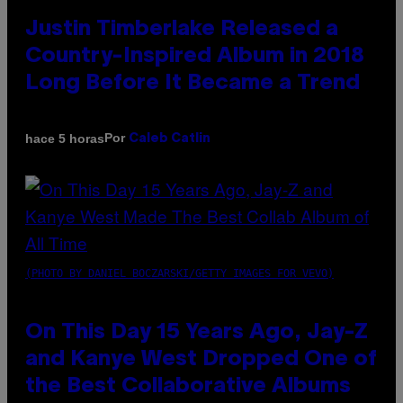
Justin Timberlake Released a
Country-Inspired Album in 2018
Long Before It Became a Trend
Por
hace 5 horas
Caleb Catlin
(PHOTO BY DANIEL BOCZARSKI/GETTY IMAGES FOR VEVO)
On This Day 15 Years Ago, Jay-Z
and Kanye West Dropped One of
the Best Collaborative Albums