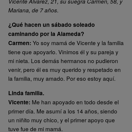
Vicente Álvarez, 21, su suegra Carmen, 58, y
Mariana, de 7 años.
¿Qué hacen un sábado soleado
caminando por la Alameda?
Yo soy mamá de Vicente y la familia
Carmen:
tiene que apoyarlo. Vinimos él y su pareja y
mi nieta. Los demás hermanos no pudieron
venir, pero él es muy querido y respetado en
la familia, muy amado. Por eso estoy aquí.
Linda familia.
Me han apoyado en todo desde el
Vicente:
primer día. Me asumí a los 14 años, siendo
un niñito muy chico, y el primer apoyo que
tuve fue de mi mamá.