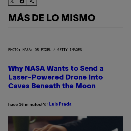
MÁS DE LO MISMO
PHOTO: NASA; DR PIXEL / GETTY IMAGES
Why NASA Wants to Send a
Laser-Powered Drone Into
Caves Beneath the Moon
Por
hace 16 minutos
Luis Prada