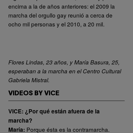
encima a la de años anteriores: el 2009 la
marcha del orgullo gay reunió a cerca de
ocho mil personas y el 2010, a 20 mil.
Flores Lindas, 23 años, y María Basura, 25,
esperaban a la marcha en el Centro Cultural
Gabriela Mistral.
VIDEOS BY VICE
VICE: ¿Por qué están afuera de la
marcha?
Porque ésta es la contramarcha.
María: