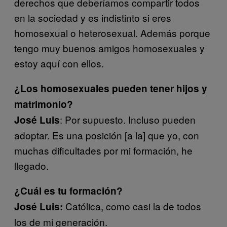
derechos que deberíamos compartir todos
en la sociedad y es indistinto si eres
homosexual o heterosexual. Además porque
tengo muy buenos amigos homosexuales y
estoy aquí con ellos.
¿Los homosexuales pueden tener hijos y
matrimonio?
: Por supuesto. Incluso pueden
José Luis
adoptar. Es una posición [a la] que yo, con
muchas dificultades por mi formación, he
llegado.
¿Cuál es tu formación?
Católica, como casi la de todos
José Luis:
los de mi generación.