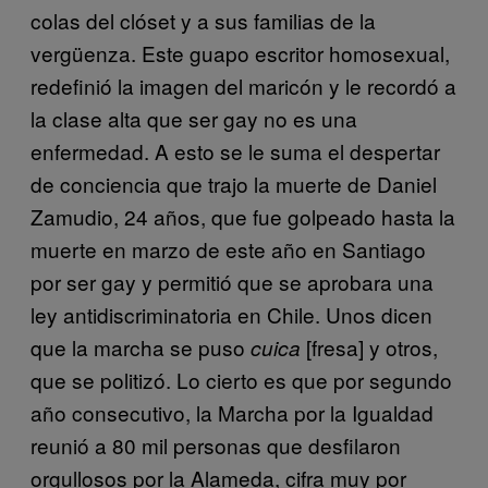
colas del clóset y a sus familias de la
vergüenza. Este guapo escritor homosexual,
redefinió la imagen del maricón y le recordó a
la clase alta que ser gay no es una
enfermedad. A esto se le suma el despertar
de conciencia que trajo la muerte de Daniel
Zamudio, 24 años, que fue golpeado hasta la
muerte en marzo de este año en Santiago
por ser gay y permitió que se aprobara una
ley antidiscriminatoria en Chile. Unos dicen
que la marcha se puso
[fresa] y otros,
cuica
que se politizó. Lo cierto es que por segundo
año consecutivo, la Marcha por la Igualdad
reunió a 80 mil personas que desfilaron
orgullosos por la Alameda, cifra muy por