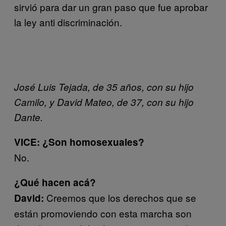
sirvió para dar un gran paso que fue aprobar
la ley anti discriminación.
José Luis Tejada, de 35 años, con su hijo
Camilo, y David Mateo, de 37, con su hijo
Dante.
VICE: ¿Son homosexuales?
No.
¿Qué hacen acá?
Creemos que los derechos que se
David:
están promoviendo con esta marcha son