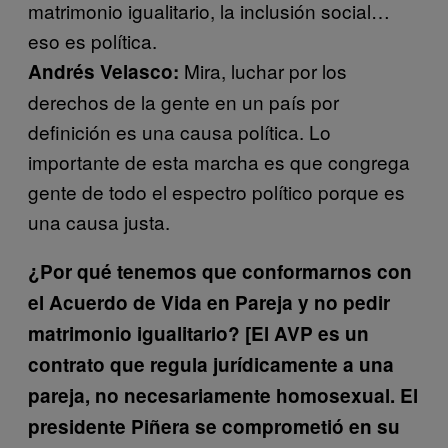
matrimonio igualitario, la inclusión social…
eso es política.
Mira, luchar por los
Andrés Velasco:
derechos de la gente en un país por
definición es una causa política. Lo
importante de esta marcha es que congrega
gente de todo el espectro político porque es
una causa justa.
¿Por qué tenemos que conformarnos con
el Acuerdo de Vida en Pareja y no pedir
matrimonio igualitario? [El AVP es un
contrato que regula jurídicamente a una
pareja, no necesariamente homosexual. El
presidente Piñera se comprometió en su