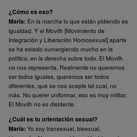
¿Cómo es eso?
En la marcha lo que están pidiendo es
María:
igualdad. Y el Movilh [Movimiento de
Integración y Liberación Homosexual] aparte
se ha estado sumergiendo mucho en la
política, en la derecha sobre todo. El Movilh
no nos representa. Realmente no queremos
ser todos iguales, queremos ser todos
diferentes, que se nos acepte tal cual, no
más. No querer uniformar, eso es muy militar.
El Movilh no es disidente.
¿Cuál es tu orientación sexual?
Yo soy transexual, bisexual,
María: