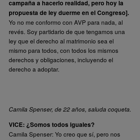
campaña a hacerlo realidad, pero hoy la
propuesta de ley duerme en el Congreso].
Yo no me conformo con AVP para nada, al
revés. Soy partidario de que tengamos una
ley que el derecho al matrimonio sea el
mismo para todos, con todos los mismos
derechos y obligaciones, incluyendo el
derecho a adoptar.
Camila Spenser, de 22 años, saluda coqueta.
VICE: ¿Somos todos iguales?
Camila Spenser: Yo creo que sí, pero nos