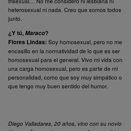
trisexual… No me considero ni lesbiana ni
heterosexual ni nada. Creo que somos todos
junto.
¿Y tú,
Maraco
?
Soy homosexual, pero no me
Flores Lindas:
encasillo en la normatividad de lo que es ser
homosexual para el general. Vivo mi vida con
una carga homosexual, pero es parte de mi
personalidad, como que soy muy simpático o
que tengo muy buen sentido del humor.
Diego Valladares, 20 años, vino con su novio