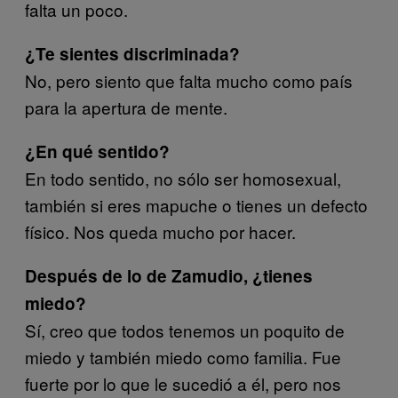
falta un poco.
¿Te sientes discriminada?
No, pero siento que falta mucho como país
para la apertura de mente.
¿En qué sentido?
En todo sentido, no sólo ser homosexual,
también si eres mapuche o tienes un defecto
físico. Nos queda mucho por hacer.
Después de lo de Zamudio, ¿tienes
miedo?
Sí, creo que todos tenemos un poquito de
miedo y también miedo como familia. Fue
fuerte por lo que le sucedió a él, pero nos