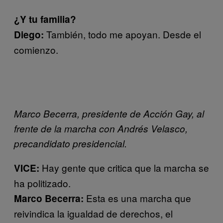
¿Y tu familia?
También, todo me apoyan. Desde el
Diego:
comienzo.
Marco Becerra, presidente de Acción Gay, al
frente de la marcha con Andrés Velasco,
precandidato presidencial.
Hay gente que critica que la marcha se
VICE:
ha politizado.
Esta es una marcha que
Marco Becerra:
reivindica la igualdad de derechos, el