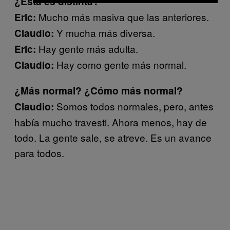
¿Esta es distinta?
Mucho más masiva que las anteriores.
Eric:
Y mucha más diversa.
Claudio:
Hay gente más adulta.
Eric:
Hay como gente más normal.
Claudio:
¿Más normal? ¿Cómo más normal?
Somos todos normales, pero, antes
Claudio:
había mucho travesti. Ahora menos, hay de
todo. La gente sale, se atreve. Es un avance
para todos.