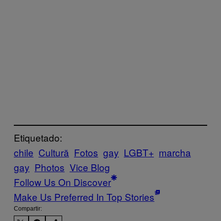
Etiquetado:
chile
Cultură
Fotos
gay
LGBT+
marcha
gay
Photos
Vice Blog
Follow Us On Discover
Make Us Preferred In Top Stories
Compartir: