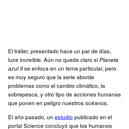
El tráiler, presentado hace un par de días,
luce increíble. Aún no queda claro si
Planeta
se enfoca en un tema particular, pero
azul II
es muy seguro que la serie aborde
problemas como el cambio climático, la
sobrepesca, y otro tipo de acciones humanas
que ponen en peligro nuestros océanos.
El año pasado, un
estudio
publicado en el
portal Science concluyó que los humanos