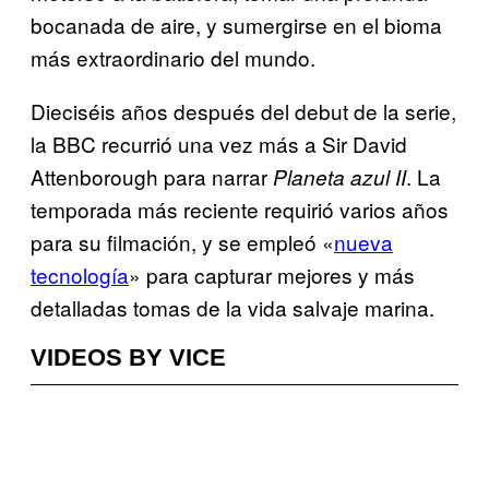
bocanada de aire, y sumergirse en el bioma
más extraordinario del mundo.
Dieciséis años después del debut de la serie,
la BBC recurrió una vez más a Sir David
Attenborough para narrar
. La
Planeta azul II
temporada más reciente requirió varios años
para su filmación, y se empleó «
nueva
tecnología
» para capturar mejores y más
detalladas tomas de la vida salvaje marina.
VIDEOS BY VICE