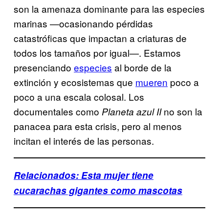
son la amenaza dominante para las especies
marinas —ocasionando pérdidas
catastróficas que impactan a criaturas de
todos los tamaños por igual—. Estamos
presenciando
especies
al borde de la
extinción y ecosistemas que
mueren
poco a
poco a una escala colosal. Los
documentales como
no son la
Planeta azul II
panacea para esta crisis, pero al menos
incitan el interés de las personas.
Relacionados: Esta mujer tiene
cucarachas gigantes como mascotas