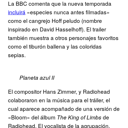
La BBC comenta que la nueva temporada
incluirá
«especies nunca antes filmadas»
como el cangrejo Hoff peludo (nombre
inspirado en David Hasselhoff). El trailer
también muestra a otros personajes favoritos
como el tiburón ballena y las coloridas
sepias.
Planeta azul II
El compositor Hans Zimmer, y Radiohead
colaboraron en la música para el tráiler, el
cual aparece acompañado de una versión de
«Bloom» del álbum
de
The King of Limbs
Radiohead. El vocalista de la agrupación,