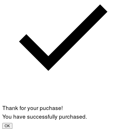
Thank for your puchase!
You have successfully purchased.
OK