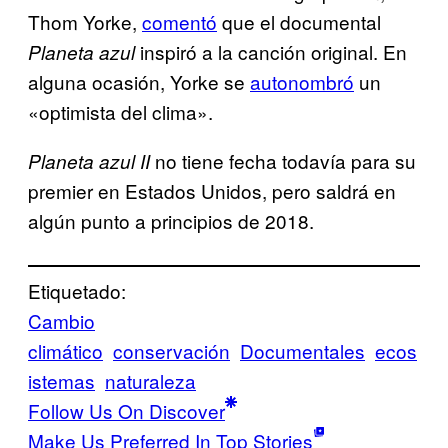
Thom Yorke,
comentó
que el documental
inspiró a la canción original. En
Planeta azul
alguna ocasión, Yorke se
autonombró
un
«optimista del clima».
no tiene fecha todavía para su
Planeta azul II
premier en Estados Unidos, pero saldrá en
algún punto a principios de 2018.
Etiquetado:
Cambio
climático
conservación
Documentales
ecos
istemas
naturaleza
Follow Us On Discover
Make Us Preferred In Top Stories