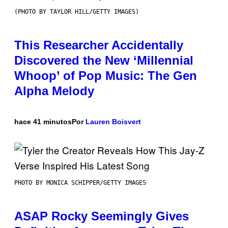
(PHOTO BY TAYLOR HILL/GETTY IMAGES)
This Researcher Accidentally
Discovered the New ‘Millennial
Whoop’ of Pop Music: The Gen
Alpha Melody
hace 41 minutos
Por
Lauren Boisvert
PHOTO BY MONICA SCHIPPER/GETTY IMAGES
ASAP Rocky Seemingly Gives