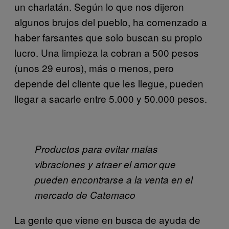
un charlatán. Según lo que nos dijeron
algunos brujos del pueblo, ha comenzado a
haber farsantes que solo buscan su propio
lucro. Una limpieza la cobran a 500 pesos
(unos 29 euros), más o menos, pero
depende del cliente que les llegue, pueden
llegar a sacarle entre 5.000 y 50.000 pesos.
Productos para evitar malas
vibraciones y atraer el amor que
pueden encontrarse a la venta en el
mercado de Catemaco
La gente que viene en busca de ayuda de