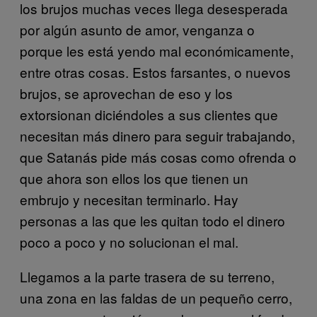
los brujos muchas veces llega desesperada
por algún asunto de amor, venganza o
porque les está yendo mal económicamente,
entre otras cosas. Estos farsantes, o nuevos
brujos, se aprovechan de eso y los
extorsionan diciéndoles a sus clientes que
necesitan más dinero para seguir trabajando,
que Satanás pide más cosas como ofrenda o
que ahora son ellos los que tienen un
embrujo y necesitan terminarlo. Hay
personas a las que les quitan todo el dinero
poco a poco y no solucionan el mal.
Llegamos a la parte trasera de su terreno,
una zona en las faldas de un pequeño cerro,