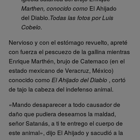
El Ahijado
Marthen, conocido como
del Diablo.
Todas las fotos por Luis
Cobelo.
Nervioso y con el estómago revuelto, apreté
con fuerza el pescuezo de la gallina mientras
Enrique Marthén, brujo de Catemaco (en el
estado mexicano de Veracruz, México)
conocido como
, cortó
El Ahijado del Diablo
de tajo la cabeza del indefenso animal.
«Mando desaparecer a todo causador de
daño que pudiera desearnos la maldad,
señor Satanás, a ti te entrego el cuerpo de
este animal», dijo El Ahijado y sacudió a la