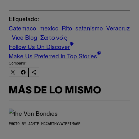
Etiquetado:
Catemaco
mexico
Rito
satanismo
Veracruz
Vice Blog
Σατανάς
Follow Us On Discover
Make Us Preferred In Top Stories
Compartir:
MÁS DE LO MISMO
PHOTO BY JAMIE MCCARTHY/WIREIMAGE