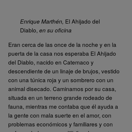
El Ahijado del
Enrique Marthén,
Diablo,
en su oficina
Eran cerca de las once de la noche y en la
puerta de la casa nos esperaba El Ahijado
del Diablo, nacido en Catemaco y
descendiente de un linaje de brujos, vestido
con una túnica roja y un sombrero con un
animal disecado. Caminamos por su casa,
situada en un terreno grande rodeado de
fauna, mientras me contaba que él ayuda a
la gente con mala suerte en el amor, con
problemas económicos y familiares y con