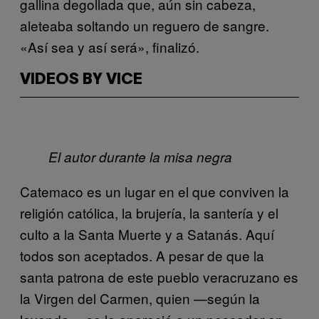
gallina degollada que, aún sin cabeza,
aleteaba soltando un reguero de sangre.
«Así sea y así será», finalizó.
VIDEOS BY VICE
El autor durante la misa negra
Catemaco es un lugar en el que conviven la
religión católica, la brujería, la santería y el
culto a la Santa Muerte y a Satanás. Aquí
todos son aceptados. A pesar de que la
santa patrona de este pueblo veracruzano es
la Virgen del Carmen, quien —según la