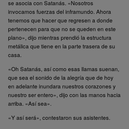
se asocia con Satanás. «Nosotros
invocamos fuerzas del inframundo. Ahora
tenemos que hacer que regresen a donde
pertenecen para que no se queden en este
plano», dijo mientras prendió la estructura
metálica que tiene en la parte trasera de su
casa.
«Oh Satanás, así como esas llamas suenan,
que sea el sonido de la alegría que de hoy
en adelante inundara nuestros corazones y
nuestro ser entero», dijo con las manos hacia
arriba. «Así sea».
«Y así será», contestaron sus asistentes.