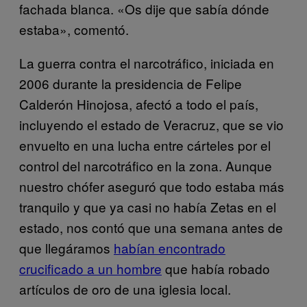
fachada blanca. «Os dije que sabía dónde
estaba», comentó.
La guerra contra el narcotráfico, iniciada en
2006 durante la presidencia de Felipe
Calderón Hinojosa, afectó a todo el país,
incluyendo el estado de Veracruz, que se vio
envuelto en una lucha entre cárteles por el
control del narcotráfico en la zona. Aunque
nuestro chófer aseguró que todo estaba más
tranquilo y que ya casi no había Zetas en el
estado, nos contó que una semana antes de
que llegáramos
habían encontrado
crucificado a un hombre
que
había robado
artículos de oro de una iglesia local.