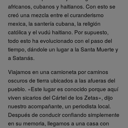
africanos, cubanos y haitianos. Con esto se
creó una mezcla entre el curanderismo
mexica, la santería cubana, la religión
católica y el vudú haitiano. Por supuesto,
todo esto ha evolucionado con el paso del
tiempo, dándole un lugar a la Santa Muerte y
a Satanás.
Viajamos en una camioneta por caminos
oscuros de tierra ubicados a las afueras del
pueblo. «Este lugar es conocido porque aquí
viven sicarios del Cártel de los Zetas», dijo
nuestro acompañante, un periodista local.
Después de conducir confiando simplemente
en su memoria, llegamos a una casa con