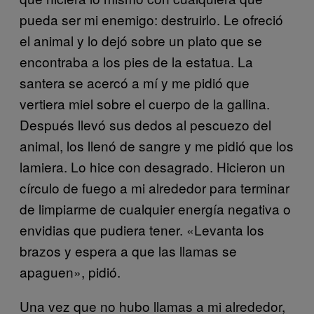
pueda ser mi enemigo: destruirlo. Le ofreció
el animal y lo dejó sobre un plato que se
encontraba a los pies de la estatua. La
santera se acercó a mí y me pidió que
vertiera miel sobre el cuerpo de la gallina.
Después llevó sus dedos al pescuezo del
animal, los llenó de sangre y me pidió que los
lamiera. Lo hice con desagrado. Hicieron un
círculo de fuego a mi alrededor para terminar
de limpiarme de cualquier energía negativa o
envidias que pudiera tener. «Levanta los
brazos y espera a que las llamas se
apaguen», pidió.
Una vez que no hubo llamas a mi alrededor,