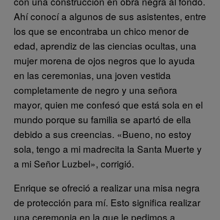
con una construcción en obra negra al fondo.
Ahí conocí a algunos de sus asistentes, entre
los que se encontraba un chico menor de
edad, aprendiz de las ciencias ocultas, una
mujer morena de ojos negros que lo ayuda
en las ceremonias, una joven vestida
completamente de negro y una señora
mayor, quien me confesó que está sola en el
mundo porque su familia se apartó de ella
debido a sus creencias. «Bueno, no estoy
sola, tengo a mi madrecita la Santa Muerte y
a mi Señor Luzbel», corrigió.
Enrique se ofreció a realizar una misa negra
de protección para mí. Esto significa realizar
una ceremonia en la que le pedimos a