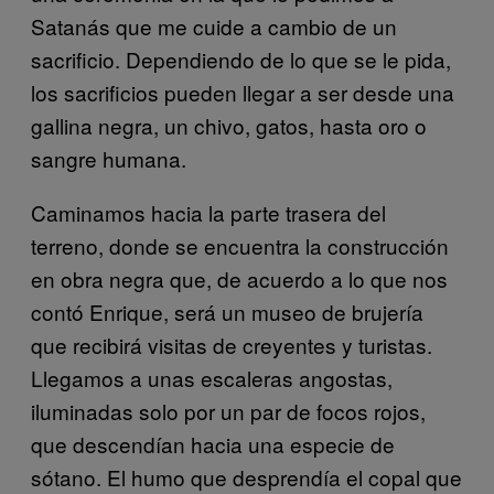
Satanás que me cuide a cambio de un
sacrificio. Dependiendo de lo que se le pida,
los sacrificios pueden llegar a ser desde una
gallina negra, un chivo, gatos, hasta oro o
sangre humana.
Caminamos hacia la parte trasera del
terreno, donde se encuentra la construcción
en obra negra que, de acuerdo a lo que nos
contó Enrique, será un museo de brujería
que recibirá visitas de creyentes y turistas.
Llegamos a unas escaleras angostas,
iluminadas solo por un par de focos rojos,
que descendían hacia una especie de
sótano. El humo que desprendía el copal que