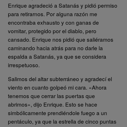
Enrique agradeció a Satanás y pidió permiso
para retirarnos. Por alguna razón me
encontraba exhausto y con ganas de
vomitar, protegido por el diablo, pero
cansado. Enrique nos pidió que saliéramos
caminando hacia atrás para no darle la
espalda a Satanás, ya que se considera
irrespetuoso.
Salimos del altar subterráneo y agradecí el
viento en cuanto golpeó mi cara. «Ahora
tenemos que cerrar las puertas que
abrimos», dijo Enrique. Esto se hace
simbólicamente prendiéndole fuego a un
pentáculo, ya que la estrella de cinco puntas