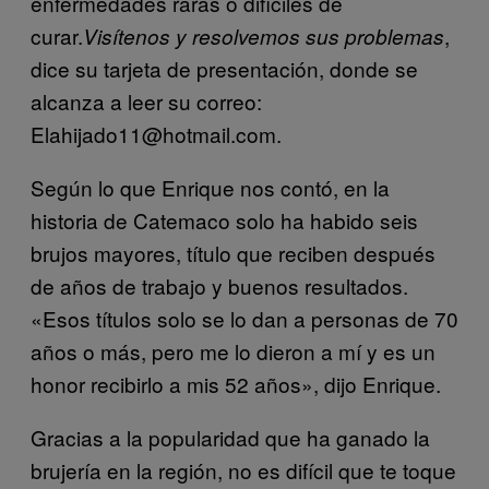
enfermedades raras o difíciles de
curar.
,
Visítenos y resolvemos sus problemas
dice su tarjeta de presentación, donde se
alcanza a leer su correo:
Elahijado11@hotmail.com.
Según lo que Enrique nos contó, en la
historia de Catemaco solo ha habido seis
brujos mayores, título que reciben después
de años de trabajo y buenos resultados.
«Esos títulos solo se lo dan a personas de 70
años o más, pero me lo dieron a mí y es un
honor recibirlo a mis 52 años», dijo Enrique.
Gracias a la popularidad que ha ganado la
brujería en la región, no es difícil que te toque