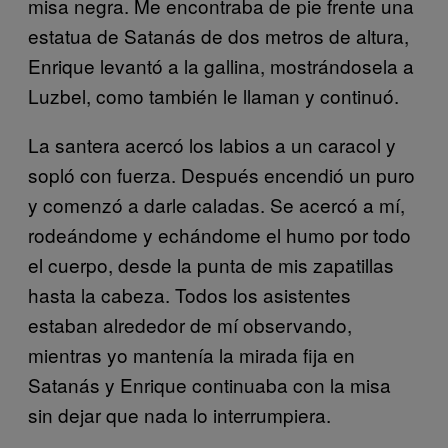
misa negra. Me encontraba de pie frente una
estatua de Satanás de dos metros de altura,
Enrique levantó a la gallina, mostrándosela a
Luzbel, como también le llaman y continuó.
La santera acercó los labios a un caracol y
sopló con fuerza. Después encendió un puro
y comenzó a darle caladas. Se acercó a mí,
rodeándome y echándome el humo por todo
el cuerpo, desde la punta de mis zapatillas
hasta la cabeza. Todos los asistentes
estaban alrededor de mí observando,
mientras yo mantenía la mirada fija en
Satanás y Enrique continuaba con la misa
sin dejar que nada lo interrumpiera.