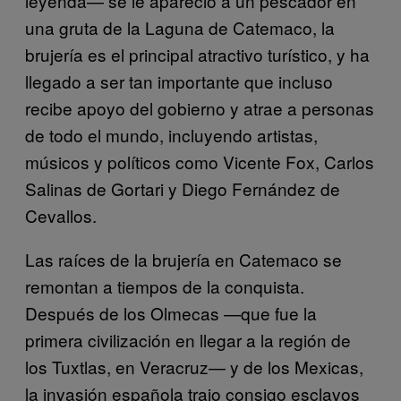
leyenda— se le apareció a un pescador en
una gruta de la Laguna de Catemaco, la
brujería es el principal atractivo turístico, y ha
llegado a ser tan importante que incluso
recibe apoyo del gobierno y atrae a personas
de todo el mundo, incluyendo artistas,
músicos y políticos como Vicente Fox, Carlos
Salinas de Gortari y Diego Fernández de
Cevallos.
Las raíces de la brujería en Catemaco se
remontan a tiempos de la conquista.
Después de los Olmecas —que fue la
primera civilización en llegar a la región de
los Tuxtlas, en Veracruz— y de los Mexicas,
la invasión española trajo consigo esclavos