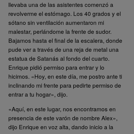
llevaba una de las asistentes comenzó a
revolverme el estómago. Los 40 grados y el
sótano sin ventilación aumentaron mi
malestar, perlándome la frente de sudor.
Bajamos hasta el final de la escalera, donde
pude ver a través de una reja de metal una
estatua de Satanás al fondo del cuarto.
Enrique pidió permiso para entrar y lo
hicimos. «Hoy, en este día, me postro ante ti
inclinando mi frente para pedirte permiso de
entrar a tu hogar», dijo.
«Aquí, en este lugar, nos encontramos en
presencia de este varón de nombre Alex»,
dijo Enrique en voz alta, dando inicio a la