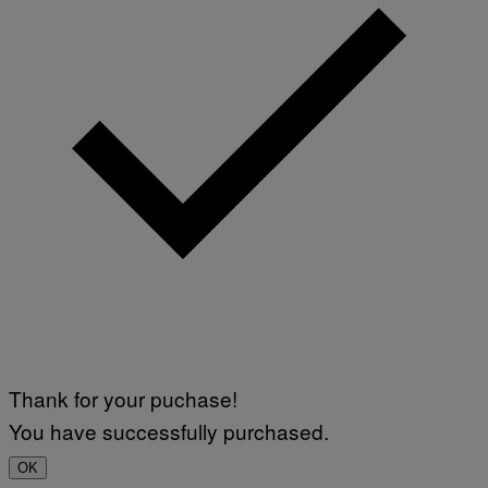
Thank for your puchase!
You have successfully purchased.
OK