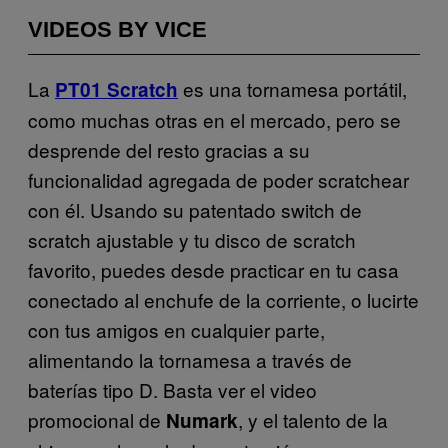
VIDEOS BY VICE
La
es una tornamesa portátil,
PT01 Scratch
como muchas otras en el mercado, pero se
desprende del resto gracias a su
funcionalidad agregada de poder scratchear
con él. Usando su patentado switch de
scratch ajustable y tu disco de scratch
favorito, puedes desde practicar en tu casa
conectado al enchufe de la corriente, o lucirte
con tus amigos en cualquier parte,
alimentando la tornamesa a través de
baterías tipo D. Basta ver el video
promocional de
, y el talento de la
Numark