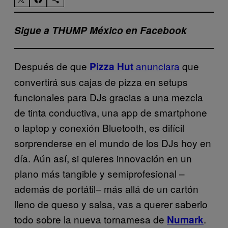
Sigue a THUMP México en Facebook
Después de que
anunciara
que
Pizza Hut
convertirá sus cajas de pizza en setups
funcionales para DJs gracias a una mezcla
de tinta conductiva, una app de smartphone
o laptop y conexión Bluetooth, es difícil
sorprenderse en el mundo de los DJs hoy en
día. Aún así, si quieres innovación en un
plano más tangible y semiprofesional –
además de portátil– más allá de un cartón
lleno de queso y salsa, vas a querer saberlo
todo sobre la nueva tornamesa de
.
Numark