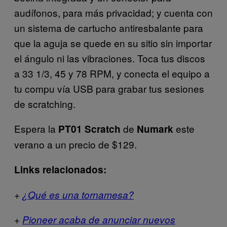
audífonos, para más privacidad; y cuenta con
un sistema de cartucho antiresbalante para
que la aguja se quede en su sitio sin importar
el ángulo ni las vibraciones. Toca tus discos
a 33 1/3, 45 y 78 RPM, y conecta el equipo a
tu compu vía USB para grabar tus sesiones
de scratching.
Espera la
de
este
PT01 Scratch
Numark
verano a un precio de $129.
Links relacionados:
+
¿Qué es una tornamesa?
+
Pioneer acaba de anunciar nuevos