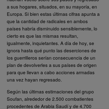
a sus hogares, situados, en su mayoría, en
Europa. Si bien estas últimas cifras apunta a
que la cantidad de radicales en ambos
países habría disminuido sensiblemente, lo
cierto es que las mismas resultan,
igualmente, inquietantes. A día de hoy, se
ignora hasta qué punto las deserciones de
los guerrilleros serían consecuencia de un
plan de devolverles a sus países de origen
para que llevan a cabo acciones armadas
una vez hayan regresado.
Según las últimas estimaciones del grupo
Soufan, alrededor de 2.500 combatientes
procedentes de Arabia Saudí y de 4.700