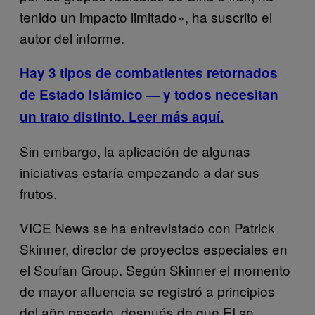
tenido un impacto limitado», ha suscrito el
autor del informe.
Hay 3 tipos de combatientes retornados
de Estado Islámico — y todos necesitan
un trato distinto. Leer más aquí.
Sin embargo, la aplicación de algunas
iniciativas estaría empezando a dar sus
frutos.
VICE News se ha entrevistado con Patrick
Skinner, director de proyectos especiales en
el Soufan Group. Según Skinner el momento
de mayor afluencia se registró a principios
del año pasado, después de que EI se