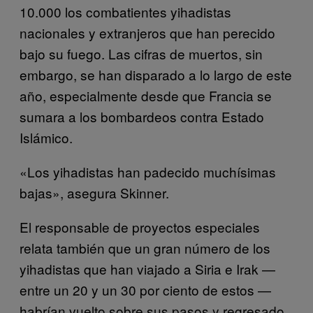
10.000 los combatientes yihadistas
nacionales y extranjeros que han perecido
bajo su fuego. Las cifras de muertos, sin
embargo, se han disparado a lo largo de este
año, especialmente desde que Francia se
sumara a los bombardeos contra Estado
Islámico.
«Los yihadistas han padecido muchísimas
bajas», asegura Skinner.
El responsable de proyectos especiales
relata también que un gran número de los
yihadistas que han viajado a Siria e Irak —
entre un 20 y un 30 por ciento de estos —
habrían vuelto sobre sus pasos y regresado