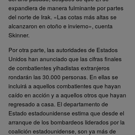
expandiera de manera fulminante por partes
del norte de Irak. «Las cotas más altas se
alcanzaron en otoño e invierno», cuenta
Skinner.
Por otra parte, las autoridades de Estados
Unidos han anunciado que las cifras finales
de combatientes yihadistas extranjeros
rondarán las 30.000 personas. En ellas se
incluirá a aquellos combatientes que hayan
caído en acción y a aquellos otros que hayan
regresado a casa. El departamento de
Estado estadounidense estima que desde el
arranque de los bombardeos liderados por la
coalición estadounidense, son ya más de