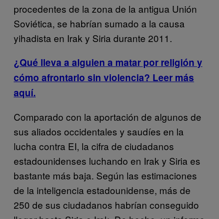
procedentes de la zona de la antigua Unión
Soviética, se habrían sumado a la causa
yihadista en Irak y Siria durante 2011.
¿Qué lleva a alguien a matar por religión y
cómo afrontarlo sin violencia? Leer más
aquí.
Comparado con la aportación de algunos de
sus aliados occidentales y saudíes en la
lucha contra EI, la cifra de ciudadanos
estadounidenses luchando en Irak y Siria es
bastante más baja. Según las estimaciones
de la inteligencia estadounidense, más de
250 de sus ciudadanos habrían conseguido