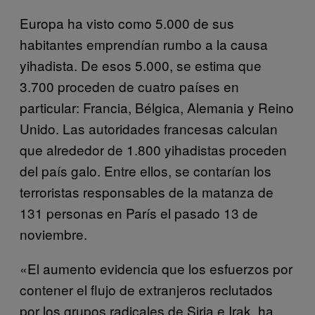
Europa ha visto como 5.000 de sus
habitantes emprendían rumbo a la causa
yihadista. De esos 5.000, se estima que
3.700 proceden de cuatro países en
particular: Francia, Bélgica, Alemania y Reino
Unido. Las autoridades francesas calculan
que alrededor de 1.800 yihadistas proceden
del país galo. Entre ellos, se contarían los
terroristas responsables de la matanza de
131 personas en París el pasado 13 de
noviembre.
«El aumento evidencia que los esfuerzos por
contener el flujo de extranjeros reclutados
por los grupos radicales de Siria e Irak, ha