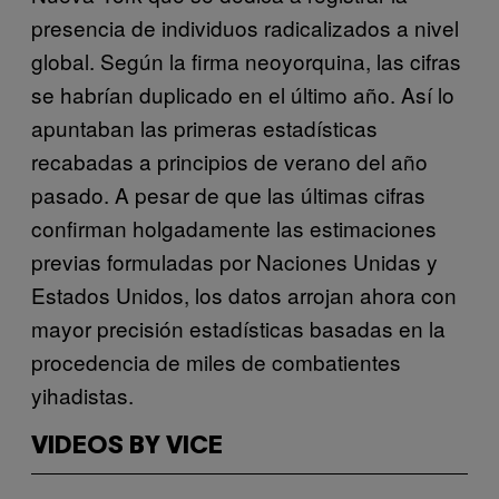
presencia de individuos radicalizados a nivel
global. Según la firma neoyorquina, las cifras
se habrían duplicado en el último año. Así lo
apuntaban las primeras estadísticas
recabadas a principios de verano del año
pasado. A pesar de que las últimas cifras
confirman holgadamente las estimaciones
previas formuladas por Naciones Unidas y
Estados Unidos, los datos arrojan ahora con
mayor precisión estadísticas basadas en la
procedencia de miles de combatientes
yihadistas.
VIDEOS BY VICE