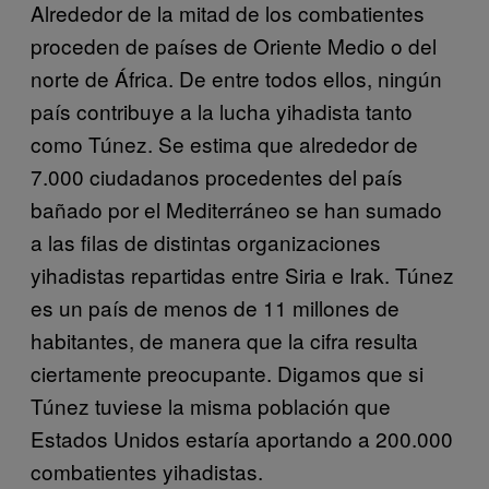
Alrededor de la mitad de los combatientes
proceden de países de Oriente Medio o del
norte de África. De entre todos ellos, ningún
país contribuye a la lucha yihadista tanto
como Túnez. Se estima que alrededor de
7.000 ciudadanos procedentes del país
bañado por el Mediterráneo se han sumado
a las filas de distintas organizaciones
yihadistas repartidas entre Siria e Irak. Túnez
es un país de menos de 11 millones de
habitantes, de manera que la cifra resulta
ciertamente preocupante. Digamos que si
Túnez tuviese la misma población que
Estados Unidos estaría aportando a 200.000
combatientes yihadistas.