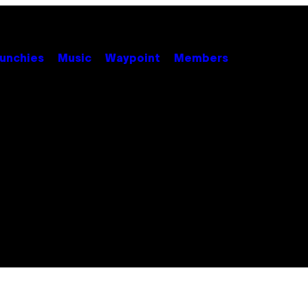
unchies
Music
Waypoint
Members