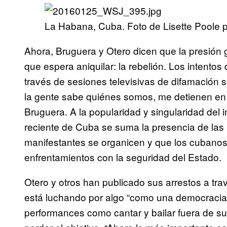
La Habana, Cuba. Foto de Lisette Poole 
Ahora, Bruguera y Otero dicen que la presión 
que espera aniquilar: la rebelión. Los intentos
través de sesiones televisivas de difamación 
la gente sabe quiénes somos, me detienen en l
Bruguera. A la popularidad y singularidad del 
reciente de Cuba se suma la presencia de las 
manifestantes se organicen y que los cubanos
enfrentamientos con la seguridad del Estado.
Otero y otros han publicado sus arrestos a tra
está luchando por algo “como una democracia
performances como cantar y bailar fuera de s