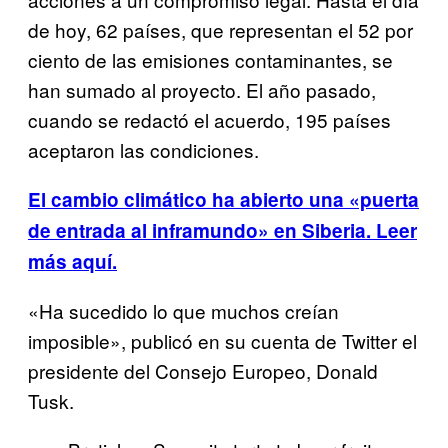
de hoy, 62 países, que representan el 52 por
ciento de las emisiones contaminantes, se
han sumado al proyecto. El año pasado,
cuando se redactó el acuerdo, 195 países
aceptaron las condiciones.
El cambio climático ha abierto una «puerta
de entrada al inframundo» en Siberia. Leer
más aquí.
«Ha sucedido lo que muchos creían
imposible», publicó en su cuenta de Twitter el
presidente del Consejo Europeo, Donald
Tusk.