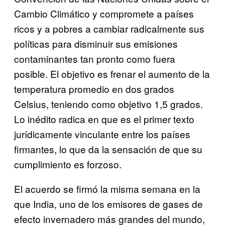
Cambio Climático y compromete a países
ricos y a pobres a cambiar radicalmente sus
políticas para disminuir sus emisiones
contaminantes tan pronto como fuera
posible. El objetivo es frenar el aumento de la
temperatura promedio en dos grados
Celsius, teniendo como objetivo 1,5 grados.
Lo inédito radica en que es el primer texto
jurídicamente vinculante entre los países
firmantes, lo que da la sensación de que su
cumplimiento es forzoso.
El acuerdo se firmó la misma semana en la
que India, uno de los emisores de gases de
efecto invernadero más grandes del mundo,