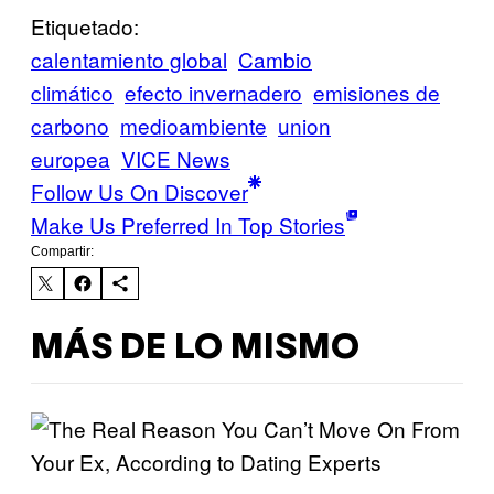
Etiquetado:
calentamiento global
Cambio
climático
efecto invernadero
emisiones de
carbono
medioambiente
union
europea
VICE News
Follow Us On Discover
Make Us Preferred In Top Stories
Compartir:
MÁS DE LO MISMO