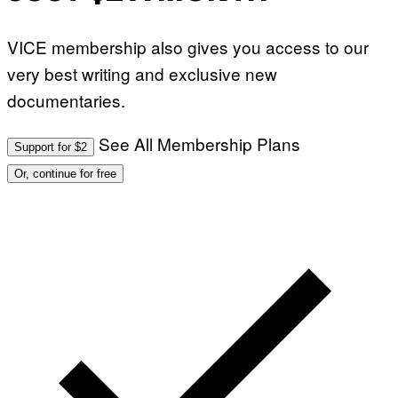
VICE membership also gives you access to our
very best writing and exclusive new
documentaries.
See All Membership Plans
Support for $2
Or, continue for free