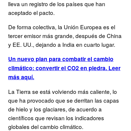
lleva un registro de los países que han
aceptado el pacto.
De forma colectiva, la Unión Europea es el
tercer emisor más grande, después de China
y EE. UU., dejando a India en cuarto lugar.
Un nuevo plan para combatir el cambio
climático: convertir el CO2 en piedra. Leer
más aquí.
La Tierra se está volviendo más caliente, lo
que ha provocado que se derritan las capas
de hielo y los glaciares, de acuerdo a
científicos que revisan los indicadores
globales del cambio climático.