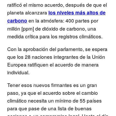
ratificó el mismo acuerdo, después de que el
planeta alcanzara
los niveles más altos de
en la atmósfera: 400 partes por
carbono
millón [ppm] de dióxido de carbono, una
medida crítica para los registros climáticos.
Con la aprobación del parlamento, se espera
que los 28 naciones integrantes de la Unión
Europea ratifiquen el acuerdo de manera
individual.
Tener esos nuevos firmantes es un gran
paso, ya que el acuerdo sobre el cambio
climático necesita un mínimo de 55 países
para que pase de una lista de buenas
acciones a un compromiso legal. Hasta el día