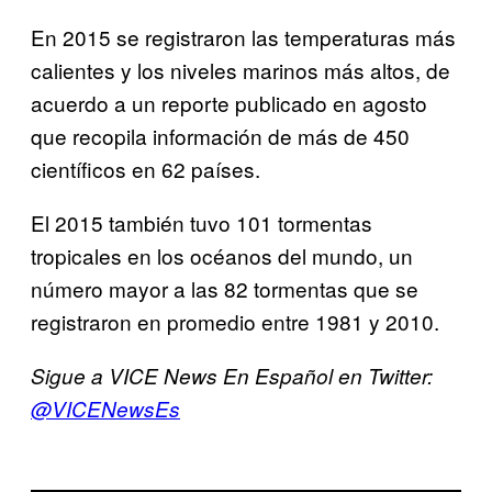
En 2015 se registraron las temperaturas más
calientes y los niveles marinos más altos, de
acuerdo a un reporte publicado en agosto
que recopila información de más de 450
científicos en 62 países.
El 2015 también tuvo 101 tormentas
tropicales en los océanos del mundo, un
número mayor a las 82 tormentas que se
registraron en promedio entre 1981 y 2010.
Sigue a VICE News En Español en Twitter:
@VICENewsEs