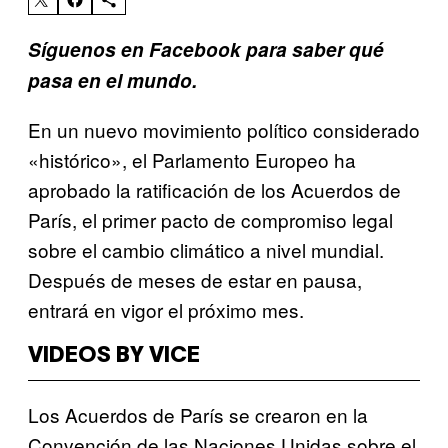
Síguenos en Facebook para saber qué
pasa en el mundo.
En un nuevo movimiento político considerado
«histórico», el Parlamento Europeo ha
aprobado la ratificación de los Acuerdos de
París, el primer pacto de compromiso legal
sobre el cambio climático a nivel mundial.
Después de meses de estar en pausa,
entrará en vigor el próximo mes.
VIDEOS BY VICE
Los Acuerdos de París se crearon en la
Convención de las Naciones Unidas sobre el