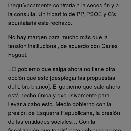
inequívocamente contraria a la secesión y a
la consulta. Un tripartito de PP, PSOE y C’s
apuntalaría este rechazo.
No hay margen para mucho más que la
tensión institucional, de acuerdo con Carles
Foguet.
«El gobierno que salga ahora no tiene otra
opción que esto [desplegar las propuestas
del Libro blanco]. El gobierno que sale ahora
está hecho única y exclusivamente para
llevar a cabo esto. Medio gobierno con la
presión de Esquerra Republicana, la presión
de las entidades sociales… Con la
fiscalización que tendrá este gobierno no me