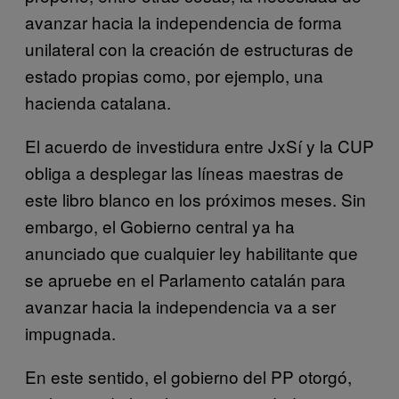
avanzar hacia la independencia de forma
unilateral con la creación de estructuras de
estado propias como, por ejemplo, una
hacienda catalana.
El acuerdo de investidura entre JxSí y la CUP
obliga a desplegar las líneas maestras de
este libro blanco en los próximos meses. Sin
embargo, el Gobierno central ya ha
anunciado que cualquier ley habilitante que
se apruebe en el Parlamento catalán para
avanzar hacia la independencia va a ser
impugnada.
En este sentido, el gobierno del PP otorgó,