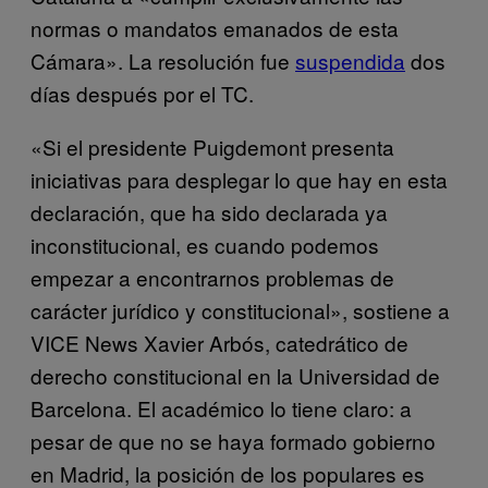
normas o mandatos emanados de esta
Cámara». La resolución fue
suspendida
dos
días después por el TC.
«Si el presidente Puigdemont presenta
iniciativas para desplegar lo que hay en esta
declaración, que ha sido declarada ya
inconstitucional, es cuando podemos
empezar a encontrarnos problemas de
carácter jurídico y constitucional», sostiene a
VICE News Xavier Arbós, catedrático de
derecho constitucional en la Universidad de
Barcelona. El académico lo tiene claro: a
pesar de que no se haya formado gobierno
en Madrid, la posición de los populares es