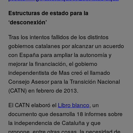
Estructuras de estado para la
‘desconexión’
Tras los intentos fallidos de los distintos
gobiernos catalanes por alcanzar un acuerdo
con España para ampliar la autonomía y
mejorar la financiación, el gobierno
independentista de Mas creó el llamado
Consejo Asesor para la Transición Nacional
(CATN) en febrero de 2013.
El CATN elaboró el
Libro blanco
, un
documento
que desarrolla 18 informes sobre
la independencia de Cataluña y que
propone, entre otras cosas, la necesidad de