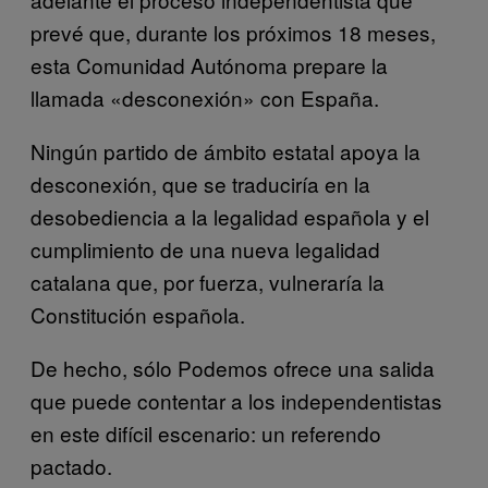
prevé que, durante los próximos 18 meses,
esta Comunidad Autónoma prepare la
llamada «desconexión» con España.
Ningún partido de ámbito estatal apoya la
desconexión, que se traduciría en la
desobediencia a la legalidad española y el
cumplimiento de una nueva legalidad
catalana que, por fuerza, vulneraría la
Constitución española.
De hecho, sólo Podemos ofrece una salida
que puede contentar a los independentistas
en este difícil escenario: un referendo
pactado.