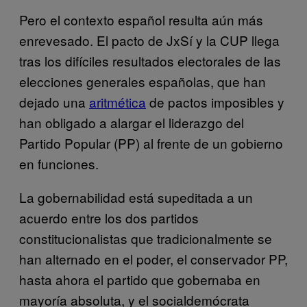
Pero el contexto español resulta aún más
enrevesado. El pacto de JxSí y la CUP llega
tras los difíciles resultados electorales de las
elecciones generales españolas, que han
dejado una
aritmética
de pactos imposibles y
han obligado a alargar el liderazgo del
Partido Popular (PP) al frente de un gobierno
en funciones.
La gobernabilidad está supeditada a un
acuerdo entre los dos partidos
constitucionalistas que tradicionalmente se
han alternado en el poder, el conservador PP,
hasta ahora el partido que gobernaba en
mayoría absoluta, y el socialdemócrata