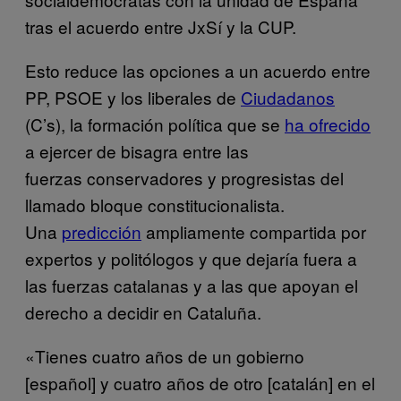
tras el acuerdo entre JxSí y la CUP.
Esto reduce las opciones a un acuerdo entre
PP, PSOE y los liberales de
Ciudadanos
(C’s), la formación política que se
ha ofrecido
a ejercer de bisagra entre las
fuerzas conservadores y progresistas del
llamado bloque constitucionalista.
Una
predicción
ampliamente compartida por
expertos y politólogos y que dejaría fuera a
las fuerzas catalanas y a las que apoyan el
derecho a decidir en Cataluña.
«Tienes cuatro años de un gobierno
[español] y cuatro años de otro [catalán] en el