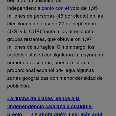
independencia
contó con el voto
de 1,95
millones de personas (48 por ciento) en las
elecciones del pasado 27 de septiembre
(JxSí y la CUP) frente a los otros cuatro
grupos restantes, que obtuvieron 1,97
millones de sufragios. Sin embargo, los
secesionistas sí consiguieron la mayoría en
número de escaños, pues el sistema
proporcional español privilegia algunas
zonas geográficas con menor densidad de
población.
La ‘lucha de clases’ vence a la
‘independencia catalana a cualquier
precio’ — ¿Y ahora qué?. Leer más aquí.