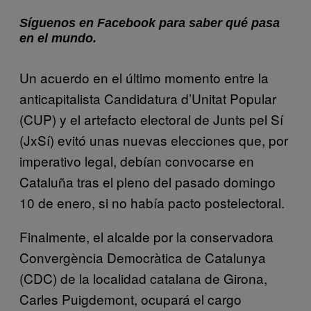
Síguenos en Facebook para saber qué pasa
en el mundo.
Un acuerdo en el último momento entre la
anticapitalista Candidatura d’Unitat Popular
(CUP) y el artefacto electoral de Junts pel Sí
(JxSí) evitó unas nuevas elecciones que, por
imperativo legal, debían convocarse en
Cataluña tras el pleno del pasado domingo
10 de enero, si no había pacto postelectoral.
Finalmente, el alcalde por la conservadora
Convergència Democràtica de Catalunya
(CDC) de la localidad catalana de Girona,
Carles Puigdemont, ocupará el cargo