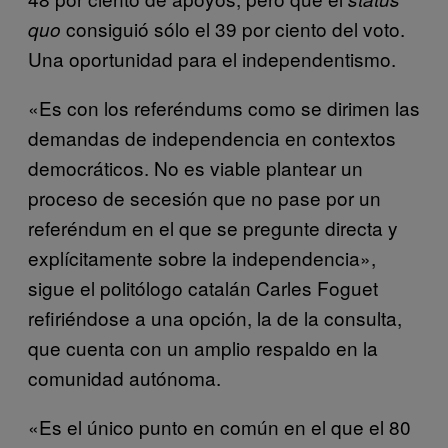
consiguió sólo el 39 por ciento del voto.
quo
Una oportunidad para el independentismo.
«Es con los referéndums como se dirimen las
demandas de independencia en contextos
democráticos. No es viable plantear un
proceso de secesión que no pase por un
referéndum en el que se pregunte directa y
explícitamente sobre la independencia»,
sigue el politólogo catalán Carles Foguet
refiriéndose a una opción, la de la consulta,
que cuenta con un amplio respaldo en la
comunidad autónoma.
«Es el único punto en común en el que el 80