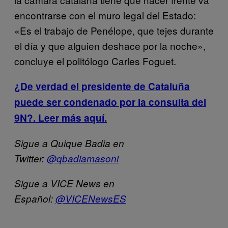
encontrarse con el muro legal del Estado:
«Es el trabajo de Penélope, que tejes durante
el día y que alguien deshace por la noche»,
concluye el politólogo Carles Foguet.
¿De verdad el presidente de Cataluña
puede ser condenado por la consulta del
9N?. Leer más aquí.
Sigue a Quique Badia en
Twitter:
@qbadiamasoni
Sigue a VICE News en
Español:
@VICENewsES