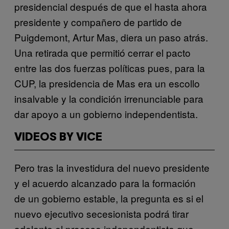
presidencial después de que el hasta ahora
presidente y compañero de partido de
Puigdemont, Artur Mas, diera un paso atrás.
Una retirada que permitió cerrar el pacto
entre las dos fuerzas políticas pues, para la
CUP, la presidencia de Mas era un escollo
insalvable y la condición irrenunciable para
dar apoyo a un gobierno independentista.
VIDEOS BY VICE
Pero tras la investidura del nuevo presidente
y el acuerdo alcanzado para la formación
de un gobierno estable, la pregunta es si el
nuevo ejecutivo secesionista podrá tirar
adelante el proceso independentista que