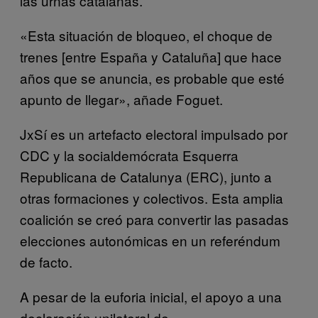
las urnas catalanas.
«Esta situación de bloqueo, el choque de
trenes [entre España y Cataluña] que hace
años que se anuncia, es probable que esté
apunto de llegar», añade Foguet.
JxSí es un artefacto electoral impulsado por
CDC y la socialdemócrata Esquerra
Republicana de Catalunya (ERC), junto a
otras formaciones y colectivos. Esta amplia
coalición se creó para convertir las pasadas
elecciones autonómicas en un referéndum
de facto.
A pesar de la euforia inicial, el apoyo a una
declaración unilateral de