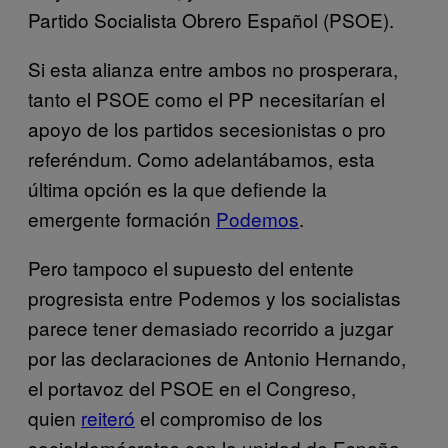
Partido Socialista Obrero Español (PSOE).
Si esta alianza entre ambos no prosperara,
tanto el PSOE como el PP necesitarían el
apoyo de los partidos secesionistas o pro
referéndum. Como adelantábamos, esta
última opción es la que defiende la
emergente formación
Podemos
.
Pero tampoco el supuesto del entente
progresista entre Podemos y los socialistas
parece tener demasiado recorrido a juzgar
por las declaraciones de Antonio Hernando,
el portavoz del PSOE en el Congreso,
quien
reiteró
el compromiso de los
socialdemócratas con la unidad de España