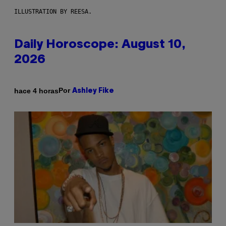
ILLUSTRATION BY REESA.
Daily Horoscope: August 10,
2026
Por
hace 4 horas
Ashley Fike