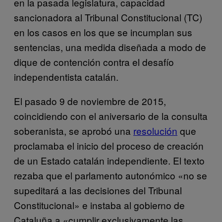
en la pasada legislatura, capacidad
sancionadora al Tribunal Constitucional (TC)
en los casos en los que se incumplan sus
sentencias, una medida diseñada a modo de
dique de contención contra el desafío
independentista catalán.
El pasado 9 de noviembre de 2015,
coincidiendo con el aniversario de la consulta
soberanista, se aprobó una
resolución
que
proclamaba el inicio del proceso de creación
de un Estado catalán independiente. El texto
rezaba que el parlamento autonómico «no se
supeditará a las decisiones del Tribunal
Constitucional» e instaba al gobierno de
Cataluña a «cumplir exclusivamente las