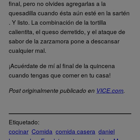
final, pero no olvides agregarlas a la
quesadilla cuando ésta aún esté en la sartén
. Y listo. La combinación de la tortilla
calientita, el queso derretido, y el ataque de
sabor de la zarzamora pone a descansar
cualquier mal.
¡Acuérdate de mí al final de la quincena
cuando tengas que comer en tu casa!
Post originalmente publicado en
VICE.com
.
Etiquetado:
cocinar
Comida
comida casera
daniel