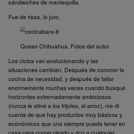
sándwiches de mantequilla.
Fue de risas, lo juro.
Queso Chihuahua. Fotos del autor.
Los ciclos van evolucionando y las
situaciones cambian. Después de conocer la
cocina de necesidad, y después de fallar
enormemente muchas veces cuando busqué
horizontes extremadamente ambiciosos
(nunca le atiné a los frijoles, al arroz), me di
cuenta de que hay productos muy básicos y
económicos que uno siempre puede tener en
casa para comer rápido y rico a cualquier