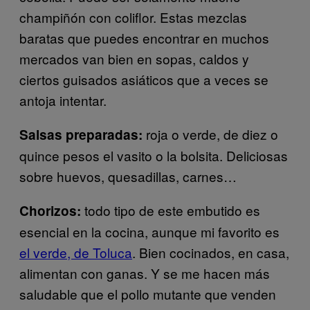
champiñón con coliflor. Estas mezclas
baratas que puedes encontrar en muchos
mercados van bien en sopas, caldos y
ciertos guisados asiáticos que a veces se
antoja intentar.
roja o verde, de diez o
Salsas preparadas:
quince pesos el vasito o la bolsita. Deliciosas
sobre huevos, quesadillas, carnes…
todo tipo de este embutido es
Chorizos:
esencial en la cocina, aunque mi favorito es
el verde, de Toluca
. Bien cocinados, en casa,
alimentan con ganas. Y se me hacen más
saludable que el pollo mutante que venden