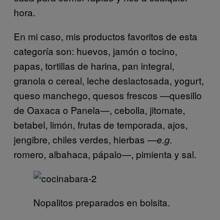
hora.
En mi caso, mis productos favoritos de esta
categoría son: huevos, jamón o tocino,
papas, tortillas de harina, pan integral,
granola o cereal, leche deslactosada, yogurt,
queso manchego, quesos frescos —quesillo
de Oaxaca o Panela—, cebolla, jitomate,
betabel, limón, frutas de temporada, ajos,
jengibre, chiles verdes, hierbas —
e.g.
romero, albahaca, pápalo—, pimienta y sal.
Nopalitos preparados en bolsita.