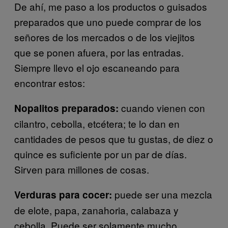
De ahí, me paso a los productos o guisados
preparados que uno puede comprar de los
señores de los mercados o de los viejitos
que se ponen afuera, por las entradas.
Siempre llevo el ojo escaneando para
encontrar estos:
cuando vienen con
Nopalitos preparados:
cilantro, cebolla, etcétera; te lo dan en
cantidades de pesos que tu gustas, de diez o
quince es suficiente por un par de días.
Sirven para millones de cosas.
puede ser una mezcla
Verduras para cocer:
de elote, papa, zanahoria, calabaza y
cebolla. Puede ser solamente mucho