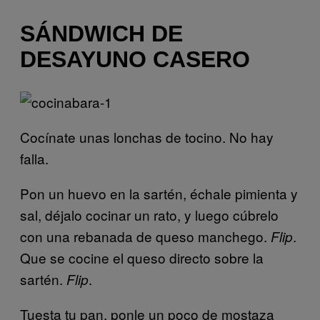
SÁNDWICH DE
DESAYUNO CASERO
Cocínate unas lonchas de tocino. No hay
falla.
Pon un huevo en la sartén, échale pimienta y
sal, déjalo cocinar un rato, y luego cúbrelo
con una rebanada de queso manchego.
.
Flip
Que se cocine el queso directo sobre la
sartén.
.
Flip
Tuesta tu pan, ponle un poco de mostaza