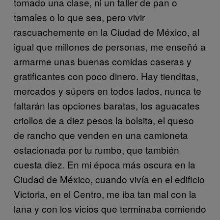
tomado una clase, ni un taller de pan o
tamales o lo que sea, pero vivir
rascuachemente en la Ciudad de México, al
igual que millones de personas, me enseñó a
armarme unas buenas comidas caseras y
gratificantes con poco dinero. Hay tienditas,
mercados y súpers en todos lados, nunca te
faltarán las opciones baratas, los aguacates
criollos de a diez pesos la bolsita, el queso
de rancho que venden en una camioneta
estacionada por tu rumbo, que también
cuesta diez. En mi época más oscura en la
Ciudad de México, cuando vivía en el edificio
Victoria, en el Centro, me iba tan mal con la
lana y con los vicios que terminaba comiendo