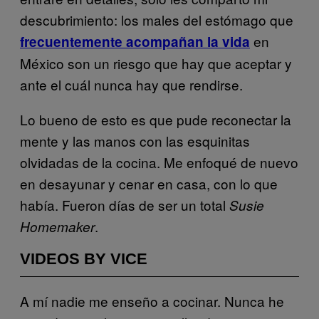
descubrimiento: los males del estómago que
en
frecuentemente acompañan la vida
México son un riesgo que hay que aceptar y
ante el cuál nunca hay que rendirse.
Lo bueno de esto es que pude reconectar la
mente y las manos con las esquinitas
olvidadas de la cocina. Me enfoqué de nuevo
en desayunar y cenar en casa, con lo que
había. Fueron días de ser un total
Susie
.
Homemaker
VIDEOS BY VICE
A mí nadie me enseño a cocinar. Nunca he