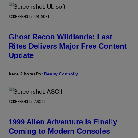
SCREENSHOT: UBISOFT
Ghost Recon Wildlands: Last
Rites Delivers Major Free Content
Update
hace 2 horas
Por
Denny Connolly
SCREENSHOT: ASCII
1999 Alien Adventure Is Finally
Coming to Modern Consoles