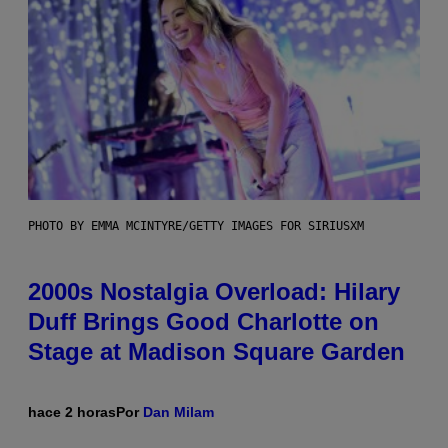
PHOTO BY EMMA MCINTYRE/GETTY IMAGES FOR SIRIUSXM
2000s Nostalgia Overload: Hilary
Duff Brings Good Charlotte on
Stage at Madison Square Garden
hace 2 horas
Por
Dan Milam