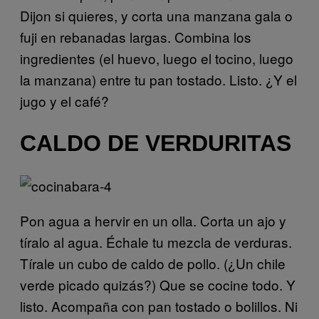
Dijon si quieres, y corta una manzana gala o
fuji en rebanadas largas. Combina los
ingredientes (el huevo, luego el tocino, luego
la manzana) entre tu pan tostado. Listo. ¿Y el
jugo y el café?
CALDO DE VERDURITAS
Pon agua a hervir en un olla. Corta un ajo y
tíralo al agua. Échale tu mezcla de verduras.
Tírale un cubo de caldo de pollo. (¿Un chile
verde picado quizás?) Que se cocine todo. Y
listo. Acompaña con pan tostado o bolillos. Ni