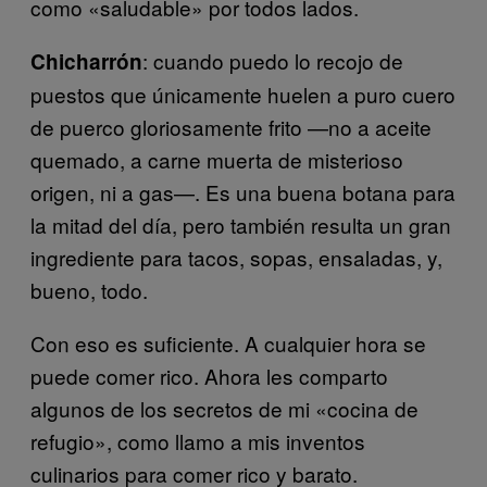
como «saludable» por todos lados.
: cuando puedo lo recojo de
Chicharrón
puestos que únicamente huelen a puro cuero
de puerco gloriosamente frito —no a aceite
quemado, a carne muerta de misterioso
origen, ni a gas—. Es una buena botana para
la mitad del día, pero también resulta un gran
ingrediente para tacos, sopas, ensaladas, y,
bueno, todo.
Con eso es suficiente. A cualquier hora se
puede comer rico. Ahora les comparto
algunos de los secretos de mi «cocina de
refugio», como llamo a mis inventos
culinarios para comer rico y barato.