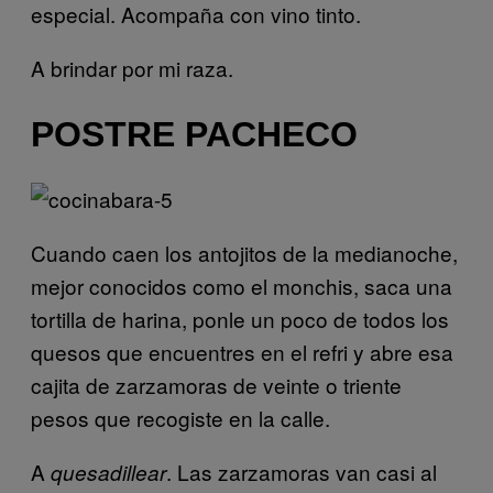
especial. Acompaña con vino tinto.
A brindar por mi raza.
POSTRE PACHECO
Cuando caen los antojitos de la medianoche,
mejor conocidos como el monchis, saca una
tortilla de harina, ponle un poco de todos los
quesos que encuentres en el refri y abre esa
cajita de zarzamoras de veinte o triente
pesos que recogiste en la calle.
A
. Las zarzamoras van casi al
quesadillear