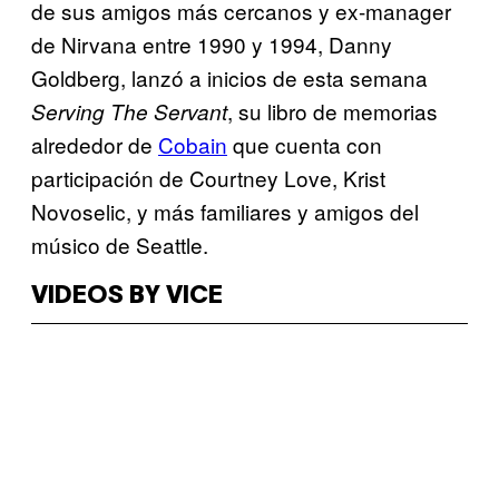
de sus amigos más cercanos y ex-manager
de Nirvana entre 1990 y 1994, Danny
Goldberg, lanzó a inicios de esta semana
, su libro de memorias
Serving The Servant
alrededor de
Cobain
que cuenta con
participación de Courtney Love, Krist
Novoselic, y más familiares y amigos del
músico de Seattle.
VIDEOS BY VICE