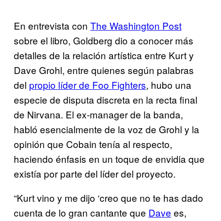
En entrevista con
The Washington Post
sobre el libro, Goldberg dio a conocer más
detalles de la relación artística entre Kurt y
Dave Grohl, entre quienes según palabras
del
propio líder de Foo Fighters
, hubo una
especie de disputa discreta en la recta final
de Nirvana. El ex-manager de la banda,
habló esencialmente de la voz de Grohl y la
opinión que Cobain tenía al respecto,
haciendo énfasis en un toque de envidia que
existía por parte del líder del proyecto.
“Kurt vino y me dijo ‘creo que no te has dado
cuenta de lo gran cantante que
Dave
es,