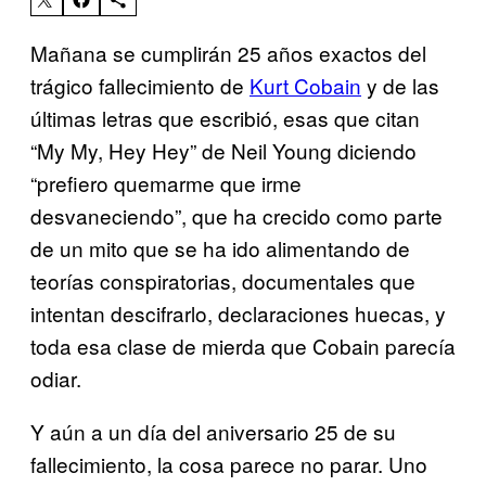
Mañana se cumplirán 25 años exactos del
trágico fallecimiento de
Kurt Cobain
y de las
últimas letras que escribió, esas que citan
“My My, Hey Hey” de Neil Young diciendo
“prefiero quemarme que irme
desvaneciendo”, que ha crecido como parte
de un mito que se ha ido alimentando de
teorías conspiratorias, documentales que
intentan descifrarlo, declaraciones huecas, y
toda esa clase de mierda que Cobain parecía
odiar.
Y aún a un día del aniversario 25 de su
fallecimiento, la cosa parece no parar. Uno