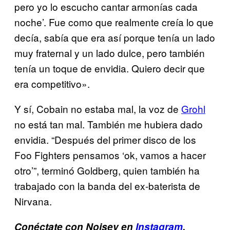
pero yo lo escucho cantar armonías cada
noche’. Fue como que realmente creía lo que
decía, sabía que era así porque tenía un lado
muy fraternal y un lado dulce, pero también
tenía un toque de envidia. Quiero decir que
era competitivo».
Y sí, Cobain no estaba mal, la voz de
Grohl
no está tan mal. También me hubiera dado
envidia. “Después del primer disco de los
Foo Fighters pensamos ‘ok, vamos a hacer
otro’”, terminó Goldberg, quien también ha
trabajado con la banda del ex-baterista de
Nirvana.
Conéctate con Noisey en
Instagram
.