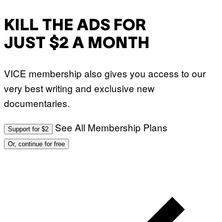
KILL THE ADS FOR
JUST $2 A MONTH
VICE membership also gives you access to our
very best writing and exclusive new
documentaries.
See All Membership Plans
Support for $2
Or, continue for free