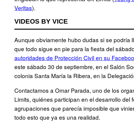
Veritas
).
VIDEOS BY VICE
Aunque obviamente hubo dudas si se podría ll
que todo sigue en pie para la fiesta del sábad
autoridades de Protección Civil en su Facebo
este sábado 30 de septiembre, en el Salón Soci
colonia Santa María la Ribera, en la Delega
Contactamos a Omar Parada, uno de los organ
Limits, quiénes participan en el desarrollo del 
agrupaciones que parecía imposible que vinier
todo esto que ya es una realidad.