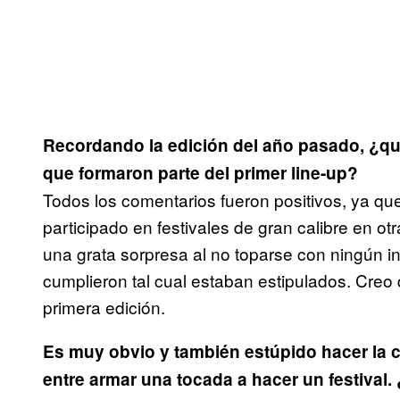
Recordando la edición del año pasado, ¿qu
que formaron parte del primer line-up?
Todos los comentarios fueron positivos, ya q
participado en festivales de gran calibre en ot
una grata sorpresa al no toparse con ningún in
cumplieron tal cual estaban estipulados. Creo 
primera edición.
Es muy obvio y también estúpido hacer la 
entre armar una tocada a hacer un festival