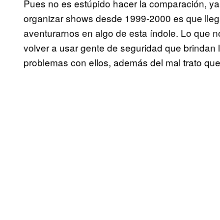
Pues no es estúpido hacer la comparación, ya
organizar shows desde 1999-2000 es que lle
aventurarnos en algo de esta índole. Lo que 
volver a usar gente de seguridad que brindan 
problemas con ellos, además del mal trato que 