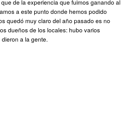
 que de la experiencia que fuimos ganando al
gamos a este punto donde hemos podido
nos quedó muy claro del año pasado es no
los dueños de los locales: hubo varios
dieron a la gente.