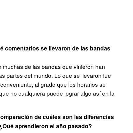
é comentarios se llevaron de las bandas
ue muchas de las bandas que vinieron han
ras partes del mundo. Lo que se llevaron fue
conveniente, al grado que los horarios se
que no cualquiera puede lograr algo así en la
comparación de cuáles son las diferencias
. ¿Qué aprendieron el año pasado?