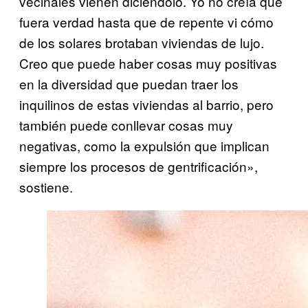
vecinales vienen diciéndolo. Yo no creía que
fuera verdad hasta que de repente vi cómo
de los solares brotaban viviendas de lujo.
Creo que puede haber cosas muy positivas
en la diversidad que puedan traer los
inquilinos de estas viviendas al barrio, pero
también puede conllevar cosas muy
negativas, como la expulsión que implican
siempre los procesos de gentrificación»,
sostiene.