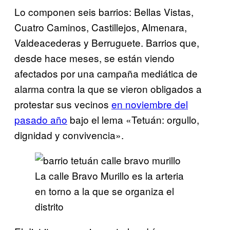
Lo componen seis barrios: Bellas Vistas,
Cuatro Caminos, Castillejos, Almenara,
Valdeacederas y Berruguete. Barrios que,
desde hace meses, se están viendo
afectados por una campaña mediática de
alarma contra la que se vieron obligados a
protestar sus vecinos
en noviembre del
pasado año
bajo el lema «Tetuán: orgullo,
dignidad y convivencia».
La calle Bravo Murillo es la arteria
en torno a la que se organiza el
distrito