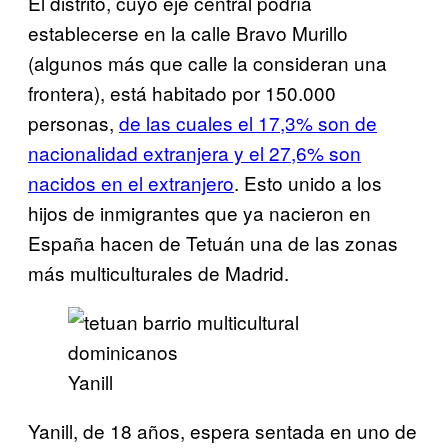
El distrito, cuyo eje central podría
establecerse en la calle Bravo Murillo
(algunos más que calle la consideran una
frontera), está habitado por 150.000
personas,
de las cuales el 17,3% son de
nacionalidad extranjera y el 27,6% son
nacidos en el extranjero
. Esto unido a los
hijos de inmigrantes que ya nacieron en
España hacen de Tetuán una de las zonas
más multiculturales de Madrid.
Yanill
Yanill, de 18 años, espera sentada en uno de