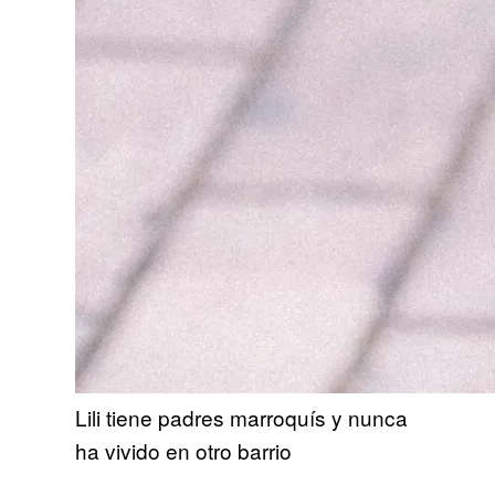
Lili tiene padres marroquís y nunca
ha vivido en otro barrio