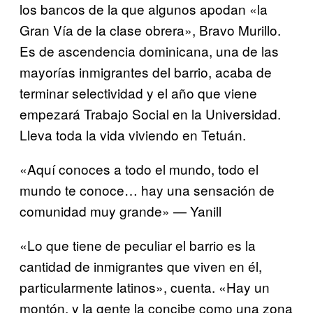
los bancos de la que algunos apodan «la
Gran Vía de la clase obrera», Bravo Murillo.
Es de ascendencia dominicana, una de las
mayorías inmigrantes del barrio, acaba de
terminar selectividad y el año que viene
empezará Trabajo Social en la Universidad.
Lleva toda la vida viviendo en Tetuán.
«Aquí conoces a todo el mundo, todo el
mundo te conoce… hay una sensación de
comunidad muy grande» — Yanill
«Lo que tiene de peculiar el barrio es la
cantidad de inmigrantes que viven en él,
particularmente latinos», cuenta. «Hay un
montón, y la gente la concibe como una zona