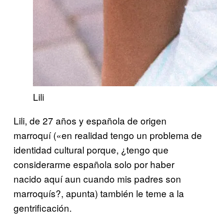
Lili
Lili, de 27 años y española de origen
marroquí («en realidad tengo un problema de
identidad cultural porque, ¿tengo que
considerarme española solo por haber
nacido aquí aun cuando mis padres son
marroquís?, apunta) también le teme a la
gentrificación.