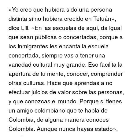
«Yo creo que hubiera sido una persona
distinta si no hubiera crecido en Tetuán»,
dice Lili. «En las escuelas de aquí, da igual
que sean públicas o concertadas, porque a
los inmigrantes les encanta la escuela
concertada, siempre vas a tener una
variedad cultural muy grande. Eso facilita la
apertura de tu mente, conocer, comprender
otras culturas. Hace que aprendas a no
efectuar juicios de valor sobre las personas,
y que conozcas el mundo. Porque si tienes
un amigo colombiano que te habla de
Colombia, de alguna manera conoces
Colombia. Aunque nunca hayas estado»,