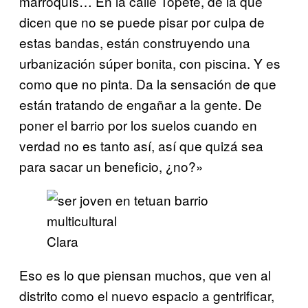
marroquís… En la calle Topete, de la que
dicen que no se puede pisar por culpa de
estas bandas, están construyendo una
urbanización súper bonita, con piscina. Y es
como que no pinta. Da la sensación de que
están tratando de engañar a la gente. De
poner el barrio por los suelos cuando en
verdad no es tanto así, así que quizá sea
para sacar un beneficio, ¿no?»
Clara
Eso es lo que piensan muchos, que ven al
distrito como el nuevo espacio a gentrificar,