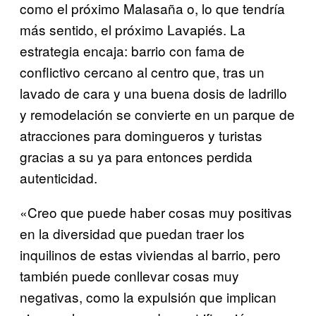
como el próximo Malasaña o, lo que tendría
más sentido, el próximo Lavapiés. La
estrategia encaja: barrio con fama de
conflictivo cercano al centro que, tras un
lavado de cara y una buena dosis de ladrillo
y remodelación se convierte en un parque de
atracciones para domingueros y turistas
gracias a su ya para entonces perdida
autenticidad.
«Creo que puede haber cosas muy positivas
en la diversidad que puedan traer los
inquilinos de estas viviendas al barrio, pero
también puede conllevar cosas muy
negativas, como la expulsión que implican