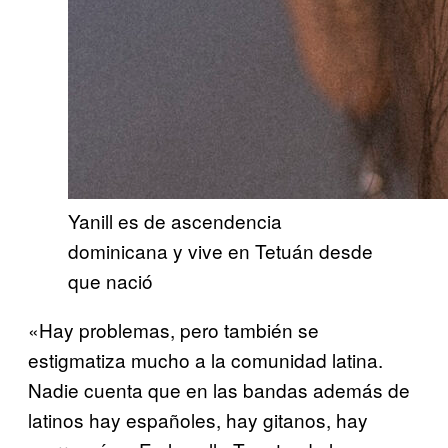
Yanill es de ascendencia
dominicana y vive en Tetuán desde
que nació
«Hay problemas, pero también se
estigmatiza mucho a la comunidad latina.
Nadie cuenta que en las bandas además de
latinos hay españoles, hay gitanos, hay