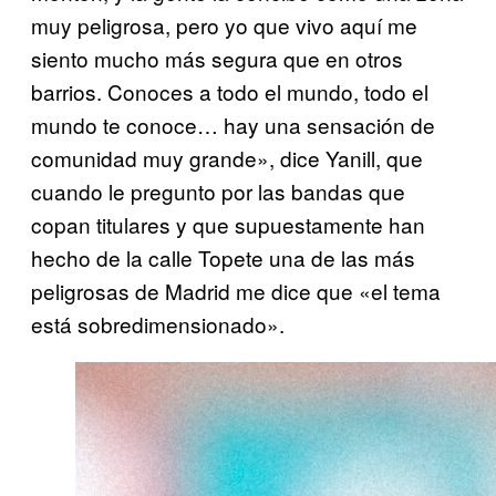
muy peligrosa, pero yo que vivo aquí me
siento mucho más segura que en otros
barrios. Conoces a todo el mundo, todo el
mundo te conoce… hay una sensación de
comunidad muy grande», dice Yanill, que
cuando le pregunto por las bandas que
copan titulares y que supuestamente han
hecho de la calle Topete una de las más
peligrosas de Madrid me dice que «el tema
está sobredimensionado».