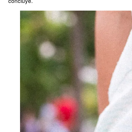
concluye.