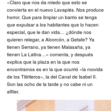
«Claro que nos da miedo que esto se
convierta en el nuevo Lavapiés. Nos produce
horror. Que para limpiar un barrio se tenga
que expulsar a los habitantes que lo hacen
especial, que le dan vida… ¿dónde nos
quieren relegar, a Alcorcón, a Getafe? Ya
tienen Serrano, ya tienen Malasaña, ya
tienen La Latina…» comenta, y después
explica que la plaza en la que nos
encontramos es en la que ocurrió «la movida
de los Titiriteros», la del Canal de Isabel II.
Son las ocho de la tarde y no cabe ni un
alfiler.