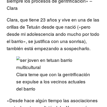
siempre los procesos de gentrificación» –
Clara
Clara, que tiene 23 años y vive en una de las
orillas de Tetuán desde que nació («pero
desde mi adolescencia ando mucho por todo
el barrio», se justifica con una sonrisa),
también está empezando a sospecharlo.
Clara teme que con la gentrificación
se expulse a los vecinos actuales
del barrio
«Desde hace algún tiempo las asociaciones