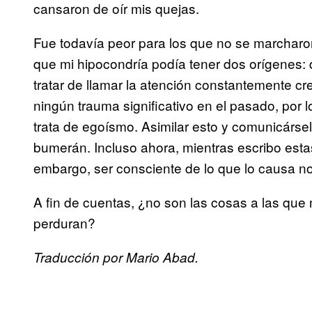
cansaron de oír mis quejas.
Fue todavía peor para los que no se marcharo
que mi hipocondría podía tener dos orígenes: 
tratar de llamar la atención constantemente c
ningún trauma significativo en el pasado, por 
trata de egoísmo. Asimilar esto y comunicársel
bumerán. Incluso ahora, mientras escribo esta
embargo, ser consciente de lo que lo causa 
A fin de cuentas, ¿no son las cosas a las q
perduran?
Traducción por Mario Abad.