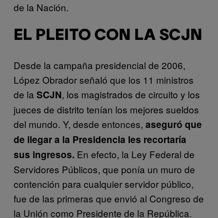
de la Nación.
EL PLEITO CON LA SCJN
Desde la campaña presidencial de 2006,
López Obrador señaló que los 11 ministros
de la
, los magistrados de circuito y los
SCJN
jueces de distrito tenían los mejores sueldos
del mundo. Y, desde entonces,
aseguró que
de llegar a la Presidencia les recortaría
En efecto, la Ley Federal de
sus ingresos.
Servidores Públicos, que ponía un muro de
contención para cualquier servidor público,
fue de las primeras que envió al Congreso de
la Unión como Presidente de la República.