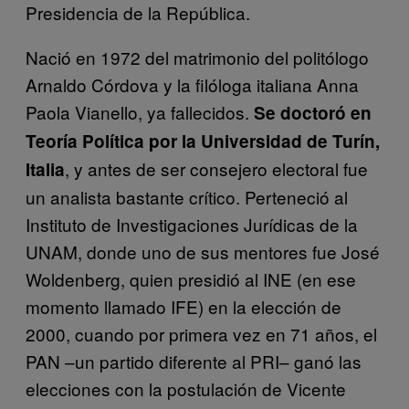
Presidencia de la República.
Nació en 1972 del matrimonio del politólogo
Arnaldo Córdova y la filóloga italiana Anna
Paola Vianello, ya fallecidos.
Se doctoró en
Teoría Política por la Universidad de Turín,
, y antes de ser consejero electoral fue
Italia
un analista bastante crítico. Perteneció al
Instituto de Investigaciones Jurídicas de la
UNAM, donde uno de sus mentores fue José
Woldenberg, quien presidió al INE (en ese
momento llamado IFE) en la elección de
2000, cuando por primera vez en 71 años, el
PAN –un partido diferente al PRI– ganó las
elecciones con la postulación de Vicente