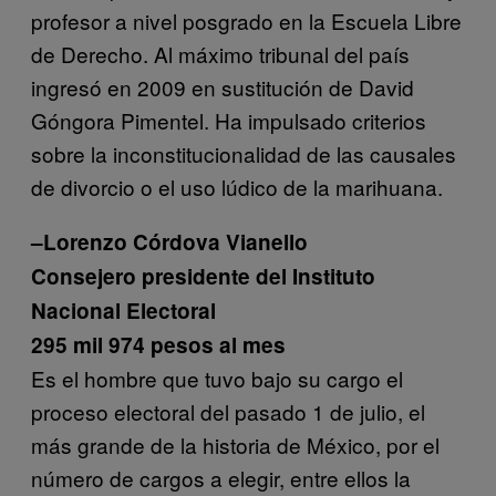
profesor a nivel posgrado en la Escuela Libre
de Derecho. Al máximo tribunal del país
ingresó en 2009 en sustitución de David
Góngora Pimentel. Ha impulsado criterios
sobre la inconstitucionalidad de las causales
de divorcio o el uso lúdico de la marihuana.
–Lorenzo Córdova Vianello
Consejero presidente del Instituto
Nacional Electoral
295 mil 974 pesos al mes
Es el hombre que tuvo bajo su cargo el
proceso electoral del pasado 1 de julio, el
más grande de la historia de México, por el
número de cargos a elegir, entre ellos la