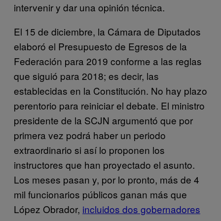
intervenir y dar una opinión técnica.
El 15 de diciembre, la Cámara de Diputados
elaboró el Presupuesto de Egresos de la
Federación para 2019 conforme a las reglas
que siguió para 2018; es decir, las
establecidas en la Constitución. No hay plazo
perentorio para reiniciar el debate. El ministro
presidente de la SCJN argumentó que por
primera vez podrá haber un periodo
extraordinario si así lo proponen los
instructores que han proyectado el asunto.
Los meses pasan y, por lo pronto, más de 4
mil funcionarios públicos ganan más que
López Obrador,
incluidos dos gobernadores