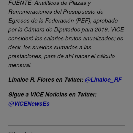
FUENTE: Analíticos de Plazas y
Remuneraciones del Presupuesto de
Egresos de la Federación (PEF), aprobado
por la Cámara de Diputados para 2019. VICE
consideró los salarios brutos anualizados; es
decir, los sueldos sumados a las
prestaciones, para de ahí hacer el cálculo
mensual.
Linaloe R. Flores en Twitter:
@Linaloe_RF
Sigue a VICE Noticias en Twitter:
@VICENewsEs