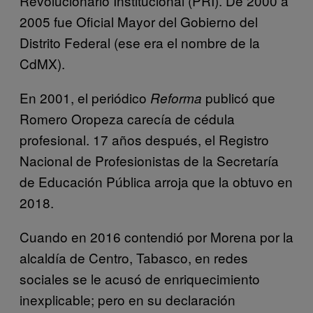
Revolucionario Institucional (PRI). De 2000 a
2005 fue Oficial Mayor del Gobierno del
Distrito Federal (ese era el nombre de la
CdMX).
En 2001, el periódico
publicó que
Reforma
Romero Oropeza carecía de cédula
profesional. 17 años después, el Registro
Nacional de Profesionistas de la Secretaría
de Educación Pública arroja que la obtuvo en
2018.
Cuando en 2016 contendió por Morena por la
alcaldía de Centro, Tabasco, en redes
sociales se le acusó de enriquecimiento
inexplicable; pero en su declaración