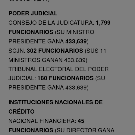
PODER JUDICIAL
CONSEJO DE LA JUDICATURA:
1,799
(SU MINISTRO
FUNCIONARIOS
PRESIDENTE GANA
)
433,639
SCJN:
(SUS 11
302 FUNCIONARIOS
MINISTROS GANAN 433,639)
TRIBUNAL ELECTORAL DEL PODER
JUDICIAL:
(SU
180 FUNCIONARIOS
PRESIDENTE GANA 433,639)
INSTITUCIONES NACIONALES DE
CRÉDITO
NACIONAL FINANCIERA:
45
(SU DIRECTOR GANA
FUNCIONARIOS