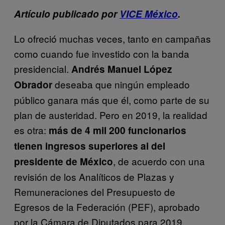
Artículo publicado por
VICE México
.
Lo ofreció muchas veces, tanto en campañas
como cuando fue investido con la banda
presidencial.
Andrés Manuel López
deseaba que ningún empleado
Obrador
público ganara más que él, como parte de su
plan de austeridad. Pero en 2019, la realidad
es otra:
más de 4 mil 200 funcionarios
tienen ingresos superiores al del
, de acuerdo con una
presidente de México
revisión de los Analíticos de Plazas y
Remuneraciones del Presupuesto de
Egresos de la Federación (PEF), aprobado
por la Cámara de Diputados para 2019.