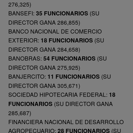
276,325)
BANSEFI:
(SU
35 FUNCIONARIOS
DIRECTOR GANA 286,855)
BANCO NACIONAL DE COMERCIO
EXTERIOR:
(SU
18 FUNCIONARIOS
DIRECTOR GANA 284,658)
BANOBRAS:
(SU
54 FUNCIONARIOS
DIRECTOR GANA 275,925)
BANJERCITO:
(SU
11 FUNCIONARIOS
DIRECTOR GANA 305,671)
SOCIEDAD HIPOTECARIA FEDERAL:
18
(SU DIRECTOR GANA
FUNCIONARIOS
285,687)
FINANCIERA NACIONAL DE DESARROLLO
AGROPECUARIO:
(SU
28 FUNCIONARIOS