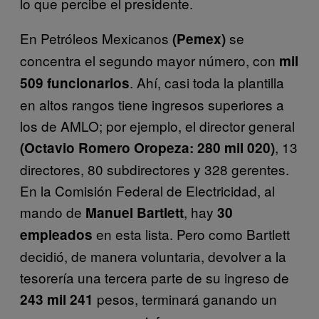
lo que percibe el presidente.
En Petróleos Mexicanos
se
(Pemex)
concentra el segundo mayor número, con
mil
. Ahí, casi toda la plantilla
509 funcionarios
en altos rangos tiene ingresos superiores a
los de AMLO; por ejemplo, el director general
, 13
(Octavio Romero Oropeza: 280 mil 020)
directores, 80 subdirectores y 328 gerentes.
En la Comisión Federal de Electricidad, al
mando de
, hay
Manuel Bartlett
30
en esta lista. Pero como Bartlett
empleados
decidió, de manera voluntaria, devolver a la
tesorería una tercera parte de su ingreso de
pesos, terminará ganando un
243 mil 241