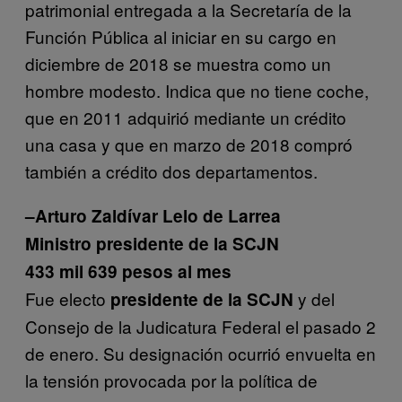
patrimonial entregada a la Secretaría de la
Función Pública al iniciar en su cargo en
diciembre de 2018 se muestra como un
hombre modesto. Indica que no tiene coche,
que en 2011 adquirió mediante un crédito
una casa y que en marzo de 2018 compró
también a crédito dos departamentos.
–Arturo Zaldívar Lelo de Larrea
Ministro presidente de la SCJN
433 mil 639 pesos al mes
Fue electo
y del
presidente de la SCJN
Consejo de la Judicatura Federal el pasado 2
de enero. Su designación ocurrió envuelta en
la tensión provocada por la política de