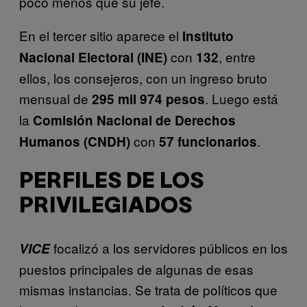
poco menos que su jefe.
En el tercer sitio aparece el
Instituto
con
, entre
Nacional Electoral (INE)
132
ellos, los consejeros, con un ingreso bruto
mensual de
. Luego está
295 mil 974 pesos
la
Comisión Nacional de Derechos
con
.
Humanos (CNDH)
57 funcionarios
PERFILES DE LOS
PRIVILEGIADOS
focalizó a los servidores públicos en los
VICE
puestos principales de algunas de esas
mismas instancias. Se trata de políticos que