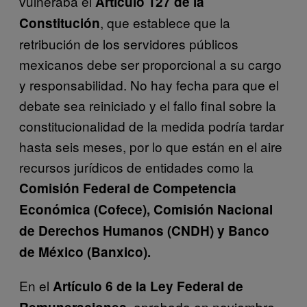
vulneraba el
Artículo 127 de la
, que establece que la
Constitución
retribución de los servidores públicos
mexicanos debe ser proporcional a su cargo
y responsabilidad. No hay fecha para que el
debate sea reiniciado y el fallo final sobre la
constitucionalidad de la medida podría tardar
hasta seis meses, por lo que están en el aire
recursos jurídicos de entidades como la
Comisión Federal de Competencia
Económica (Cofece), Comisión Nacional
de Derechos Humanos (CNDH) y Banco
de México (Banxico).
En el
Artículo 6 de la Ley Federal de
, aprobada en noviembre