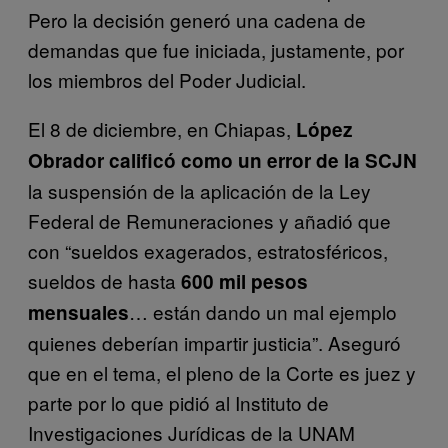
Pero la decisión generó una cadena de
demandas que fue iniciada, justamente, por
los miembros del Poder Judicial.
El 8 de diciembre, en Chiapas,
López
Obrador calificó como un error de la SCJN
la suspensión de la aplicación de la Ley
Federal de Remuneraciones y añadió que
con “sueldos exagerados, estratosféricos,
sueldos de hasta
600 mil pesos
… están dando un mal ejemplo
mensuales
quienes deberían impartir justicia”. Aseguró
que en el tema, el pleno de la Corte es juez y
parte por lo que pidió al Instituto de
Investigaciones Jurídicas de la UNAM