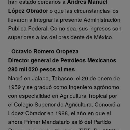
han estado cercanos a
Andrés Manuel
o que las circunstancias los
López Obrador
llevaron a integrar la presente Administración
Pública Federal. Como sea, sus ingresos son
superiores a los del presidente de México.
–Octavio Romero Oropeza
Director general de Petróleos Mexicanos
280 mil 020 pesos al mes
Nació en Jalapa, Tabasco, el 20 de enero de
1959 y se graduó como Ingeniero agrónomo
con especialidad en Agricultura Tropical por
el Colegio Superior de Agricultura. Conoció a
López Obrador en 1988, el año en que el
ahora Primer Mandatario salió del Partido