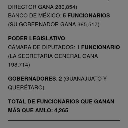
DIRECTOR GANA 286,854)
BANCO DE MÉXICO:
5 FUNCIONARIOS
(SU GOBERNADOR GANA 365,517)
PODER LEGISLATIVO
CÁMARA DE DIPUTADOS:
1 FUNCIONARIO
(LA SECRETARIA GENERAL GANA
198,714)
:
(GUANAJUATO Y
GOBERNADORES
2
QUERÉTARO)
TOTAL DE FUNCIONARIOS QUE GANAN
MÁS QUE AMLO: 4,265