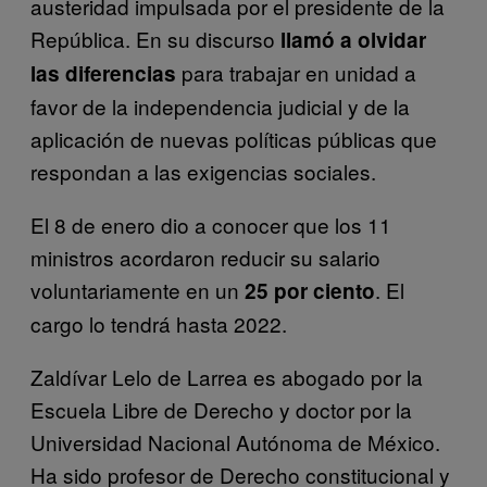
austeridad impulsada por el presidente de la
República. En su discurso
llamó a olvidar
para trabajar en unidad a
las diferencias
favor de la independencia judicial y de la
aplicación de nuevas políticas públicas que
respondan a las exigencias sociales.
El 8 de enero dio a conocer que los 11
ministros acordaron reducir su salario
voluntariamente en un
. El
25 por ciento
cargo lo tendrá hasta 2022.
Zaldívar Lelo de Larrea es abogado por la
Escuela Libre de Derecho y doctor por la
Universidad Nacional Autónoma de México.
Ha sido profesor de Derecho constitucional y