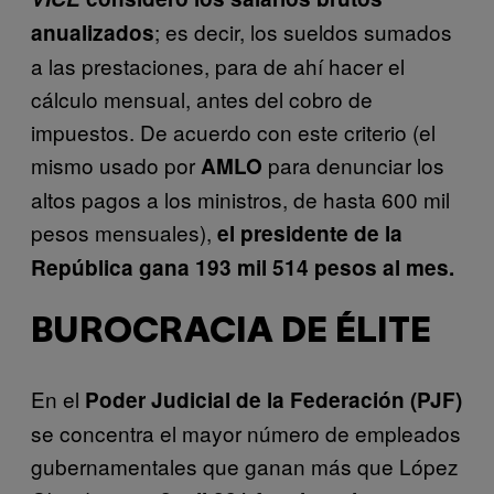
; es decir, los sueldos sumados
anualizados
a las prestaciones, para de ahí hacer el
cálculo mensual, antes del cobro de
impuestos. De acuerdo con este criterio (el
mismo usado por
para denunciar los
AMLO
altos pagos a los ministros, de hasta 600 mil
pesos mensuales),
el presidente de la
República gana 193 mil 514 pesos al mes.
BUROCRACIA DE ÉLITE
En el
Poder Judicial de la Federación (PJF)
se concentra el mayor número de empleados
gubernamentales que ganan más que López