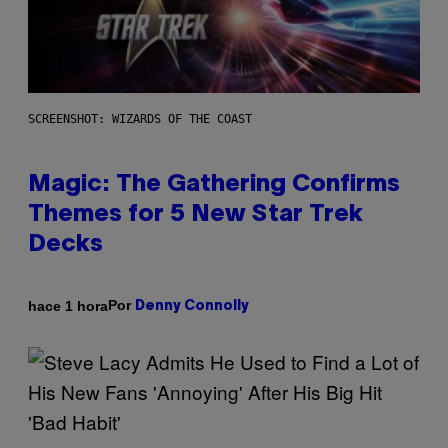
SCREENSHOT: WIZARDS OF THE COAST
Magic: The Gathering Confirms
Themes for 5 New Star Trek
Decks
Por
hace 1 hora
Denny Connolly