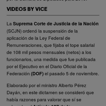
VIDEOS BY VICE
La
Suprema Corte de Justicia de la Nación
(SCJN) ordenó la suspensión de la
aplicación de la Ley Federal de
Remuneraciones, que fijaba el tope salarial
de 108 mil pesos mensuales (netos) a los
funcionarios, una medida que fue publicada
por el Ejecutivo en el Diario Oficial de la
Federación
el pasado 5 de noviembre.
(DOF)
Elaborado por el ministro Alberto Pérez
Dayán, en este dictamen se consideró que
había razones para valorar que sí se