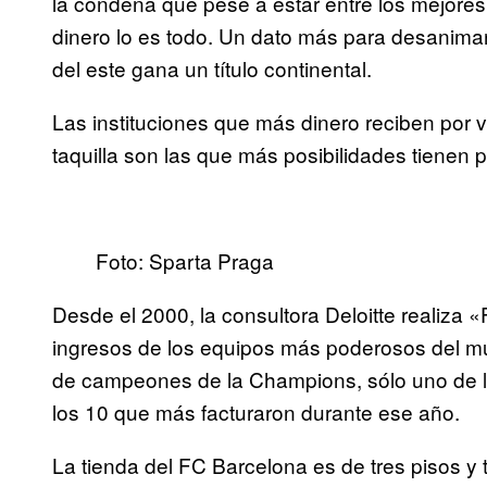
la condena que pese a estar entre los mejore
dinero lo es todo. Un dato más para desanima
del este gana un título continental.
Las instituciones que más dinero reciben por v
taquilla son las que más posibilidades tienen 
Foto: Sparta Praga
Desde el 2000, la consultora Deloitte realiza 
ingresos de los equipos más poderosos del mu
de campeones de la Champions, sólo uno de l
los 10 que más facturaron durante ese año.
La tienda del FC Barcelona es de tres pisos 