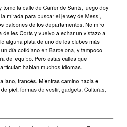
y tomo la calle de Carrer de Sants, luego doy
la mirada para buscar el jersey de Messi,
os balcones de los departamentos. No miro
 de les Corts y vuelvo a echar un vistazo a
tio alguna pista de uno de los clubes más
 un día cotidiano en Barcelona, y tampoco
ra del equipo. Pero estas calles que
rticular: hablan muchos idiomas.
taliano, francés. Mientras camino hacia el
de piel, formas de vestir, gadgets. Culturas,