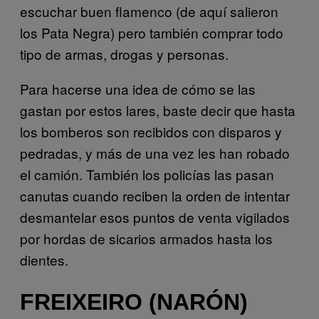
escuchar buen flamenco (de aquí salieron
los Pata Negra) pero también comprar todo
tipo de armas, drogas y personas.
Para hacerse una idea de cómo se las
gastan por estos lares, baste decir que hasta
los bomberos son recibidos con disparos y
pedradas, y más de una vez les han robado
el camión. También los policías las pasan
canutas cuando reciben la orden de intentar
desmantelar esos puntos de venta vigilados
por hordas de sicarios armados hasta los
dientes.
FREIXEIRO (NARÓN)