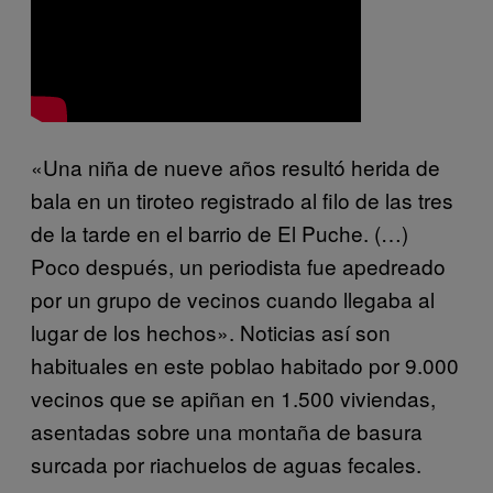
«Una niña de nueve años resultó herida de
bala en un tiroteo registrado al filo de las tres
de la tarde en el barrio de El Puche. (…)
Poco después, un periodista fue apedreado
por un grupo de vecinos cuando llegaba al
lugar de los hechos». Noticias así son
habituales en este poblao habitado por 9.000
vecinos que se apiñan en 1.500 viviendas,
asentadas sobre una montaña de basura
surcada por riachuelos de aguas fecales.