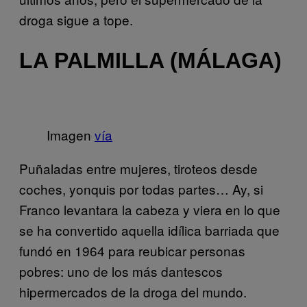
droga sigue a tope.
LA PALMILLA (MÁLAGA)
Imagen
vía
Puñaladas entre mujeres, tiroteos desde
coches, yonquis por todas partes… Ay, si
Franco levantara la cabeza y viera en lo que
se ha convertido aquella idílica barriada que
fundó en 1964 para reubicar personas
pobres: uno de los más dantescos
hipermercados de la droga del mundo.