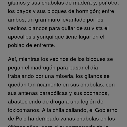
gitanos y sus chabolas de madera y, por otro,
los payos y sus bloques de hormigón; entre
ambos, un gran muro levantado por los
vecinos blancos para quitar de su vista el
apocalipsis yonqui que tiene lugar en el
poblao de enfrente.
Así, mientras los vecinos de los bloques se
pegan el madrugón para pasar el día
trabajando por una miseria, los gitanos se
quedan tan ricamente en sus chabolas, con
sus antenas parabólicas y sus cochazos,
abasteciendo de droga a una legión de
toxicómanos. A la chita callando, el Gobierno
de Poio ha derribado varias chabolas en los
últimos años, pero el supermercado de la