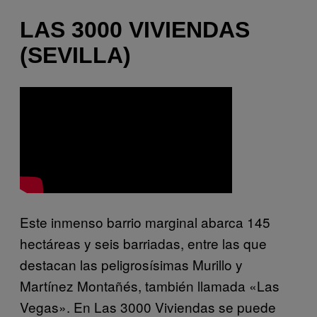
LAS 3000 VIVIENDAS
(SEVILLA)
Este inmenso barrio marginal abarca 145
hectáreas y seis barriadas, entre las que
destacan las peligrosísimas Murillo y
Martínez Montañés, también llamada «Las
Vegas». En Las 3000 Viviendas se puede