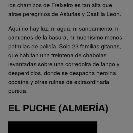
los chamizos de Freixeiro es tan alta que
atrae peregrinos de Asturias y Castilla León.
Aquí no hay luz, ni agua, ni saneamiento, ni
camiones de la basura, ni muchísimo menos
patrullas de policía. Solo 23 familias gitanas,
que habitan una treintena de chabolas
levantadas sobre una corredoira de fango y
desperdicios, donde se despacha heroína,
cocaína y otras ruinas de extraordinaria
pureza.
EL PUCHE (ALMERÍA)