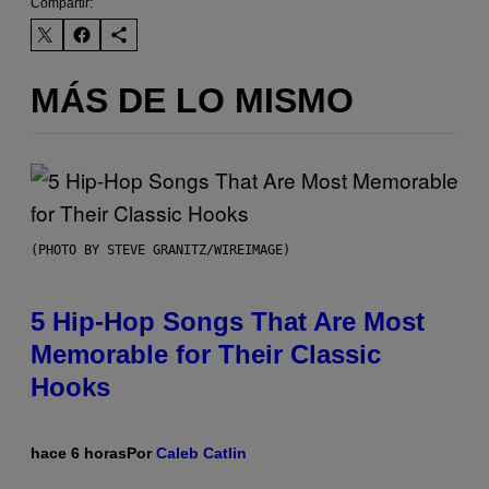
Compartir:
MÁS DE LO MISMO
(PHOTO BY STEVE GRANITZ/WIREIMAGE)
5 Hip-Hop Songs That Are Most
Memorable for Their Classic
Hooks
hace 6 horas
Por
Caleb Catlin