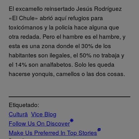
El excamello reinsertado Jesús Rodríguez
«El Chule» abrió aquí refugios para
toxicómanos y la policía hace alguna que
otra redada. Pero el hambre es el hambre, y
esta es una zona donde el 30% de los
habitantes son ilegales, el 50% no trabaja y
el 14% son analfabetos. Solo les queda
hacerse yonquis, camellos o las dos cosas.
Etiquetado:
Cultură
Vice Blog
Follow Us On Discover
Make Us Preferred In Top Stories