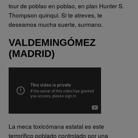
tour de poblao en poblao, en plan Hunter S.
Thompson quinqui. Si te atreves, te
deseamos mucha suerte, surmano.
VALDEMINGÓMEZ
(MADRID)
La meca toxicómana estatal es este
terrorífico poblado controlado por una