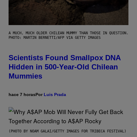
A MUCH, MUCH OLDER CHILEAN MUMMY THAN THOSE IN QUESTION.
PHOTO: MARTIN BERNETTI/AFP VIA GETTY IMAGES
Scientists Found Smallpox DNA
Hidden in 500-Year-Old Chilean
Mummies
hace 7 horas
Por
Luis Prada
(PHOTO BY NOAM GALAI/GETTY IMAGES FOR TRIBECA FESTIVAL)