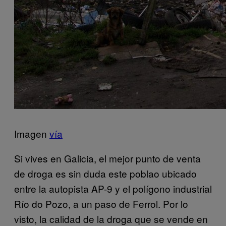
Imagen
vía
Si vives en Galicia, el mejor punto de venta
de droga es sin duda este poblao ubicado
entre la autopista AP-9 y el polígono industrial
Río do Pozo, a un paso de Ferrol. Por lo
visto, la calidad de la droga que se vende en