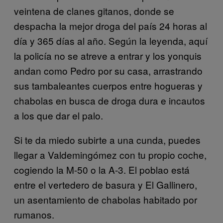
veintena de clanes gitanos, donde se
despacha la mejor droga del país 24 horas al
día y 365 días al año. Según la leyenda, aquí
la policía no se atreve a entrar y los yonquis
andan como Pedro por su casa, arrastrando
sus tambaleantes cuerpos entre hogueras y
chabolas en busca de droga dura e incautos
a los que dar el palo.
Si te da miedo subirte a una cunda, puedes
llegar a Valdemingómez con tu propio coche,
cogiendo la M-50 o la A-3. El poblao está
entre el vertedero de basura y El Gallinero,
un asentamiento de chabolas habitado por
rumanos.