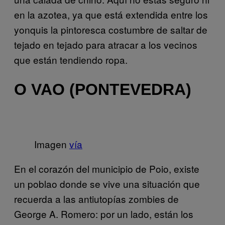
en la azotea, ya que está extendida entre los
yonquis la pintoresca costumbre de saltar de
tejado en tejado para atracar a los vecinos
que están tendiendo ropa.
O VAO (PONTEVEDRA)
Imagen
vía
En el corazón del municipio de Poio, existe
un poblao donde se vive una situación que
recuerda a las antiutopías zombies de
George A. Romero: por un lado, están los