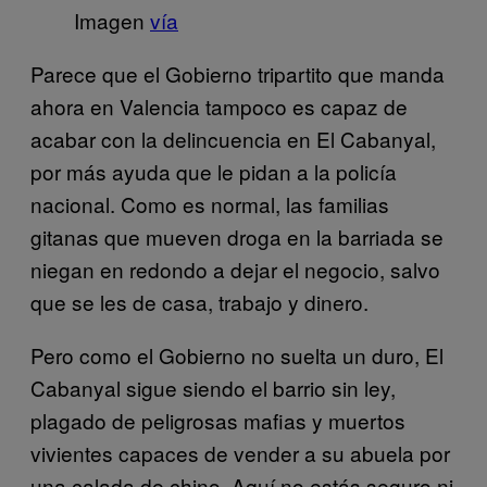
Imagen
vía
Parece que el Gobierno tripartito que manda
ahora en Valencia tampoco es capaz de
acabar con la delincuencia en El Cabanyal,
por más ayuda que le pidan a la policía
nacional. Como es normal, las familias
gitanas que mueven droga en la barriada se
niegan en redondo a dejar el negocio, salvo
que se les de casa, trabajo y dinero.
Pero como el Gobierno no suelta un duro, El
Cabanyal sigue siendo el barrio sin ley,
plagado de peligrosas mafias y muertos
vivientes capaces de vender a su abuela por
una calada de chino. Aquí no estás seguro ni