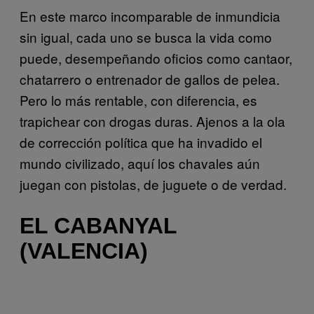
En este marco incomparable de inmundicia
sin igual, cada uno se busca la vida como
puede, desempeñando oficios como cantaor,
chatarrero o entrenador de gallos de pelea.
Pero lo más rentable, con diferencia, es
trapichear con drogas duras. Ajenos a la ola
de corrección política que ha invadido el
mundo civilizado, aquí los chavales aún
juegan con pistolas, de juguete o de verdad.
EL CABANYAL
(VALENCIA)