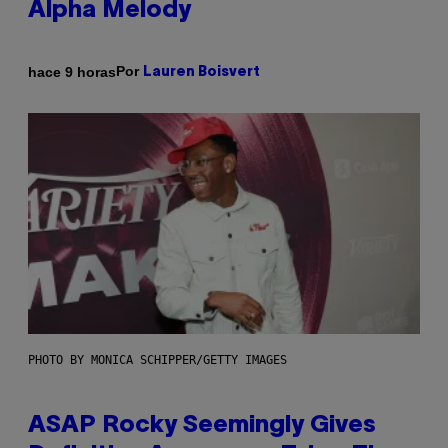
Alpha Melody
Por
hace 9 horas
Lauren Boisvert
PHOTO BY MONICA SCHIPPER/GETTY IMAGES
ASAP Rocky Seemingly Gives