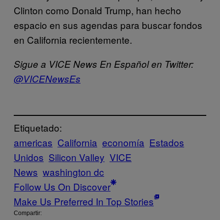
Clinton como Donald Trump, han hecho
espacio en sus agendas para buscar fondos
en California recientemente.
Sigue a VICE News En Español en Twitter:
@VICENewsEs
Etiquetado:
americas
California
economía
Estados
Unidos
Silicon Valley
VICE
News
washington dc
Follow Us On Discover
Make Us Preferred In Top Stories
Compartir: