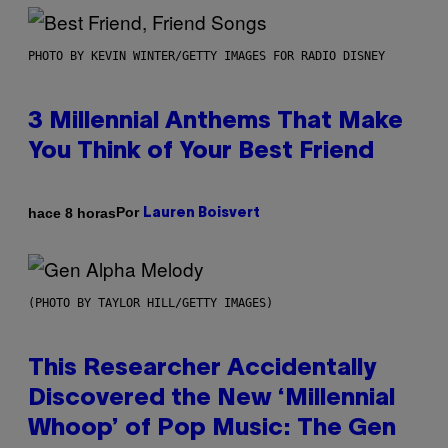
PHOTO BY KEVIN WINTER/GETTY IMAGES FOR RADIO DISNEY
3 Millennial Anthems That Make
You Think of Your Best Friend
Por
hace 8 horas
Lauren Boisvert
(PHOTO BY TAYLOR HILL/GETTY IMAGES)
This Researcher Accidentally
Discovered the New ‘Millennial
Whoop’ of Pop Music: The Gen