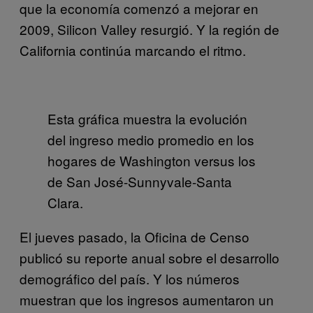
que la economía comenzó a mejorar en
2009, Silicon Valley resurgió. Y la región de
California continúa marcando el ritmo.
Esta gráfica muestra la evolución
del ingreso medio promedio en los
hogares de Washington versus los
de San José-Sunnyvale-Santa
Clara.
El jueves pasado, la Oficina de Censo
publicó su reporte anual sobre el desarrollo
demográfico del país. Y los números
muestran que los ingresos aumentaron un