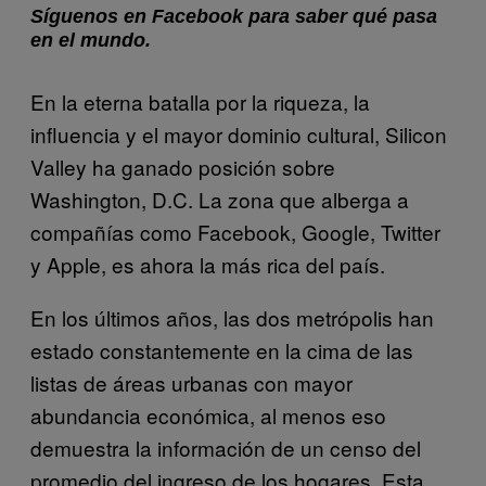
Síguenos en Facebook para saber qué pasa
en el mundo.
En la eterna batalla por la riqueza, la
influencia y el mayor dominio cultural, Silicon
Valley ha ganado posición sobre
Washington, D.C. La zona que alberga a
compañías como Facebook, Google, Twitter
y Apple, es ahora la más rica del país.
En los últimos años, las dos metrópolis han
estado constantemente en la cima de las
listas de áreas urbanas con mayor
abundancia económica, al menos eso
demuestra la información de un censo del
promedio del ingreso de los hogares. Esta