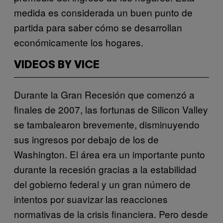
medida es considerada un buen punto de
partida para saber cómo se desarrollan
económicamente los hogares.
VIDEOS BY VICE
Durante la Gran Recesión que comenzó a
finales de 2007, las fortunas de Silicon Valley
se tambalearon brevemente, disminuyendo
sus ingresos por debajo de los de
Washington. El área era un importante punto
durante la recesión gracias a la estabilidad
del gobierno federal y un gran número de
intentos por suavizar las reacciones
normativas de la crisis financiera. Pero desde