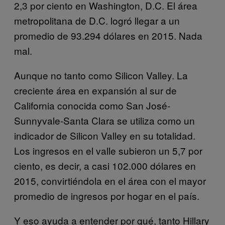
2,3 por ciento en Washington, D.C. El área
metropolitana de D.C. logró llegar a un
promedio de 93.294 dólares en 2015. Nada
mal.
Aunque no tanto como Silicon Valley. La
creciente área en expansión al sur de
California conocida como San José-
Sunnyvale-Santa Clara se utiliza como un
indicador de Silicon Valley en su totalidad.
Los ingresos en el valle subieron un 5,7 por
ciento, es decir, a casi 102.000 dólares en
2015, convirtiéndola en el área con el mayor
promedio de ingresos por hogar en el país.
Y eso ayuda a entender por qué, tanto Hillary