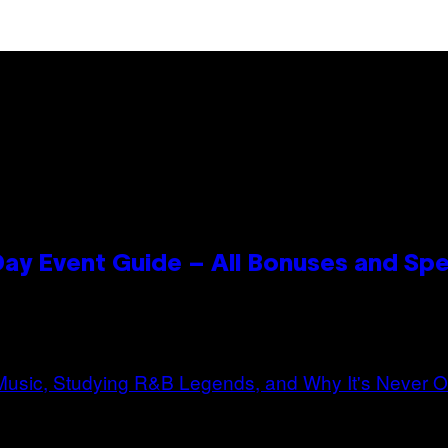
ay Event Guide – All Bonuses and Spe