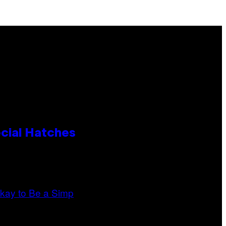
cial Hatches