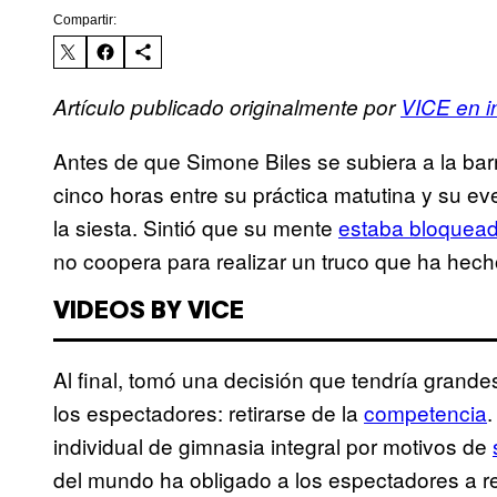
Compartir:
Artículo publicado originalmente por
VICE en i
Antes de que Simone Biles se subiera a la barr
cinco horas entre su práctica matutina y su e
la siesta. Sintió que su mente
estaba bloquea
no coopera para realizar un truco que ha hech
VIDEOS BY VICE
Al final, tomó una decisión que tendría grand
los espectadores: retirarse de la
competencia
.
individual de gimnasia integral por motivos de
del mundo ha obligado a los espectadores a re