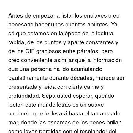
Antes de empezar a listar los enclaves creo
necesario hacer unos cuantos apuntes. Ya
sé que estamos en la época de la lectura
rápida, de los puntos y aparte constantes y
de los GIF graciosos entre párrafos, pero
creo conveniente asimilar que la información
que una persona ha ido acumulando
paulatinamente durante décadas, merece ser
presentada y leída con cierta calma y
profundidad. Sepa usted esperar, querido
lector; este mar de letras es un suave
riachuelo que le llevará hasta el tan ansiado
mar, donde las escamas de los peces brillan
como joyas perdidas con el resplandor del