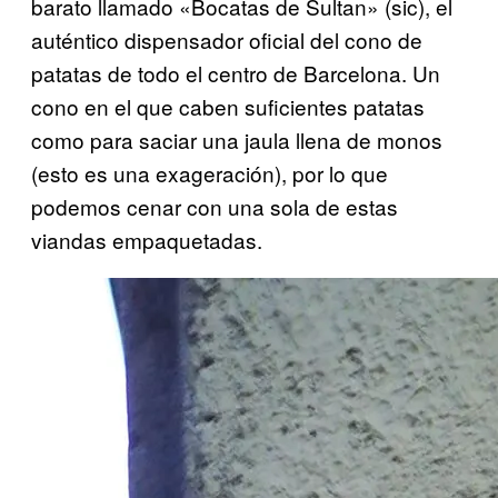
barato llamado «Bocatas de Sultan» (sic), el
auténtico dispensador oficial del cono de
patatas de todo el centro de Barcelona. Un
cono en el que caben suficientes patatas
como para saciar una jaula llena de monos
(esto es una exageración), por lo que
podemos cenar con una sola de estas
viandas empaquetadas.