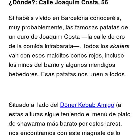
¿Dónde?: Calle Joaquim Costa, 56
Si habéis vivido en Barcelona conoceréis,
muy probablemente, las famosas patatas de
un euro de Joaquim Costa —la calle de oro
de la comida infrabarata—. Todos los
skaters
van con esos malditos conos rojos, incluso
los niños del barrio y algunos mendigos
bebedores. Esas patatas nos unen a todos.
Situado al lado del
Döner Kebab Amigo
(a
estas alturas sigue teniendo el menú de plato
de shawarma más barato por estos lares),
nos encontramos con este magnate de lo