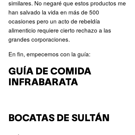
similares. No negaré que estos productos me
han salvado la vida en más de 500
ocasiones pero un acto de rebeldía
alimenticio requiere cierto rechazo a las
grandes corporaciones.
En fin, empecemos con la guía:
GUÍA DE COMIDA
INFRABARATA
BOCATAS DE SULTÁN