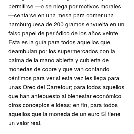
permitirse —o se niega por motivos morales
—sentarse en una mesa para comer una
hamburguesa de 200 gramos envuelta en un
falso papel de periódico de los años veinte.
Esta es la guía para todos aquellos que
deambulan por los supermercados con la
palma de la mano abierta y cubierta de
monedas de cobre y que van contando
céntimos para ver si esta vez les llega para
unas Oreo del Carrefour; para todos aquellos
que han antepuesto al bienestar económico
otros conceptos e ideas; en fin, para todos
aquellos que la moneda de un euro SÍ tiene
un valor real.