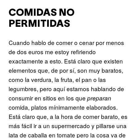
COMIDAS NO
PERMITIDAS
Cuando hablo de comer o cenar por menos
de dos euros me estoy refiriendo
exactamente a esto. Está claro que existen
elementos que, de por sí, son muy baratos,
como la verdura, la fruta, el pan o las
legumbres, pero aquí estamos hablando de
consumir en sitios en los que
preparan
comida, platos mínimamente elaborados.
Está claro que, a la hora de comer barato, es
más fácil ir a un supermercado y pillarse una
lata de caballa en tomate pero la cosa va de