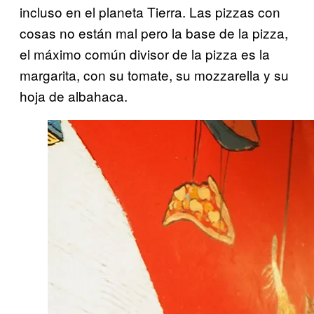
incluso en el planeta Tierra. Las pizzas con
cosas no están mal pero la base de la pizza,
el máximo común divisor de la pizza es la
margarita, con su tomate, su mozzarella y su
hoja de albahaca.