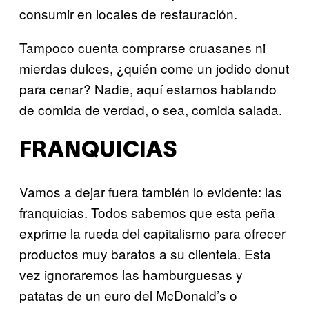
consumir en locales de restauración.
Tampoco cuenta comprarse cruasanes ni
mierdas dulces, ¿quién come un jodido donut
para cenar? Nadie, aquí estamos hablando
de comida de verdad, o sea, comida salada.
FRANQUICIAS
Vamos a dejar fuera también lo evidente: las
franquicias. Todos sabemos que esta peña
exprime la rueda del capitalismo para ofrecer
productos muy baratos a su clientela. Esta
vez ignoraremos las hamburguesas y
patatas de un euro del McDonald’s o