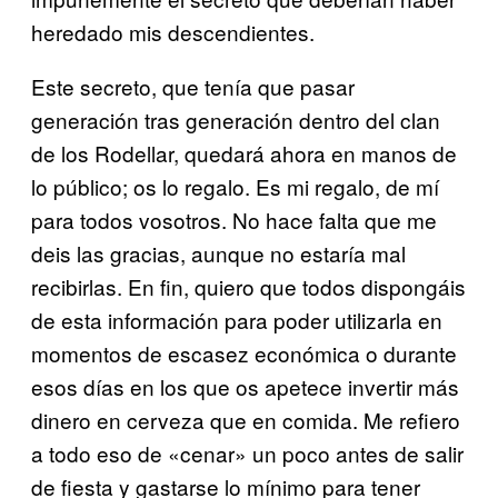
heredado mis descendientes.
Este secreto, que tenía que pasar
generación tras generación dentro del clan
de los Rodellar, quedará ahora en manos de
lo público; os lo regalo. Es mi regalo, de mí
para todos vosotros. No hace falta que me
deis las gracias, aunque no estaría mal
recibirlas. En fin, quiero que todos dispongáis
de esta información para poder utilizarla en
momentos de escasez económica o durante
esos días en los que os apetece invertir más
dinero en cerveza que en comida. Me refiero
a todo eso de «cenar» un poco antes de salir
de fiesta y gastarse lo mínimo para tener