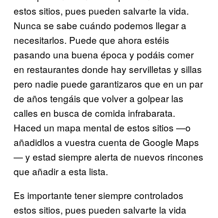
estos sitios, pues pueden salvarte la vida.
Nunca se sabe cuándo podemos llegar a
necesitarlos. Puede que ahora estéis
pasando una buena época y podáis comer
en restaurantes donde hay servilletas y sillas
pero nadie puede garantizaros que en un par
de años tengáis que volver a golpear las
calles en busca de comida infrabarata.
Haced un mapa mental de estos sitios —o
añadidlos a vuestra cuenta de Google Maps
— y estad siempre alerta de nuevos rincones
que añadir a esta lista.
Es importante tener siempre controlados
estos sitios, pues pueden salvarte la vida