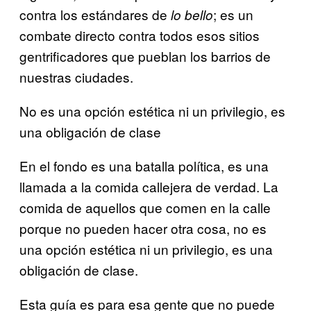
contra los estándares de
; es un
lo bello
combate directo contra todos esos sitios
gentrificadores que pueblan los barrios de
nuestras ciudades.
No es una opción estética ni un privilegio, es
una obligación de clase
En el fondo es una batalla política, es una
llamada a la comida callejera de verdad. La
comida de aquellos que comen en la calle
porque no pueden hacer otra cosa, no es
una opción estética ni un privilegio, es una
obligación de clase.
Esta guía es para esa gente que no puede