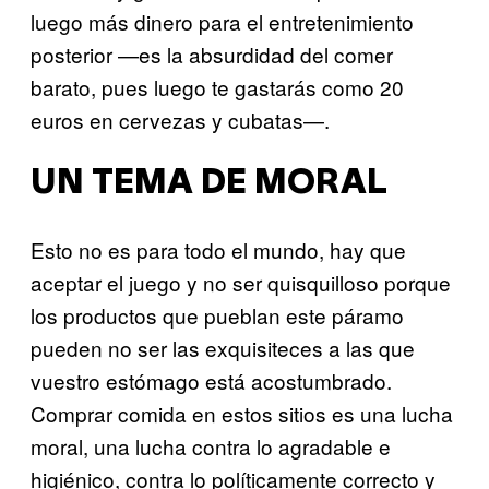
luego más dinero para el entretenimiento
posterior —es la absurdidad del comer
barato, pues luego te gastarás como 20
euros en cervezas y cubatas—.
UN TEMA DE MORAL
Esto no es para todo el mundo, hay que
aceptar el juego y no ser quisquilloso porque
los productos que pueblan este páramo
pueden no ser las exquisiteces a las que
vuestro estómago está acostumbrado.
Comprar comida en estos sitios es una lucha
moral, una lucha contra lo agradable e
higiénico, contra lo políticamente correcto y