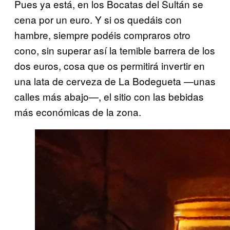
Pues ya está, en los Bocatas del Sultán se
cena por un euro. Y si os quedáis con
hambre, siempre podéis compraros otro
cono, sin superar así la temible barrera de los
dos euros, cosa que os permitirá invertir en
una lata de cerveza de La Bodegueta —unas
calles más abajo—, el sitio con las bebidas
más económicas de la zona.