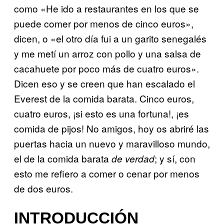
como «He ido a restaurantes en los que se
puede comer por menos de cinco euros»,
dicen, o «el otro día fui a un garito senegalés
y me metí un arroz con pollo y una salsa de
cacahuete por poco más de cuatro euros».
Dicen eso y se creen que han escalado el
Everest de la comida barata. Cinco euros,
cuatro euros, ¡si esto es una fortuna!, ¡es
comida de pijos! No amigos, hoy os abriré las
puertas hacia un nuevo y maravilloso mundo,
el de la comida barata
; y sí, con
de verdad
esto me refiero a comer o cenar por menos
de dos euros.
INTRODUCCIÓN