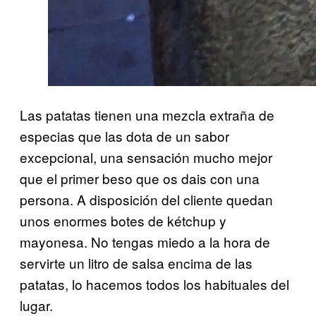
Las patatas tienen una mezcla extraña de
especias que las dota de un sabor
excepcional, una sensación mucho mejor
que el primer beso que os dais con una
persona. A disposición del cliente quedan
unos enormes botes de kétchup y
mayonesa. No tengas miedo a la hora de
servirte un litro de salsa encima de las
patatas, lo hacemos todos los habituales del
lugar.