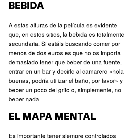
BEBIDA
A estas alturas de la película es evidente
que, en estos sitios, la bebida es totalmente
secundaria. Si estáis buscando comer por
menos de dos euros es que no os importa
demasiado tener que beber de una fuente,
entrar en un bar y decirle al camarero «hola
buenas, podría utilizar el baño, por favor» y
beber un poco del grifo o, simplemente, no
beber nada.
EL MAPA MENTAL
Es importante tener siempre controlados