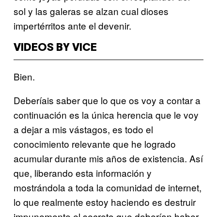
sol y las galeras se alzan cual dioses
impertérritos ante el devenir.
VIDEOS BY VICE
Bien.
Deberíais saber que lo que os voy a contar a
continuación es la única herencia que le voy
a dejar a mis vástagos, es todo el
conocimiento relevante que he logrado
acumular durante mis años de existencia. Así
que, liberando esta información y
mostrándola a toda la comunidad de internet,
lo que realmente estoy haciendo es destruir
impunemente el secreto que deberían haber