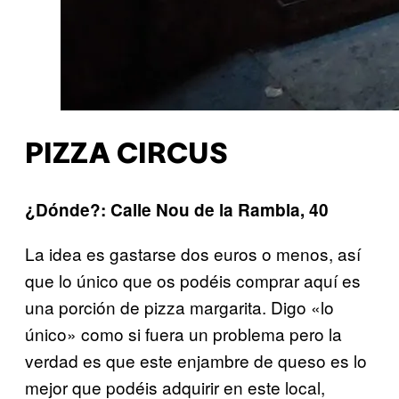
PIZZA CIRCUS
¿Dónde?: Calle Nou de la Rambla, 40
La idea es gastarse dos euros o menos, así
que lo único que os podéis comprar aquí es
una porción de pizza margarita. Digo «lo
único» como si fuera un problema pero la
verdad es que este enjambre de queso es lo
mejor que podéis adquirir en este local,