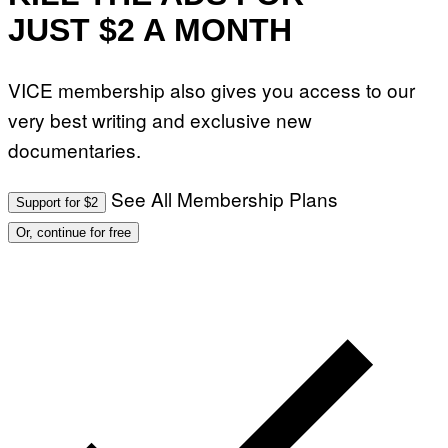
JUST $2 A MONTH
VICE membership also gives you access to our
very best writing and exclusive new
documentaries.
See All Membership Plans
Support for $2
Or, continue for free