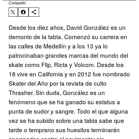
Compartir:
Desde los diez años, David González es un
demonio de la tabla. Comenzó su carrera en
las calles de Medellín y a los 13 ya lo
patrocinaban grandes marcas del mundo del
skate como Flip, Ricta y Volcom. Desde los
18 vive en California y en 2012 fue nombrado
Skater del Año por la revista de culto
Thrasher. Sin duda, González es un
fenómeno que se ha ganado su estatus a
punta de sudor y sangre. Todo el que alguna
vez se ha subido sobre una tabla sabe que
tarde o temprano sus huesitos terminarán
aporreados contra el pavimento; sin