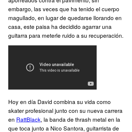
embargo, las veces que ha tenido el cuerpo
magullado, en lugar de quedarse llorando en
casa, este paisa ha decidido agarrar una
guitarra para meterle ruido a su recuperación.
Hoy en día David combina su vida como
skater profesional junto con su nueva carrera
en
RattBlack
, la banda de thrash metal en la
que toca junto a Nico Santora, guitarrista de