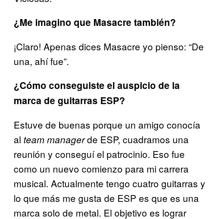
¿Me imagino que Masacre también?
¡Claro! Apenas dices Masacre yo pienso: “De
una, ahí fue”.
¿Cómo conseguiste el auspicio de la
marca de guitarras ESP?
Estuve de buenas porque un amigo conocía
al
de ESP, cuadramos una
team manager
reunión y conseguí el patrocinio. Eso fue
como un nuevo comienzo para mi carrera
musical. Actualmente tengo cuatro guitarras y
lo que más me gusta de ESP es que es una
marca solo de metal. El objetivo es lograr