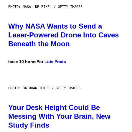
PHOTO: NASA; DR PIXEL / GETTY IMAGES
Why NASA Wants to Send a
Laser-Powered Drone Into Caves
Beneath the Moon
hace 10 horas
Por
Luis Prada
PHOTO: BATUHAN TOKER / GETTY IMAGES
Your Desk Height Could Be
Messing With Your Brain, New
Study Finds