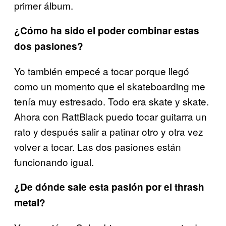
primer álbum.
¿Cómo ha sido el poder combinar estas
dos pasiones?
Yo también empecé a tocar porque llegó
como un momento que el skateboarding me
tenía muy estresado. Todo era skate y skate.
Ahora con RattBlack puedo tocar guitarra un
rato y después salir a patinar otro y otra vez
volver a tocar. Las dos pasiones están
funcionando igual.
¿De dónde sale esta pasión por el thrash
metal?