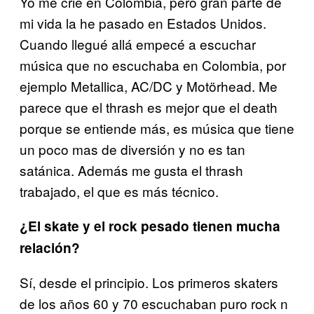
Yo me crié en Colombia, pero gran parte de
mi vida la he pasado en Estados Unidos.
Cuando llegué allá empecé a escuchar
música que no escuchaba en Colombia, por
ejemplo Metallica, AC/DC y Motörhead. Me
parece que el thrash es mejor que el death
porque se entiende más, es música que tiene
un poco mas de diversión y no es tan
satánica. Además me gusta el thrash
trabajado, el que es más técnico.
¿El skate y el rock pesado tienen mucha
relación?
Sí, desde el principio. Los primeros skaters
de los años 60 y 70 escuchaban puro rock n