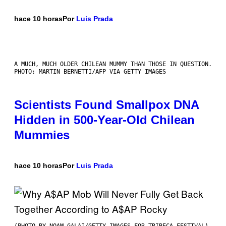
hace 10 horas
Por
Luis Prada
A MUCH, MUCH OLDER CHILEAN MUMMY THAN THOSE IN QUESTION.
PHOTO: MARTIN BERNETTI/AFP VIA GETTY IMAGES
Scientists Found Smallpox DNA
Hidden in 500-Year-Old Chilean
Mummies
hace 10 horas
Por
Luis Prada