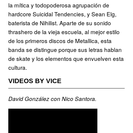
la mítica y todopoderosa agrupación de
hardcore Suicidal Tendencies, y Sean Elg,
baterista de Nihilist. Aparte de su sonido
thrashero de la vieja escuela, al mejor estilo
de los primeros discos de Metallica, esta
banda se distingue porque sus letras hablan
de skate y los elementos que envuelven esta
cultura.
VIDEOS BY VICE
David González con Nico Santora.