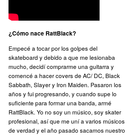
¿Cómo nace RattBlack?
Empecé a tocar por los golpes del
skateboard y debido a que me lesionaba
mucho, decidí comprarme una guitarra y
comencé a hacer covers de AC/ DC, Black
Sabbath, Slayer y Iron Maiden. Pasaron los
años y fui progresando, y cuando supe lo
suficiente para formar una banda, armé
RattBlack. Yo no soy un músico, soy skater
profesional, así que me uní a varios músicos
de verdad y el año pasado sacamos nuestro