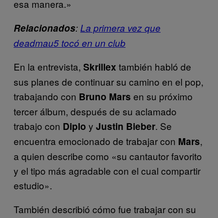
esa manera.»
Relacionados
:
La primera vez que
deadmau5 tocó en un club
En la entrevista,
también habló de
Skrillex
sus planes de continuar su camino en el pop,
trabajando con
en su próximo
Bruno
Mars
tercer álbum, después de su aclamado
trabajo con
y
. Se
Diplo
Justin
Bieber
encuentra emocionado de trabajar con
,
Mars
a quien describe como «su cantautor favorito
y el tipo más agradable con el cual compartir
estudio».
También describió cómo fue trabajar con su