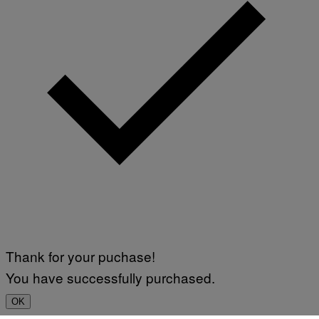
Thank for your puchase!
You have successfully purchased.
OK