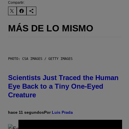
Compartir:
MÁS DE LO MISMO
PHOTO: CSA IMAGES / GETTY IMAGES
Scientists Just Traced the Human
Eye Back to a Tiny One-Eyed
Creature
hace 11 segundos
Por
Luis Prada