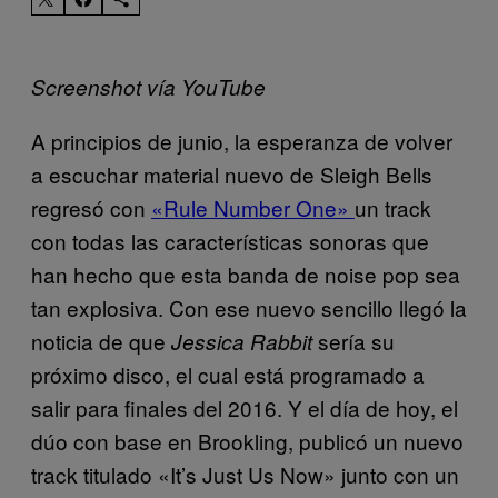
Screenshot vía YouTube
A principios de junio, la esperanza de volver
a escuchar material nuevo de Sleigh Bells
regresó con
«Rule Number One»
un track
con todas las características sonoras que
han hecho que esta banda de noise pop sea
tan explosiva. Con ese nuevo sencillo llegó la
noticia de que
sería su
Jessica Rabbit
próximo disco, el cual está programado a
salir para finales del 2016. Y el día de hoy, el
dúo con base en Brookling, publicó un nuevo
track titulado «It’s Just Us Now» junto con un