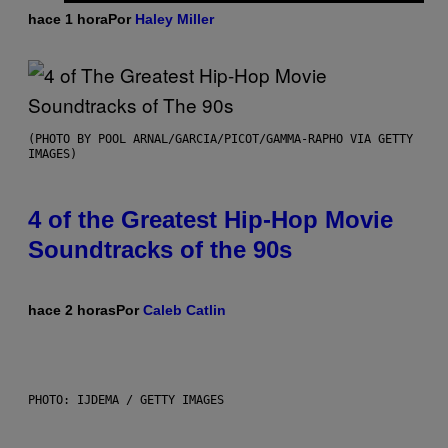
hace 1 hora
Por
Haley Miller
(PHOTO BY POOL ARNAL/GARCIA/PICOT/GAMMA-RAPHO VIA GETTY
IMAGES)
4 of the Greatest Hip-Hop Movie
Soundtracks of the 90s
hace 2 horas
Por
Caleb Catlin
PHOTO: IJDEMA / GETTY IMAGES