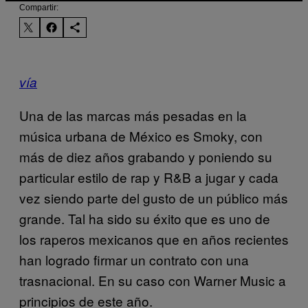
Compartir:
vía
Una de las marcas más pesadas en la
música urbana de México es Smoky, con
más de diez años grabando y poniendo su
particular estilo de rap y R&B a jugar y cada
vez siendo parte del gusto de un público más
grande. Tal ha sido su éxito que es uno de
los raperos mexicanos que en años recientes
han logrado firmar un contrato con una
trasnacional. En su caso con Warner Music a
principios de este año.