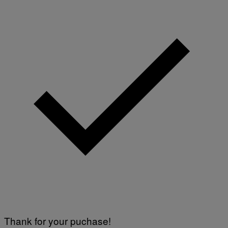
Thank for your puchase!