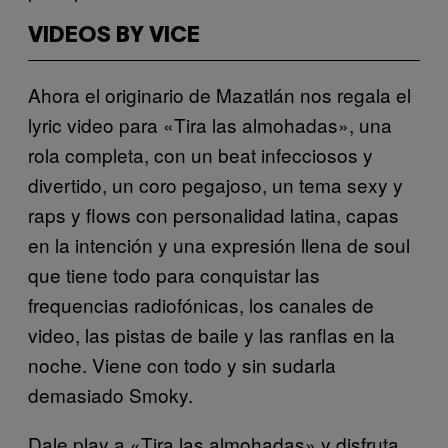
VIDEOS BY VICE
Ahora el originario de Mazatlán nos regala el
lyric video para «Tira las almohadas», una
rola completa, con un beat infecciosos y
divertido, un coro pegajoso, un tema sexy y
raps y flows con personalidad latina, capas
en la intención y una expresión llena de soul
que tiene todo para conquistar las
frequencias radiofónicas, los canales de
video, las pistas de baile y las ranflas en la
noche. Viene con todo y sin sudarla
demasiado Smoky.
Dale play a «Tira las almohadas» y disfruta