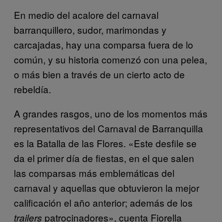
En medio del acalore del carnaval
barranquillero, sudor, marimondas y
carcajadas, hay una comparsa fuera de lo
común, y su historia comenzó con una pelea,
o más bien a través de un cierto acto de
rebeldía.
A grandes rasgos, uno de los momentos más
representativos del Carnaval de Barranquilla
es la Batalla de las Flores. «Este desfile se
da el primer día de fiestas, en el que salen
las comparsas más emblemáticas del
carnaval y aquellas que obtuvieron la mejor
calificación el año anterior; además de los
patrocinadores», cuenta Fiorella
trailers