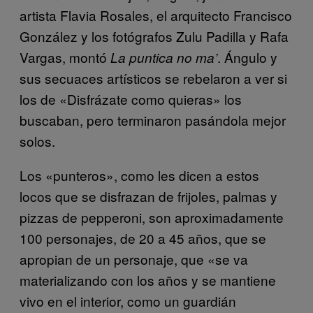
artista Flavia Rosales, el arquitecto Francisco
González y los fotógrafos Zulu Padilla y Rafa
Vargas, montó
. Ángulo y
La puntica no ma’
sus secuaces artísticos se rebelaron a ver si
los de «Disfrázate como quieras» los
buscaban, pero terminaron pasándola mejor
solos.
Los «punteros», como les dicen a estos
locos que se disfrazan de frijoles, palmas y
pizzas de pepperoni, son aproximadamente
100 personajes, de 20 a 45 años, que se
apropian de un personaje, que «se va
materializando con los años y se mantiene
vivo en el interior, como un guardián