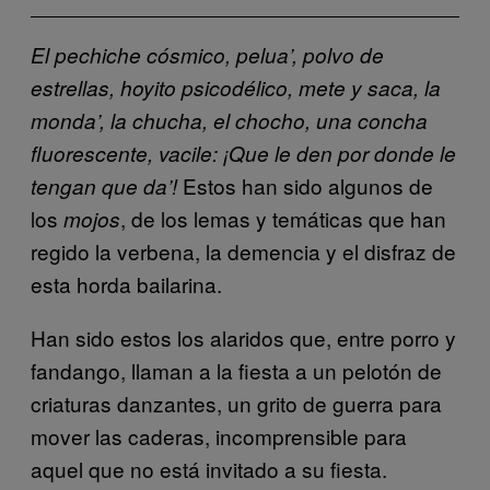
El pechiche cósmico, pelua’, polvo de
estrellas, hoyito psicodélico, mete y saca, la
monda’, la chucha, el chocho, una concha
fluorescente, vacile: ¡Que le den por donde le
Estos han sido algunos de
tengan que da’!
los
, de los lemas y temáticas que han
mojos
regido la verbena, la demencia y el disfraz de
esta horda bailarina.
Han sido estos los alaridos que, entre porro y
fandango, llaman a la fiesta a un pelotón de
criaturas danzantes, un grito de guerra para
mover las caderas, incomprensible para
aquel que no está invitado a su fiesta.