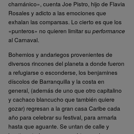
chamánico», cuenta Joe Pistro, hijo de Flavia
Rosales y adicto a las emociones que
exhalan las comparsas. Lo cierto es que los
«punteros» no quieren limitar su
performance
al Carnaval.
Bohemios y andariegos provenientes de
diversos rincones del planeta a donde fueron
a refugiarse o esconderse, los benjamines
díscolos de Barranquilla y la costa en
general, (además de uno que otro capitalino
y cachaco blancucho que también quiere
gozar) regresan a la gran casa Caribe cada
año para celebrar su festival, para armarla
hasta que aguante. Se untan de calle y