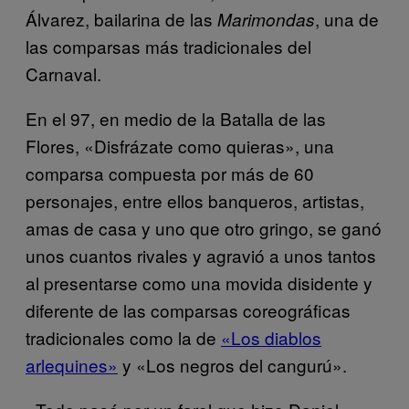
Álvarez, bailarina de las
, una de
Marimondas
las comparsas más tradicionales del
Carnaval.
En el 97, en medio de la Batalla de las
Flores, «Disfrázate como quieras», una
comparsa compuesta por más de 60
personajes, entre ellos banqueros, artistas,
amas de casa y uno que otro gringo, se ganó
unos cuantos rivales y agravió a unos tantos
al presentarse como una movida disidente y
diferente de las comparsas coreográficas
tradicionales como la de
«Los diablos
arlequines»
y «Los negros del cangurú».