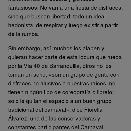
fantasiosos. No van a una fiesta de disfraces,
sino que buscan libertad; todo un ideal
hedonista, de respirar y luego existir a partir
de la rumba.
Sin embargo, así muchos los alaben y
quieran hacer parte de esta locura que rueda
por la Vía 40 de Barranquilla, otros no los
toman en serio; «son un grupo de gente con
disfraces no alusivos a nuestras raíces, no
tienen ningún tipo de coreografía o libreto;
solo le quitan el espacio a un buen grupo
tradicional del carnaval», dice Fiorella
Álvarez, una de las conservadoras y
constantes participantes del Carnaval.