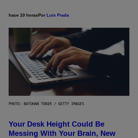
hace 10 horas
Por
Luis Prada
PHOTO: BATUHAN TOKER / GETTY IMAGES
Your Desk Height Could Be
Messing With Your Brain, New