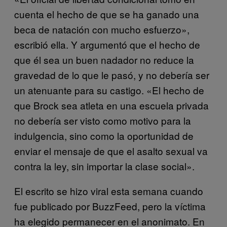
cuenta el hecho de que se ha ganado una
beca de natación con mucho esfuerzo»,
escribió ella. Y argumentó que el hecho de
que él sea un buen nadador no reduce la
gravedad de lo que le pasó, y no debería ser
un atenuante para su castigo. «El hecho de
que Brock sea atleta en una escuela privada
no debería ser visto como motivo para la
indulgencia, sino como la oportunidad de
enviar el mensaje de que el asalto sexual va
contra la ley, sin importar la clase social».
El escrito se hizo viral esta semana cuando
fue publicado por BuzzFeed, pero la víctima
ha elegido permanecer en el anonimato. En