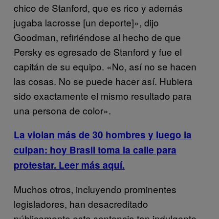
chico de Stanford, que es rico y además
jugaba lacrosse [un deporte]», dijo
Goodman, refiriéndose al hecho de que
Persky es egresado de Stanford y fue el
capitán de su equipo. «No, así no se hacen
las cosas. No se puede hacer así. Hubiera
sido exactamente el mismo resultado para
una persona de color».
La violan más de 30 hombres y luego la
culpan: hoy Brasil toma la calle para
protestar. Leer más aquí.
Muchos otros, incluyendo prominentes
legisladores, han desacreditado
públicamente esta sentencia tan indulgente.