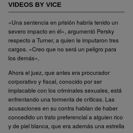
VIDEOS BY VICE
«Una sentencia en prisión habría tenido un
severo impacto en él», argumentó Persky
respecto a Turner, a quien le imputaron tres
cargos. «Creo que no será un peligro para
los demás».
Ahora el juez, que antes era procurador
corporativo y fiscal, conocido por ser
implacable con los criminales sexuales, está
enfrentando una tormenta de críticas. Las
acusaciones en su contra hablan de haber
concedido un trato preferencial a alguien rico
y de piel blanca, que era además una estrella