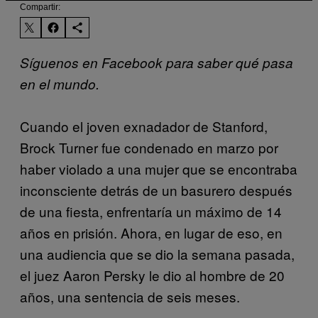
Compartir:
Síguenos en Facebook para saber qué pasa
en el mundo.
Cuando el joven exnadador de Stanford,
Brock Turner fue condenado en marzo por
haber violado a una mujer que se encontraba
inconsciente detrás de un basurero después
de una fiesta, enfrentaría un máximo de 14
años en prisión. Ahora, en lugar de eso, en
una audiencia que se dio la semana pasada,
el juez Aaron Persky le dio al hombre de 20
años, una sentencia de seis meses.