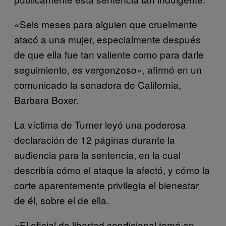
«Seis meses para alguien que cruelmente
atacó a una mujer, especialmente después
de que ella fue tan valiente como para darle
seguimiento, es vergonzoso», afirmó en un
comunicado la senadora de California,
Barbara Boxer.
La víctima de Turner leyó una poderosa
declaración de 12 páginas durante la
audiencia para la sentencia, en la cual
describía cómo el ataque la afectó, y cómo la
corte aparentemente privilegia el bienestar
de él, sobre el de ella.
«El oficial de libertad condicional tomó en