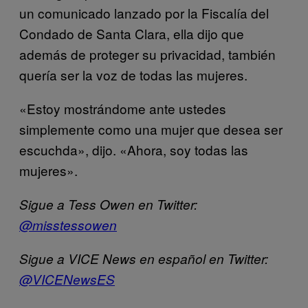
un comunicado lanzado por la Fiscalía del
Condado de Santa Clara, ella dijo que
además de proteger su privacidad, también
quería ser la voz de todas las mujeres.
«Estoy mostrándome ante ustedes
simplemente como una mujer que desea ser
escuchda», dijo. «Ahora, soy todas las
mujeres».
Sigue a Tess Owen en Twitter:
@
misstessowen
Sigue a VICE News en español en Twitter:
@VICENewsES