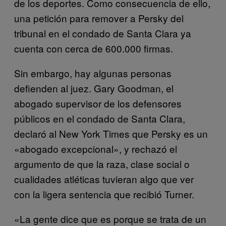
de los deportes. Como consecuencia de ello,
una petición para remover a Persky del
tribunal en el condado de Santa Clara ya
cuenta con cerca de 600.000 firmas.
Sin embargo, hay algunas personas
defienden al juez. Gary Goodman, el
abogado supervisor de los defensores
públicos en el condado de Santa Clara,
declaró al New York Times que Persky es un
«abogado excepcional», y rechazó el
argumento de que la raza, clase social o
cualidades atléticas tuvieran algo que ver
con la ligera sentencia que recibió Turner.
«La gente dice que es porque se trata de un