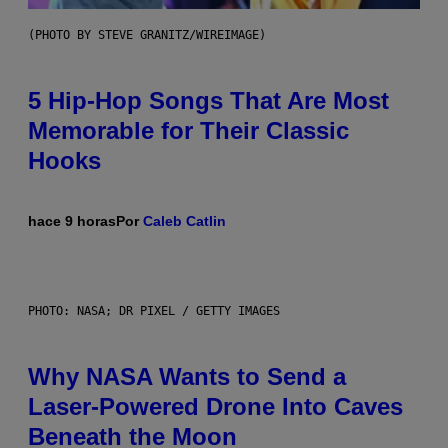
(PHOTO BY STEVE GRANITZ/WIREIMAGE)
5 Hip-Hop Songs That Are Most
Memorable for Their Classic
Hooks
hace 9 horas
Por
Caleb Catlin
PHOTO: NASA; DR PIXEL / GETTY IMAGES
Why NASA Wants to Send a
Laser-Powered Drone Into Caves
Beneath the Moon