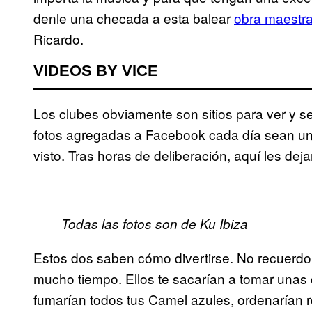
denle una checada a esta balear
obra maestr
Ricardo.
VIDEOS BY VICE
Los clubes obviamente son sitios para ver y se
fotos agregadas a Facebook cada día sean un
visto. Tras horas de deliberación, aquí les dej
Todas las fotos son de Ku Ibiza
Estos dos saben cómo divertirse. No recuerdo 
mucho tiempo. Ellos te sacarían a tomar unas 
fumarían todos tus Camel azules, ordenarían