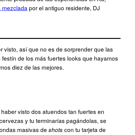
a mezclada
por el antiguo residente, DJ
r visto, así que no es de sorprender que las
 festín de los más fuertes looks que hayamos
amos diez de las mejores.
haber visto dos atuendos tan fuertes en
cervezas y tu terminarías pagándolas, se
 rondas masivas de
con tu tarjeta de
shots