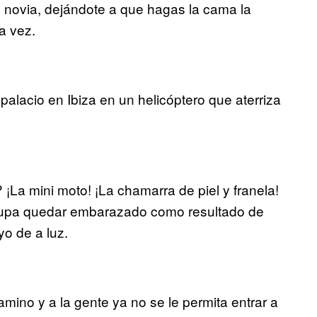
 tu novia, dejándote a que hagas la cama la
a vez.
palacio en Ibiza en un helicóptero que aterriza
¡La mini moto! ¡La chamarra de piel y franela!
eocupa quedar embarazado como resultado de
yo de a luz.
ino y a la gente ya no se le permita entrar a