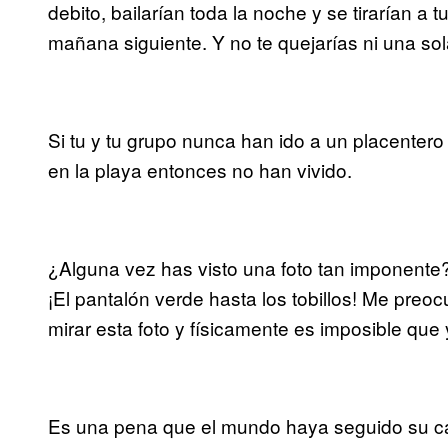
debito, bailarían toda la noche y se tirarían a
mañana siguiente. Y no te quejarías ni una sol
Si tu y tu grupo nunca han ido a un placentero 
en la playa entonces no han vivido.
¿Alguna vez has visto una foto tan imponente? 
¡El pantalón verde hasta los tobillos! Me pr
mirar esta foto y físicamente es imposible que 
Es una pena que el mundo haya seguido su cam