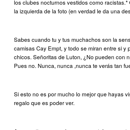
los clubes nocturnos vestidos como racistas.*
la izquierda de la foto (en verdad le da una de
Sabes cuando tu y tus muchachos son la sens
camisas Cay Empt, y todo se miran entre si y
chicos. Señoritas de Luton, ¿No pueden con n
Pues no. Nunca, nunca ,nunca te verás tan fu
Si esto no es por mucho lo mejor que hayas v
regalo que es poder ver.