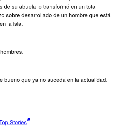
 de su abuela lo transformó en un total
azo sobre desarrollado de un hombre que está
 la isla.
s hombres.
e bueno que ya no suceda en la actualidad.
Top Stories