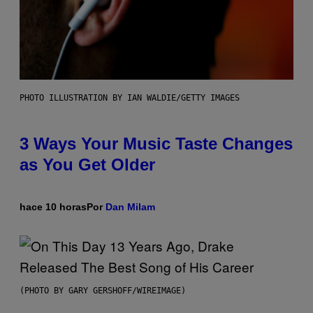
PHOTO ILLUSTRATION BY IAN WALDIE/GETTY IMAGES
3 Ways Your Music Taste Changes
as You Get Older
hace 10 horas
Por
Dan Milam
(PHOTO BY GARY GERSHOFF/WIREIMAGE)