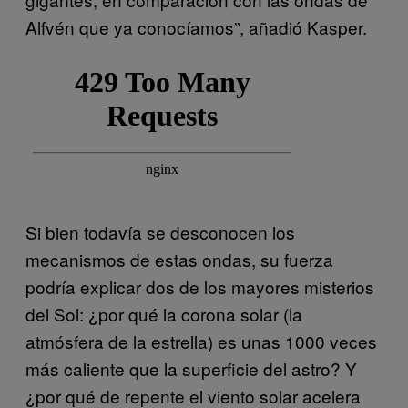
Alfvén que ya conocíamos”, añadió Kasper.
Si bien todavía se desconocen los
mecanismos de estas ondas, su fuerza
podría explicar dos de los mayores misterios
del Sol: ¿por qué la corona solar (la
atmósfera de la estrella) es unas 1000 veces
más caliente que la superficie del astro? Y
¿por qué de repente el viento solar acelera