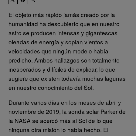
El objeto más rápido jamás creado por la
humanidad ha descubierto que en nuestro
astro se producen intensas y gigantescas
oleadas de energía y soplan vientos a
velocidades que ningún modelo había
predicho. Ambos hallazgos son totalmente
inesperados y difíciles de explicar, lo que
sugiere que existen todavía muchas lagunas
en nuestro conocimiento del Sol.
Durante varios días en los meses de abril y
noviembre de 2019, la sonda solar Parker de
la NASA se acercó más al Sol de lo que
ninguna otra misión lo había hecho. El