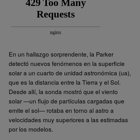
En un hallazgo sorprendente, la Parker
detectó nuevos fenómenos en la superficie
solar a un cuarto de unidad astronómica (ua),
que es la distancia entre la Tierra y el Sol.
Desde allí, la sonda mostró que el viento
solar —un flujo de partículas cargadas que
emite el sol— rotaba en torno al astro a
velocidades muy superiores a las estimadas
por los modelos.