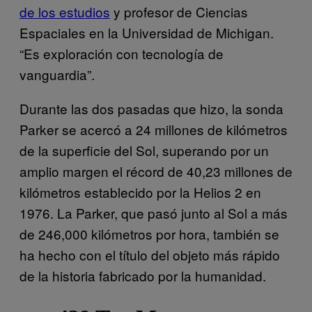
de los estudios
y profesor de Ciencias
Espaciales en la Universidad de Michigan.
“Es exploración con tecnología de
vanguardia”.
Durante las dos pasadas que hizo, la sonda
Parker se acercó a 24 millones de kilómetros
de la superficie del Sol, superando por un
amplio margen el récord de 40,23 millones de
kilómetros establecido por la Helios 2 en
1976. La Parker, que pasó junto al Sol a más
de 246,000 kilómetros por hora, también se
ha hecho con el título del objeto más rápido
de la historia fabricado por la humanidad.