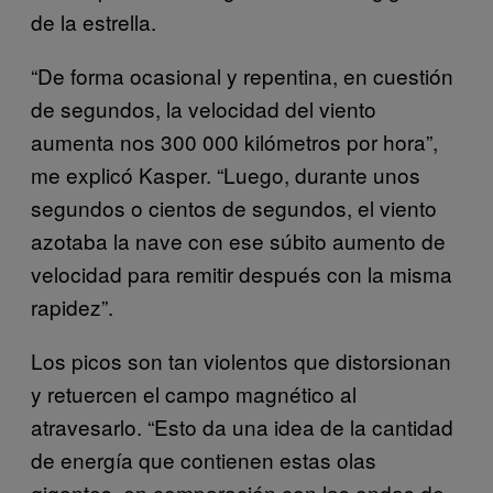
de la estrella.
“De forma ocasional y repentina, en cuestión
de segundos, la velocidad del viento
aumenta nos 300 000 kilómetros por hora”,
me explicó Kasper. “Luego, durante unos
segundos o cientos de segundos, el viento
azotaba la nave con ese súbito aumento de
velocidad para remitir después con la misma
rapidez”.
Los picos son tan violentos que distorsionan
y retuercen el campo magnético al
atravesarlo. “Esto da una idea de la cantidad
de energía que contienen estas olas
gigantes, en comparación con las ondas de