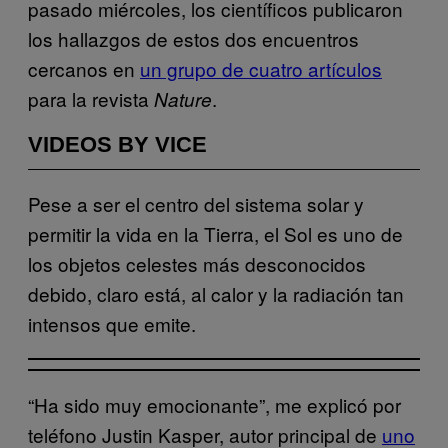
pasado miércoles, los científicos publicaron
los hallazgos de estos dos encuentros
cercanos en
un grupo de cuatro artículos
para la revista
.
Nature
VIDEOS BY VICE
Pese a ser el centro del sistema solar y
permitir la vida en la Tierra, el Sol es uno de
los objetos celestes más desconocidos
debido, claro está, al calor y la radiación tan
intensos que emite.
“Ha sido muy emocionante”, me explicó por
teléfono Justin Kasper, autor principal de
uno