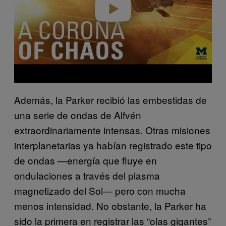
Además, la Parker recibió las embestidas de
una serie de ondas de Alfvén
extraordinariamente intensas. Otras misiones
interplanetarias ya habían registrado este tipo
de ondas —energía que fluye en
ondulaciones a través del plasma
magnetizado del Sol— pero con mucha
menos intensidad. No obstante, la Parker ha
sido la primera en registrar las “olas gigantes”