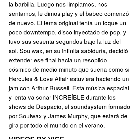
la barbilla. Luego nos limpiamos, nos
sentamos, le dimos play y el babeo comenzó
de nuevo. El tema original tenía un toque un
poco downtempo, disco inyectado de pop, y
tuvo sus sesenta segundos bajo la luz del
sol. Soulwax, en su infinita sabiduría, decidió
extender ese final hacia un resoplido
cósmico de medio minuto que suena como si
Hercules & Love Affair estuviera haciendo un
jam con Arthur Russell. Esta música espacial
y lenta va sonar INCREÍBLE durante los
shows de Despacio, el soundsystem formado
por Soulwax y James Murphy, que estará de
gira por todo el mundo en el verano.