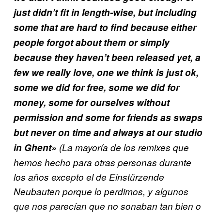
just didn’t fit in length-wise, but including
some that are hard to find because either
people forgot about them or simply
because they haven’t been released yet, a
few we really love, one we think is just ok,
some we did for free, some we did for
money, some for ourselves without
permission and some for friends as swaps
but never on time and always at our studio
in Ghent»
(La mayoría de los remixes que
hemos hecho para otras personas durante
los años excepto el de
Einstürzende
Neubauten porque lo perdimos, y algunos
que nos parecían que no sonaban tan bien o