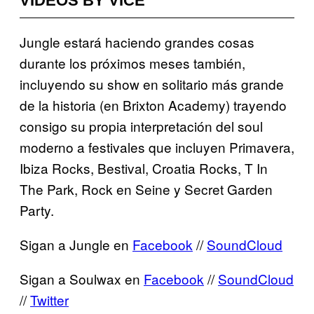
VIDEOS BY VICE
Jungle estará haciendo grandes cosas
durante los próximos meses también,
incluyendo su show en solitario más grande
de la historia (en Brixton Academy) trayendo
consigo su propia interpretación del soul
moderno a festivales que incluyen Primavera,
Ibiza Rocks, Bestival, Croatia Rocks, T In
The Park, Rock en Seine y Secret Garden
Party.
Sigan a Jungle en
Facebook
//
SoundCloud
Sigan a Soulwax en
Facebook
//
SoundCloud
//
Twitter