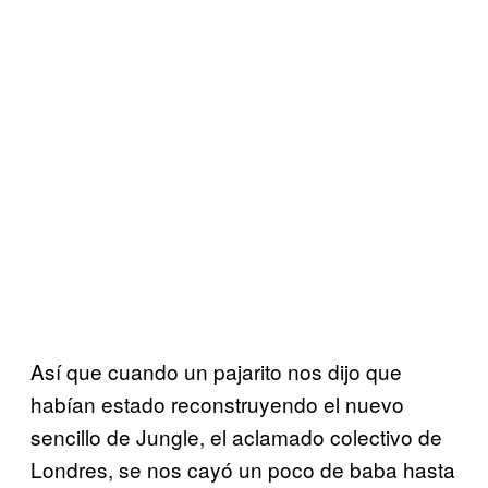
Así que cuando un pajarito nos dijo que
habían estado reconstruyendo el nuevo
sencillo de Jungle, el aclamado colectivo de
Londres, se nos cayó un poco de baba hasta