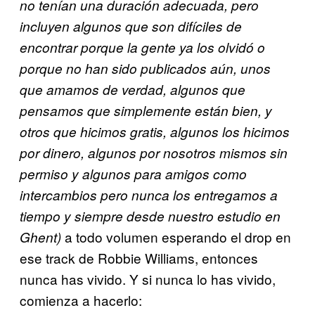
no tenían una duración adecuada, pero
incluyen algunos que son difíciles de
encontrar porque la gente ya los olvidó o
porque no han sido publicados aún, unos
que amamos de verdad, algunos que
pensamos que simplemente están bien, y
otros que hicimos gratis, algunos los hicimos
por dinero, algunos por nosotros mismos sin
permiso y algunos para amigos como
intercambios pero nunca los entregamos a
tiempo y siempre desde nuestro estudio en
a todo volumen esperando el drop en
Ghent)
ese track de Robbie Williams, entonces
nunca has vivido. Y si nunca lo has vivido,
comienza a hacerlo: