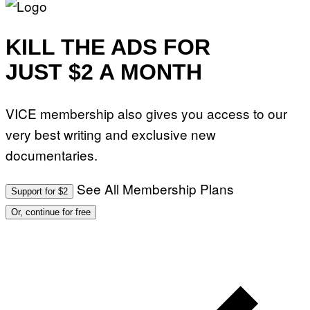
KILL THE ADS FOR
JUST $2 A MONTH
VICE membership also gives you access to our
very best writing and exclusive new
documentaries.
See All Membership Plans
Support for $2
Or, continue for free