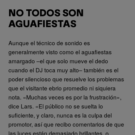
NO TODOS SON
AGUAFIESTAS
Aunque el técnico de sonido es
generalmente visto como el aguafiestas
amargado –el que solo mueve el dedo
cuando el DJ toca muy alto– también es el
poder silencioso que resuelve los problemas
que el visitante ebrio promedio ni siquiera
nota. «Muchas veces es por la frustración»,
dice Lars. «El público no se suelta lo
suficiente, y claro, nunca es la culpa del
promotor, así que recibo comentarios de que
las luces están demasiado brillantes, o