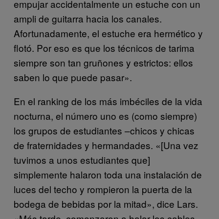
empujar accidentalmente un estuche con un
ampli de guitarra hacia los canales.
Afortunadamente, el estuche era hermético y
flotó. Por eso es que los técnicos de tarima
siempre son tan gruñones y estrictos: ellos
saben lo que puede pasar».
En el ranking de los más imbéciles de la vida
nocturna, el número uno es (como siempre)
los grupos de estudiantes –chicos y chicas
de fraternidades y hermandades. «[Una vez
tuvimos a unos estudiantes que]
simplemente halaron toda una instalación de
luces del techo y rompieron la puerta de la
bodega de bebidas por la mitad», dice Lars.
«Más tarde, comenzaron a halar los cables