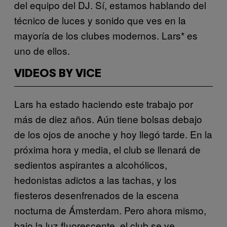
del equipo del DJ. Sí, estamos hablando del
técnico de luces y sonido que ves en la
mayoría de los clubes modernos. Lars* es
uno de ellos.
VIDEOS BY VICE
Lars ha estado haciendo este trabajo por
más de diez años. Aún tiene bolsas debajo
de los ojos de anoche y hoy llegó tarde. En la
próxima hora y media, el club se llenará de
sedientos aspirantes a alcohólicos,
hedonistas adictos a las tachas, y los
fiesteros desenfrenados de la escena
nocturna de Ámsterdam. Pero ahora mismo,
bajo la luz fluorescente, el club se ve