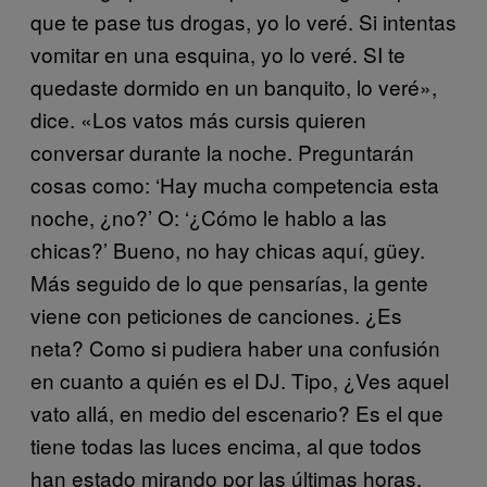
que te pase tus drogas, yo lo veré. Si intentas
vomitar en una esquina, yo lo veré. SI te
quedaste dormido en un banquito, lo veré»,
dice. «Los vatos más cursis quieren
conversar durante la noche. Preguntarán
cosas como: ‘Hay mucha competencia esta
noche, ¿no?’ O: ‘¿Cómo le hablo a las
chicas?’ Bueno, no hay chicas aquí, güey.
Más seguido de lo que pensarías, la gente
viene con peticiones de canciones. ¿Es
neta? Como si pudiera haber una confusión
en cuanto a quién es el DJ. Tipo, ¿Ves aquel
vato allá, en medio del escenario? Es el que
tiene todas las luces encima, al que todos
han estado mirando por las últimas horas.