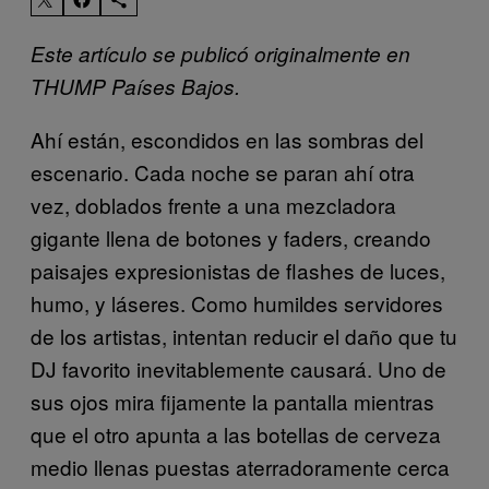
Este artículo se publicó originalmente en
THUMP Países Bajos.
Ahí están, escondidos en las sombras del
escenario. Cada noche se paran ahí otra
vez, doblados frente a una mezcladora
gigante llena de botones y faders, creando
paisajes expresionistas de flashes de luces,
humo, y láseres. Como humildes servidores
de los artistas, intentan reducir el daño que tu
DJ favorito inevitablemente causará. Uno de
sus ojos mira fijamente la pantalla mientras
que el otro apunta a las botellas de cerveza
medio llenas puestas aterradoramente cerca