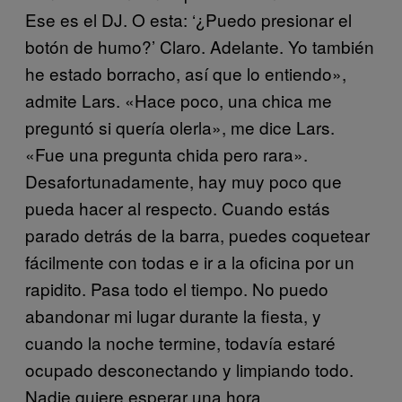
Ese es el DJ. O esta: ‘¿Puedo presionar el
botón de humo?’ Claro. Adelante. Yo también
he estado borracho, así que lo entiendo»,
admite Lars. «Hace poco, una chica me
preguntó si quería olerla», me dice Lars.
«Fue una pregunta chida pero rara».
Desafortunadamente, hay muy poco que
pueda hacer al respecto. Cuando estás
parado detrás de la barra, puedes coquetear
fácilmente con todas e ir a la oficina por un
rapidito. Pasa todo el tiempo. No puedo
abandonar mi lugar durante la fiesta, y
cuando la noche termine, todavía estaré
ocupado desconectando y limpiando todo.
Nadie quiere esperar una hora,