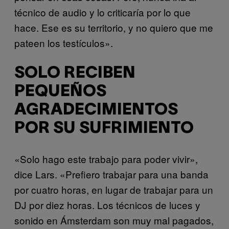
técnico de audio y lo criticaría por lo que
hace. Ese es su territorio, y no quiero que me
pateen los testículos».
SOLO RECIBEN
PEQUEÑOS
AGRADECIMIENTOS
POR SU SUFRIMIENTO
«Solo hago este trabajo para poder vivir»,
dice Lars. «Prefiero trabajar para una banda
por cuatro horas, en lugar de trabajar para un
DJ por diez horas. Los técnicos de luces y
sonido en Ámsterdam son muy mal pagados,