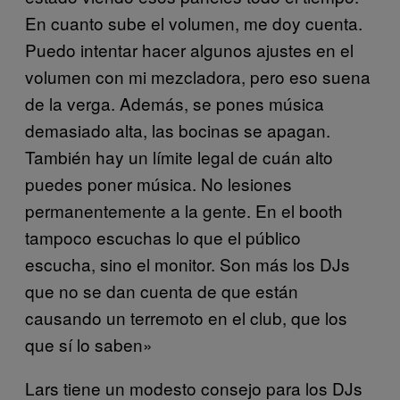
En cuanto sube el volumen, me doy cuenta.
Puedo intentar hacer algunos ajustes en el
volumen con mi mezcladora, pero eso suena
de la verga. Además, se pones música
demasiado alta, las bocinas se apagan.
También hay un límite legal de cuán alto
puedes poner música. No lesiones
permanentemente a la gente. En el booth
tampoco escuchas lo que el público
escucha, sino el monitor. Son más los DJs
que no se dan cuenta de que están
causando un terremoto en el club, que los
que sí lo saben»
Lars tiene un modesto consejo para los DJs