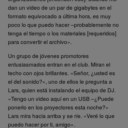
dan un video de un par de gigabytes en el
formato equivocado a última hora, es muy
poco lo que puedo hacer –probablemente no
tenga el tiempo o los materiales [requeridos]
para convertir el archivo».
Un grupo de jóvenes promotores
entusiasmados entran en el club. Miran el
techo con ojos brillantes. «Señor, ¿usted es
el del sonido?», uno de ellos le pregunta a
Lars, quien está instalando el equipo de DJ.
«Tengo un video aquí en un USB –¿Puede
ponerlo en los proyectores esta noche?»
Lars mira hacia arriba y se ríe. «Veré lo que
puedo hacer por ti, amigo».