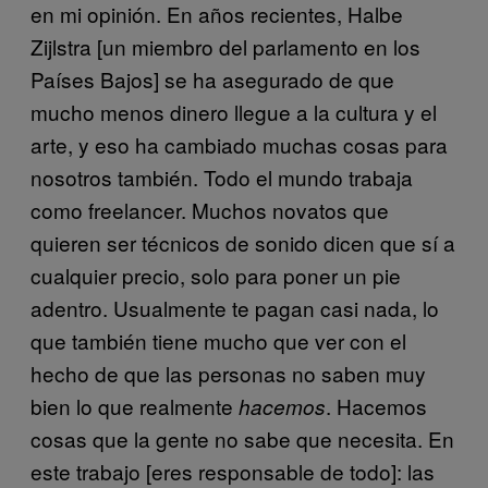
en mi opinión. En años recientes, Halbe
Zijlstra [un miembro del parlamento en los
Países Bajos] se ha asegurado de que
mucho menos dinero llegue a la cultura y el
arte, y eso ha cambiado muchas cosas para
nosotros también. Todo el mundo trabaja
como freelancer. Muchos novatos que
quieren ser técnicos de sonido dicen que sí a
cualquier precio, solo para poner un pie
adentro. Usualmente te pagan casi nada, lo
que también tiene mucho que ver con el
hecho de que las personas no saben muy
bien lo que realmente
. Hacemos
hacemos
cosas que la gente no sabe que necesita. En
este trabajo [eres responsable de todo]: las