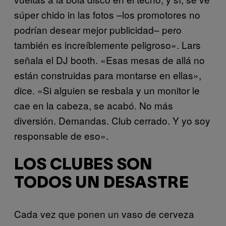
súper chido in las fotos –los promotores no
podrían desear mejor publicidad– pero
también es increíblemente peligroso». Lars
señala el DJ booth. «Esas mesas de allá no
están construidas para montarse en ellas»,
dice. «Si alguien se resbala y un monitor le
cae en la cabeza, se acabó. No más
diversión. Demandas. Club cerrado. Y yo soy
responsable de eso».
LOS CLUBES SON
TODOS UN DESASTRE
Cada vez que ponen un vaso de cerveza