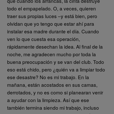
que cuando los arrancas, la cinta destruye
todo el empapelado. O, a veces, quieren
traer sus propias luces –y está bien, pero
olvidan que yo tengo que estar ahí para
instalar esa madre durante el día. Cuando
ven lo que cuesta esa operación,
rápidamente desechan la idea. Al final de la
noche, me agradecen mucho por toda la
buena preocupación y se van del club. Todo
eso está chido, pero ¿quién va a limpiar todo
ese desastre? No es mi trabajo. En la
mañana, están acostados en sus camas,
derrotados, y no es como si planearan venir
a ayudar con la limpieza. Así que ese
también termina siendo mi trabajo, incluso