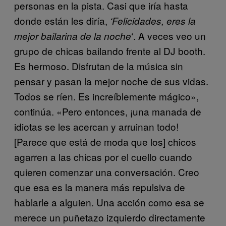
personas en la pista. Casi que iría hasta
donde están les diría,
‘Felicidades, eres la
‘. A veces veo un
mejor bailarina de la noche
grupo de chicas bailando frente al DJ booth.
Es hermoso. Disfrutan de la música sin
pensar y pasan la mejor noche de sus vidas.
Todos se ríen. Es increíblemente mágico»,
continúa. «Pero entonces, ¡una manada de
idiotas se les acercan y arruinan todo!
[Parece que está de moda que los] chicos
agarren a las chicas por el cuello cuando
quieren comenzar una conversación. Creo
que esa es la manera más repulsiva de
hablarle a alguien. Una acción como esa se
merece un puñetazo izquierdo directamente