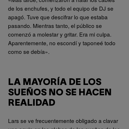
de los enchufes, y todo el equipo de DJ se
apagó. Tuve que descifrar lo que estaba
pasando. Mientras tanto, el público se
comenzó a molestar y gritar. Era mi culpa.
Aparentemente, no escondí y taponeé todo
como se debía».
LA MAYORÍA DE LOS
SUEÑOS NO SE HACEN
REALIDAD
Lars se ve frecuentemente obligado a clavar