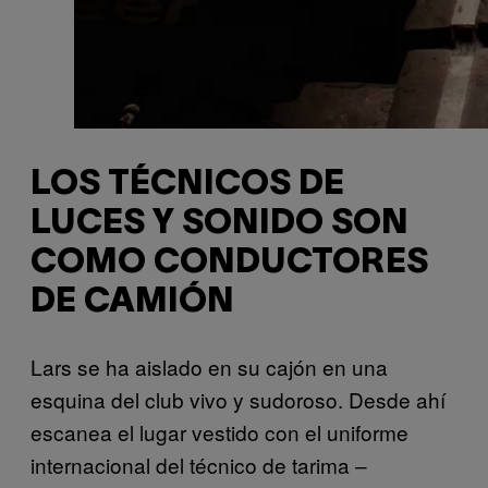
LOS TÉCNICOS DE
LUCES Y SONIDO SON
COMO CONDUCTORES
DE CAMIÓN
Lars se ha aislado en su cajón en una
esquina del club vivo y sudoroso. Desde ahí
escanea el lugar vestido con el uniforme
internacional del técnico de tarima –