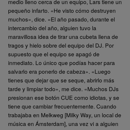
medio lleno cerca de un equipo, Lars tiene un
pequeño infarto. «He visto cómo destruyen
muchos», dice. «El año pasado, durante el
intercambio del año, alguien tuvo la
maravillosa idea de tirar una cubeta llena de
tragos y hielo sobre del equipo del DJ. Por
supuesto que el equipo se apagó de
inmediato. Lo único que podías hacer para
salvarlo era ponerlo de cabeza». «Luego
tienes que dejar que se seque, abrirlo más
tarde y limpiar todo», me dice. «Muchos DJs
presionan ese botón CUE como idiotas, y se
tiene que cambiar frecuentemente. Cuando
trabajaba en Melkweg [Milky Way, un local de
música en Ámsterdam], una vez vi a alguien