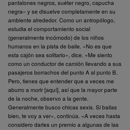
pantalones negros, suéter negro, capucha
negra– y se disuelve completamente en su
ambiente alrededor. Como un antropólogo,
estudia el comportamiento social
(generalmente incómodo) de los niños
humanos en la pista de baile. «No es que
esta cajón sea solitario», dice.
«Me siento
como un conductor de camión llevando a sus
pasajeros borrachos del punto A al punto B.
Pero, tienes que entender que a veces me
aburro a morir [aquí], así que la mayor parte
de la noche, observo a la gente.
Generalmente busco chicas sexis. Si bailas
bien, te voy a ver», continúa. «A veces hasta
considero darles un premio a algunas de las