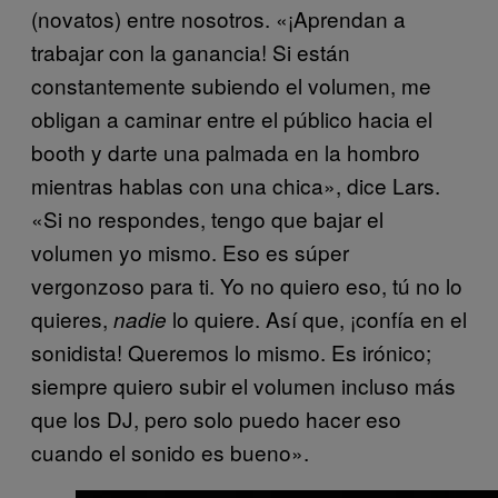
(novatos) entre nosotros. «¡Aprendan a
trabajar con la ganancia! Si están
constantemente subiendo el volumen, me
obligan a caminar entre el público hacia el
booth y darte una palmada en la hombro
mientras hablas con una chica», dice Lars.
«Si no respondes, tengo que bajar el
volumen yo mismo. Eso es súper
vergonzoso para ti. Yo no quiero eso, tú no lo
quieres,
lo quiere. Así que, ¡confía en el
nadie
sonidista! Queremos lo mismo. Es irónico;
siempre quiero subir el volumen incluso más
que los DJ, pero solo puedo hacer eso
cuando el sonido es bueno».