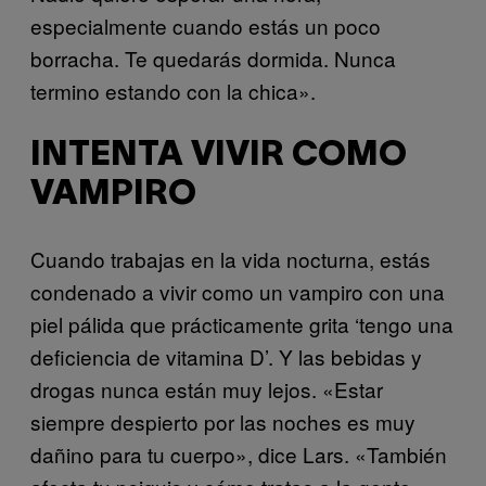
especialmente cuando estás un poco
borracha. Te quedarás dormida. Nunca
termino estando con la chica».
INTENTA VIVIR COMO
VAMPIRO
Cuando trabajas en la vida nocturna, estás
condenado a vivir como un vampiro con una
piel pálida que prácticamente grita ‘tengo una
deficiencia de vitamina D’. Y las bebidas y
drogas nunca están muy lejos. «Estar
siempre despierto por las noches es muy
dañino para tu cuerpo», dice Lars. «También