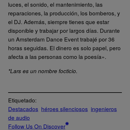
luces, el sonido, el mantenimiento, las
reparaciones, la producción, los bomberos, y
el DJ. Además, siempre tienes que estar
disponible y trabajar por largos días. Durante
un Amsterdam Dance Event trabajé por 36
horas seguidas. El dinero es solo papel, pero
afecta a las personas como la poesía».
*Lars es un nombre focticio.
Etiquetado:
Destacados
héroes silenciosos
ingenieros
de audio
Follow Us On Discover