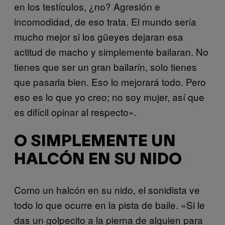
en los testículos, ¿no? Agresión e
incomodidad, de eso trata. El mundo sería
mucho mejor si los güeyes dejaran esa
actitud de macho y simplemente bailaran. No
tienes que ser un gran bailarín, solo tienes
que pasarla bien. Eso lo mejorará todo. Pero
eso es lo que yo creo; no soy mujer, así que
es difícil opinar al respecto».
O SIMPLEMENTE UN
HALCÓN EN SU NIDO
Como un halcón en su nido, el sonidista ve
todo lo que ocurre en la pista de baile. «Si le
das un golpecito a la pierna de alguien para