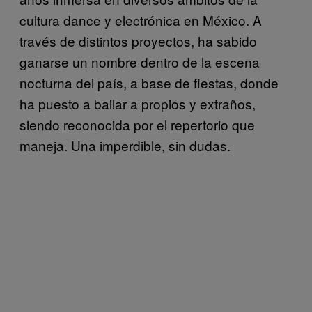
cultura dance y electrónica en México. A
través de distintos proyectos, ha sabido
ganarse un nombre dentro de la escena
nocturna del país, a base de fiestas, donde
ha puesto a bailar a propios y extraños,
siendo reconocida por el repertorio que
maneja. Una imperdible, sin dudas.