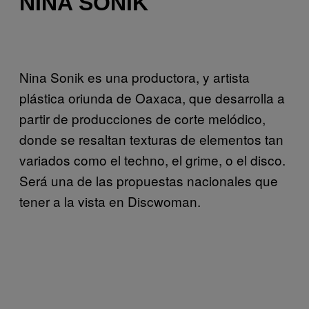
NINA SONIK
Nina Sonik es una productora, y artista
plástica oriunda de Oaxaca, que desarrolla a
partir de producciones de corte melódico,
donde se resaltan texturas de elementos tan
variados como el techno, el grime, o el disco.
Será una de las propuestas nacionales que
tener a la vista en Discwoman.