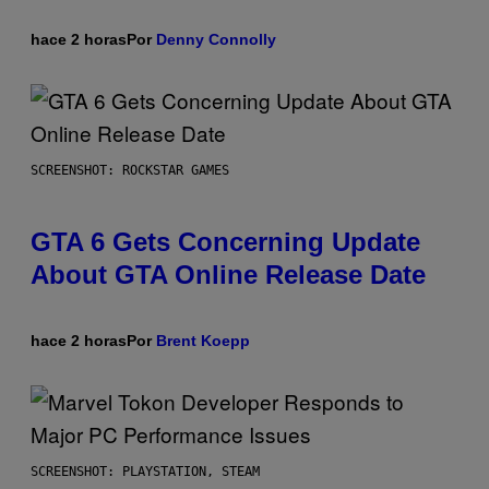
hace 2 horas
Por
Denny Connolly
SCREENSHOT: ROCKSTAR GAMES
GTA 6 Gets Concerning Update
About GTA Online Release Date
hace 2 horas
Por
Brent Koepp
SCREENSHOT: PLAYSTATION, STEAM