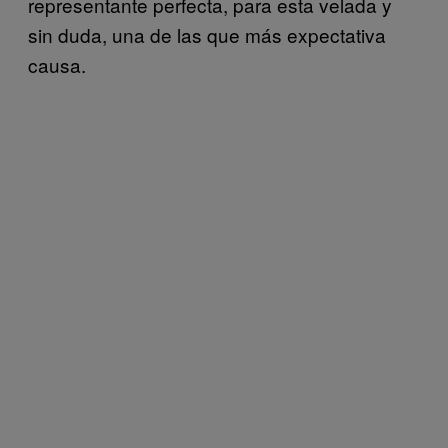
representante perfecta, para esta velada y
sin duda, una de las que más expectativa
causa.