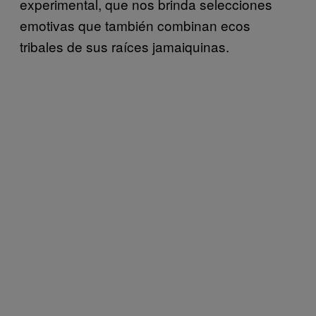
experimental, que nos brinda selecciones
emotivas que también combinan ecos
tribales de sus raíces jamaiquinas.