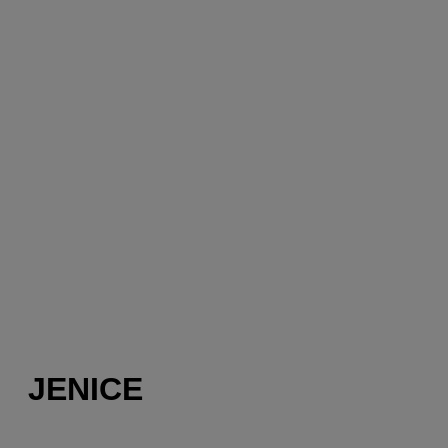
JENICE