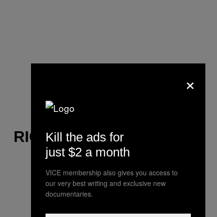
×
RIOBAMBA
Kill the ads for
just $2 a month
VICE membership also gives you access to
our very best writing and exclusive new
documentaries.