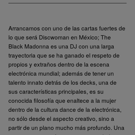
Arrancamos con uno de las cartas fuertes de
lo que será Discwoman en México; The
Black Madonna es una DJ con una larga
trayectoria que se ha ganado el respeto de
propios y extraños dentro de la escena
electrónica mundial; además de tener un
talento innato detrás de los decks, una de
sus características principales, es su
conocida filosofía que enaltece a la mujer
dentro de la cultura dance de la electrónica,
no sólo desde el aspecto creativo, sino a
partir de un plano mucho más profundo. Una