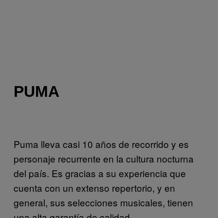
PUMA
Puma lleva casi 10 años de recorrido y es
personaje recurrente en la cultura nocturna
del país. Es gracias a su experiencia que
cuenta con un extenso repertorio, y en
general, sus selecciones musicales, tienen
una alta garantía de calidad.