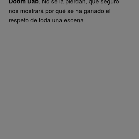
. No se la pierdan, que seguro
Doom Dab
nos mostrará por qué se ha ganado el
respeto de toda una escena.