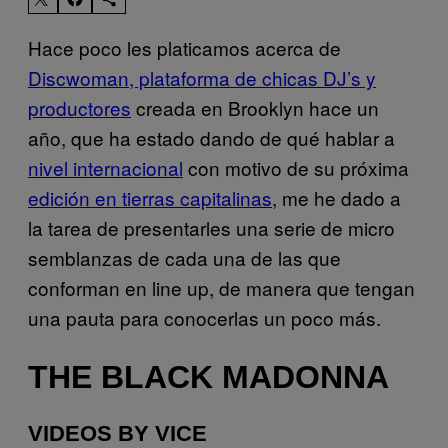
Hace poco les platicamos acerca de
Discwoman, plataforma de chicas DJ’s y
productores
creada en Brooklyn hace un
año, que ha estado dando de qué hablar a
nivel internacional
con motivo de su próxima
edición en tierras capitalinas
, me he dado a
la tarea de presentarles una serie de micro
semblanzas de cada una de las que
conforman en line up, de manera que tengan
una pauta para conocerlas un poco más.
THE BLACK MADONNA
VIDEOS BY VICE