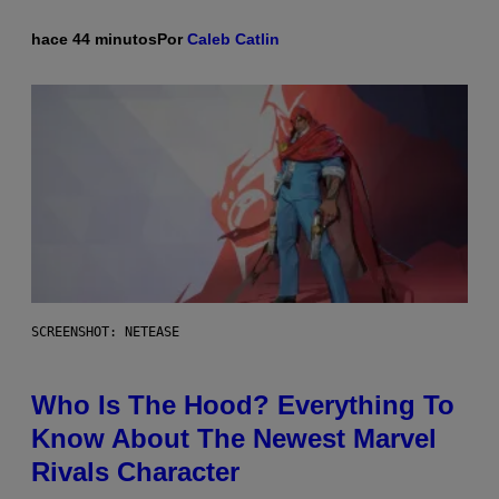
hace 44 minutos
Por
Caleb Catlin
SCREENSHOT: NETEASE
Who Is The Hood? Everything To
Know About The Newest Marvel
Rivals Character