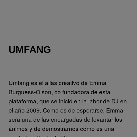
UMFANG
Umfang es el alias creativo de Emma
Burguess-Olson, co fundadora de esta
plataforma, que se inició en la labor de DJ en
el año 2009. Como es de esperarse, Emma
será una de las encargadas de levantar los
ánimos y de demostrarnos cómo es una