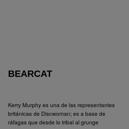
BEARCAT
Kerry Murphy es una de las representantes
británicas de Discwoman; es a base de
ráfagas que desde lo tribal al grunge