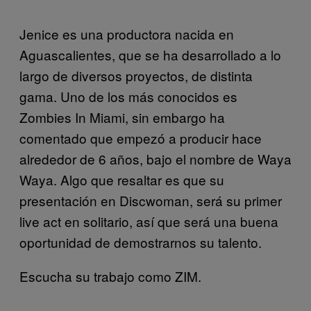
Jenice es una productora nacida en
Aguascalientes, que se ha desarrollado a lo
largo de diversos proyectos, de distinta
gama. Uno de los más conocidos es
Zombies In Miami, sin embargo ha
comentado que empezó a producir hace
alrededor de 6 años, bajo el nombre de Waya
Waya. Algo que resaltar es que su
presentación en Discwoman, será su primer
live act en solitario, así que será una buena
oportunidad de demostrarnos su talento.
Escucha su trabajo como ZIM.