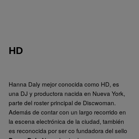
HD
Hanna Daly mejor conocida como HD, es
una DJ y productora nacida en Nueva York,
parte del roster principal de Discwoman.
Además de contar con un largo recorrido en
la escena electrónica de la ciudad, también
es reconocida por ser co fundadora del sello