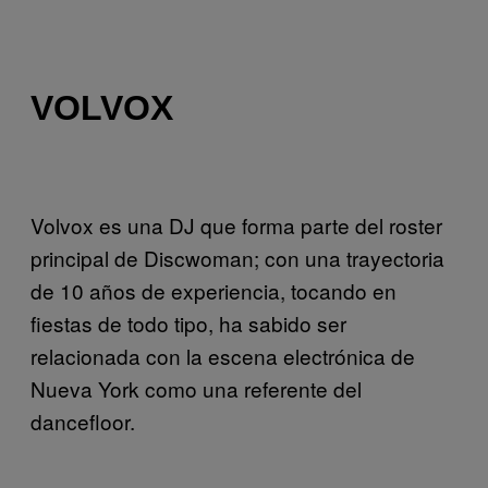
VOLVOX
Volvox es una DJ que forma parte del roster
principal de Discwoman; con una trayectoria
de 10 años de experiencia, tocando en
fiestas de todo tipo, ha sabido ser
relacionada con la escena electrónica de
Nueva York como una referente del
dancefloor.