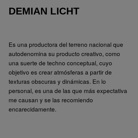
DEMIAN LICHT
Es una productora del terreno nacional que
autodenomina su producto creativo, como
una suerte de techno conceptual, cuyo
objetivo es crear atmósferas a partir de
texturas obscuras y dinámicas. En lo
personal, es una de las que más expectativa
me causan y se las recomiendo
encarecidamente.