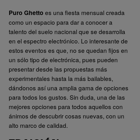
es una fiesta mensual creada
Puro Ghetto
como un espacio para dar a conocer a
talento del suelo nacional que se desarrolla
en el espectro electrónico. Lo interesante de
estos eventos es que, no se quedan fijos en
un sólo tipo de electrónica, pues pueden
presentar desde las propuestas más
experimentales hasta la más bailables,
dándonos así una amplia gama de opciones
para todos los gustos. Sin duda, una de las
mejores opciones para todos aquellos con
ánimos de descubrir cosas nuevas, con un
alto marco de calidad.