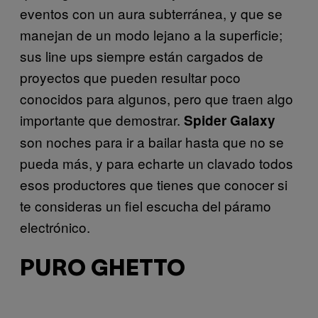
eventos con un aura subterránea, y que se
manejan de un modo lejano a la superficie;
sus line ups siempre están cargados de
proyectos que pueden resultar poco
conocidos para algunos, pero que traen algo
importante que demostrar.
Spider Galaxy
son noches para ir a bailar hasta que no se
pueda más, y para echarte un clavado todos
esos productores que tienes que conocer si
te consideras un fiel escucha del páramo
electrónico.
PURO GHETTO