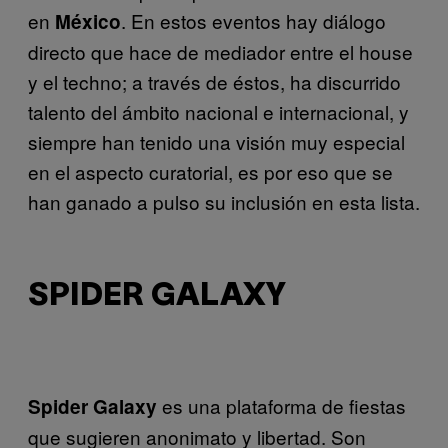
en
. En estos eventos hay diálogo
México
directo que hace de mediador entre el house
y el techno; a través de éstos, ha discurrido
talento del ámbito nacional e internacional, y
siempre han tenido una visión muy especial
en el aspecto curatorial, es por eso que se
han ganado a pulso su inclusión en esta lista.
SPIDER GALAXY
es una plataforma de fiestas
Spider Galaxy
que sugieren anonimato y libertad. Son