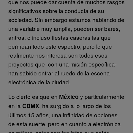
que nos puede dar cuenta de muchos rasgos
significativos sobre la conducta de su
sociedad. Sin embargo estamos hablando de
una variable muy amplia, pueden ser bares,
antros, o incluso fiestas caseras las que
permean todo este espectro, pero lo que
realmente nos interesa son todos esos
proyectos que -con una misión específica-
han sabido entrar al ruedo de la escena
electrónica de la ciudad.
Lo cierto es que en
y particularmente
México
en la
, ha surgido a lo largo de los
CDMX
últimos 15 años, una infinidad de opciones
de esta suerte, pero en cuanto a electrónica
se refiere, estos son los jefes que están