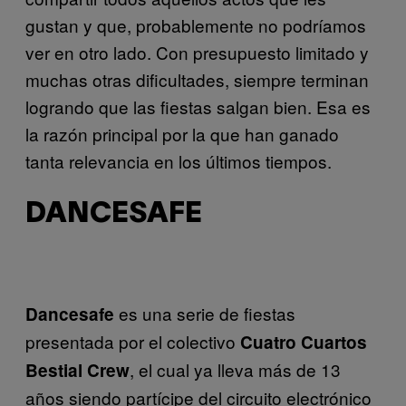
gustan y que, probablemente no podríamos
ver en otro lado. Con presupuesto limitado y
muchas otras dificultades, siempre terminan
logrando que las fiestas salgan bien. Esa es
la razón principal por la que han ganado
tanta relevancia en los últimos tiempos.
DANCESAFE
es una serie de fiestas
Dancesafe
presentada por el colectivo
Cuatro Cuartos
, el cual ya lleva más de 13
Bestial Crew
años siendo partícipe del circuito electrónico