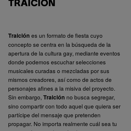
TRAICIÓN
es un formato de fiesta cuyo
Traición
concepto se centra en la búsqueda de la
apertura de la cultura gay, mediante eventos
donde podemos escuchar selecciones
musicales curadas o mezcladas por sus
mismos creadores, así como de actos de
personajes afines a la misiva del proyecto.
Sin embargo,
no busca segregar,
Traición
sino compartir con todo aquel que quiera ser
partícipe del mensaje que pretenden
propagar. No importa realmente cuál sea tu