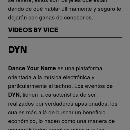
dando de qué hablar últimamente y seguro te
dejarán con ganas de conocerlos.
VIDEOS BY VICE
DYN
es una plataforma
Dance Your Name
orientada a la música electrónica y
particularmente al techno. Los eventos de
, tienen la característica de ser
DYN
realizados por verdaderos apasionados, los
cuales más allá de buscar un beneficio
económico, lo hacen como una manera de
compartir todos aquellos actos que les