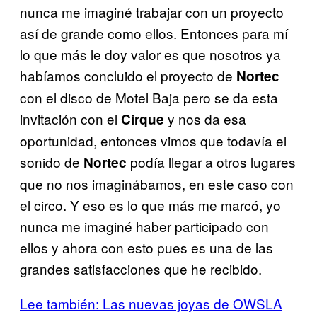
nunca me imaginé trabajar con un proyecto
así de grande como ellos. Entonces para mí
lo que más le doy valor es que nosotros ya
habíamos concluido el proyecto de
Nortec
con el disco de Motel Baja pero se da esta
invitación con el
y nos da esa
Cirque
oportunidad, entonces vimos que todavía el
sonido de
podía llegar a otros lugares
Nortec
que no nos imaginábamos, en este caso con
el circo. Y eso es lo que más me marcó, yo
nunca me imaginé haber participado con
ellos y ahora con esto pues es una de las
grandes satisfacciones que he recibido.
Lee también: Las nuevas joyas de OWSLA