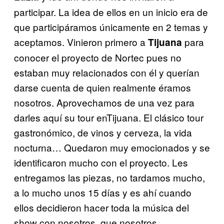
participar. La idea de ellos en un inicio era de
que participáramos únicamente en 2 temas y
aceptamos. Vinieron primero a
para
Tijuana
conocer el proyecto de Nortec pues no
estaban muy relacionados con él y querían
darse cuenta de quien realmente éramos
nosotros. Aprovechamos de una vez para
darles aquí su tour enTijuana. El clásico tour
gastronómico, de vinos y cerveza, la vida
nocturna… Quedaron muy emocionados y se
identificaron mucho con el proyecto. Les
entregamos las piezas, no tardamos mucho,
a lo mucho unos 15 días y es ahí cuando
ellos decidieron hacer toda la música del
show con nosotros, que nosotros