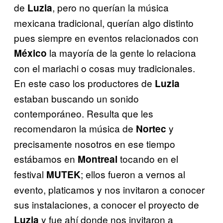
de
, pero no querían la música
Luzia
mexicana tradicional, querían algo distinto
pues siempre en eventos relacionados con
la mayoría de la gente lo relaciona
México
con el mariachi o cosas muy tradicionales.
En este caso los productores de
Luzia
estaban buscando un sonido
contemporáneo. Resulta que les
recomendaron la música de
y
Nortec
precisamente nosotros en ese tiempo
estábamos en
tocando en el
Montreal
festival
; ellos fueron a vernos al
MUTEK
evento, platicamos y nos invitaron a conocer
sus instalaciones, a conocer el proyecto de
y fue ahí donde nos invitaron a
Luzia