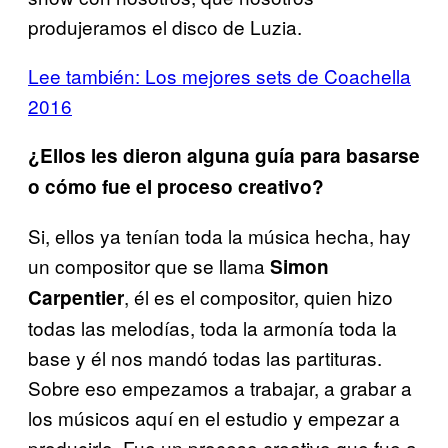
produjeramos el disco de Luzia.
Lee también: Los mejores sets de Coachella
2016
¿Ellos les dieron alguna guía para basarse
o cómo fue el proceso creativo?
Si, ellos ya tenían toda la música hecha, hay
un compositor que se llama
Simon
, él es el compositor, quien hizo
Carpentier
todas las melodías, toda la armonía toda la
base y él nos mandó todas las partituras.
Sobre eso empezamos a trabajar, a grabar a
los músicos aquí en el estudio y empezar a
producirlo. Fue un proceso creativo que fue a