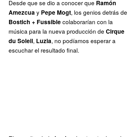
Desde que se dio a conocer que
Ramón
y
, los genios detrás de
Amezcua
Pepe Mogt
colaborarían con la
Bostich + Fussible
música para la nueva producción de
Cirque
,
, no podíamos esperar a
du Soleil
Luzia
escuchar el resultado final.