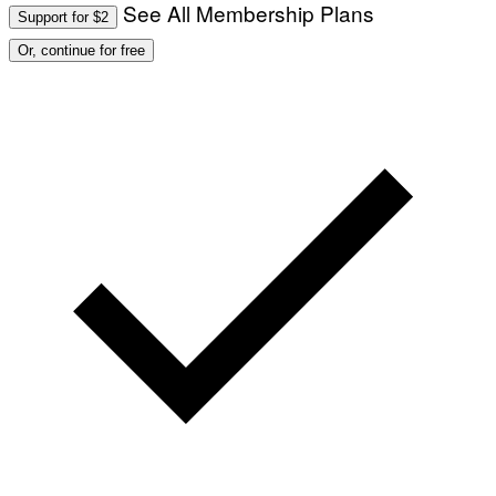
See All Membership Plans
Support for $2
Or, continue for free