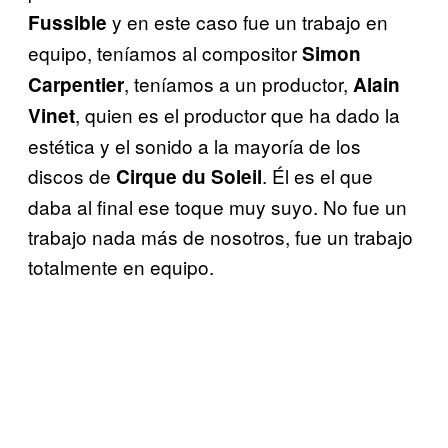
y en este caso fue un trabajo en
Fussible
equipo, teníamos al compositor
Simon
, teníamos a un productor,
Carpentier
Alain
, quien es el productor que ha dado la
Vinet
estética y el sonido a la mayoría de los
discos de
. Él es el que
Cirque
du
Soleil
daba al final ese toque muy suyo. No fue un
trabajo nada más de nosotros, fue un trabajo
totalmente en equipo.