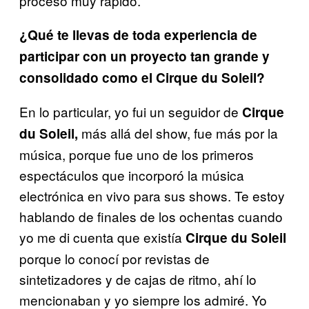
proceso muy rápido.
¿Qué te llevas de toda experiencia de
participar con un proyecto tan grande y
consolidado como el Cirque du Soleil?
En lo particular, yo fui un seguidor de
Cirque
más allá del show, fue más por la
du
Soleil,
música, porque fue uno de los primeros
espectáculos que incorporó la música
electrónica en vivo para sus shows. Te estoy
hablando de finales de los ochentas cuando
yo me di cuenta que existía
Cirque
du
Soleil
porque lo conocí por revistas de
sintetizadores y de cajas de ritmo, ahí lo
mencionaban y yo siempre los admiré. Yo