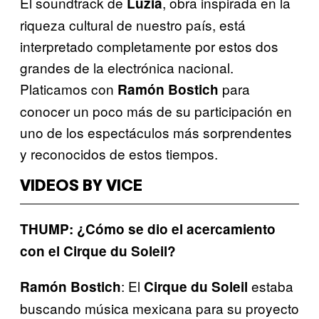
El soundtrack de
, obra inspirada en la
Luzia
riqueza cultural de nuestro país, está
interpretado completamente por estos dos
grandes de la electrónica nacional.
Platicamos con
para
Ramón Bostich
conocer un poco más de su participación en
uno de los espectáculos más sorprendentes
y reconocidos de estos tiempos.
VIDEOS BY VICE
THUMP: ¿Cómo se dio el acercamiento
con el Cirque du Soleil?
: El
estaba
Ramón Bostich
Cirque du Soleil
buscando música mexicana para su proyecto