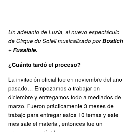
Un adelanto de Luzia, el nuevo espectáculo
de Cirque du Soleil musicalizado por
Bostich
+
Fussible
.
¿Cuánto tardó el proceso?
La invitación oficial fue en noviembre del año
pasado… Empezamos a trabajar en
diciembre y entregamos todo a mediados de
marzo. Fueron prácticamente 3 meses de
trabajo para entregar estos 10 temas y este
mes sale el material, entonces fue un