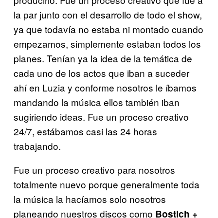
la par junto con el desarrollo de todo el show,
ya que todavía no estaba ni montado cuando
empezamos, simplemente estaban todos los
planes. Tenían ya la idea de la temática de
cada uno de los actos que iban a suceder
ahí en Luzia y conforme nosotros le íbamos
mandando la música ellos también iban
sugiriendo ideas. Fue un proceso creativo
24/7, estábamos casi las 24 horas
trabajando.
Fue un proceso creativo para nosotros
totalmente nuevo porque generalmente toda
la música la hacíamos solo nosotros
planeando nuestros discos como
Bostich
+