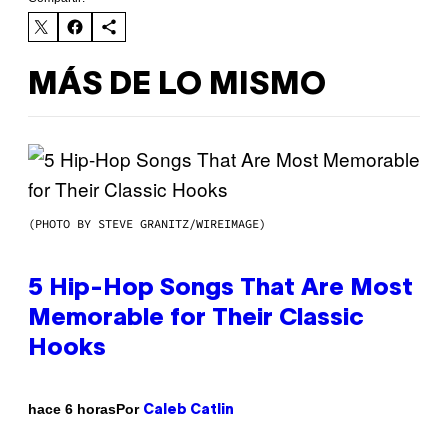
MÁS DE LO MISMO
(PHOTO BY STEVE GRANITZ/WIREIMAGE)
5 Hip-Hop Songs That Are Most
Memorable for Their Classic
Hooks
Por
hace 6 horas
Caleb Catlin