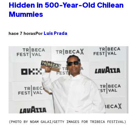
Hidden in 500-Year-Old Chilean
Mummies
Por
hace 7 horas
Luis Prada
(PHOTO BY NOAM GALAI/GETTY IMAGES FOR TRIBECA FESTIVAL)