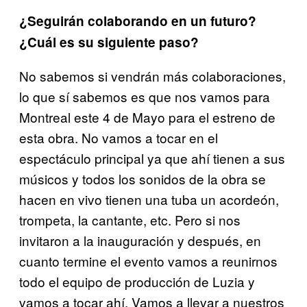
¿Seguirán colaborando en un futuro?
¿Cuál es su siguiente paso?
No sabemos si vendrán más colaboraciones,
lo que sí sabemos es que nos vamos para
Montreal este 4 de Mayo para el estreno de
esta obra. No vamos a tocar en el
espectáculo principal ya que ahí tienen a sus
músicos y todos los sonidos de la obra se
hacen en vivo tienen una tuba un acordeón,
trompeta, la cantante, etc. Pero si nos
invitaron a la inauguración y después, en
cuanto termine el evento vamos a reunirnos
todo el equipo de producción de Luzia y
vamos a tocar ahí. Vamos a llevar a nuestros