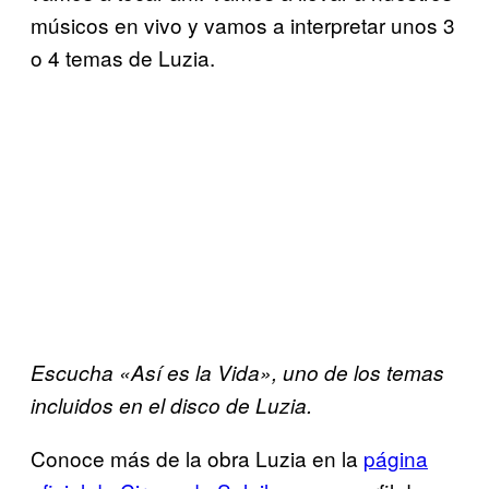
músicos en vivo y vamos a interpretar unos 3
o 4 temas de Luzia.
Escucha «Así es la Vida», uno de los temas
incluidos en el disco de Luzia.
Conoce más de la obra Luzia en la
página