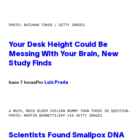
PHOTO: BATUHAN TOKER / GETTY IMAGES
Your Desk Height Could Be
Messing With Your Brain, New
Study Finds
Por
hace 7 horas
Luis Prada
A MUCH, MUCH OLDER CHILEAN MUMMY THAN THOSE IN QUESTION.
PHOTO: MARTIN BERNETTI/AFP VIA GETTY IMAGES
Scientists Found Smallpox DNA