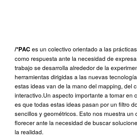
es un colectivo orientado a las prácticas
/*PAC
como respuesta ante la necesidad de expresar
trabajo se desarrolla alrededor de la experime
herramientas dirigidas a las nuevas tecnologí
estas ideas van de la mano del mapping, del có
interactivo.Un aspecto importante a tomar en c
es que todas estas ideas pasan por un filtro 
sencillos y geométricos. Esto nos muestra un
florecer ante la necesidad de buscar solucion
la realidad.