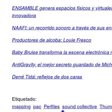
ENSAMBLE genera espacios físicos y virtuales 
innovadora
NAAFI: un recorrido sonoro a través de sus 
Productores de alcoba: Louie Fresco
Baby Bruise transforma la escena electrónica 
AntiGravity, el mejor secreto guardado de Mi
Derré Tidá: reflejos de dos caras
Etiquetado:
mapping
pac
Perfiles
sound collective
Thum