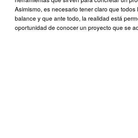
Asimismo, es necesario tener claro que todos
balance y que ante todo, la realidad está per
oportunidad de conocer un proyecto que se ad