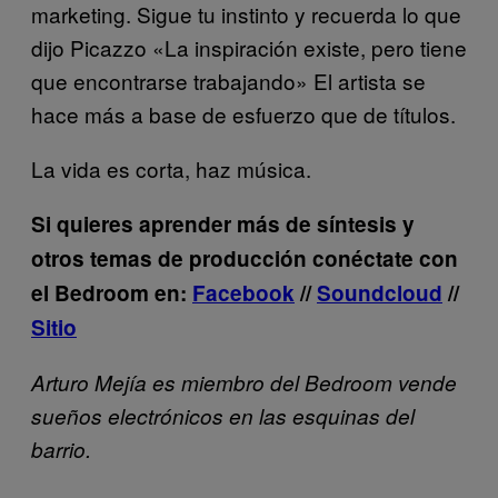
marketing. Sigue tu instinto y recuerda lo que
dijo Picazzo «La inspiración existe, pero tiene
que encontrarse trabajando» El artista se
hace más a base de esfuerzo que de títulos.
La vida es corta, haz música.
Si quieres aprender más de síntesis y
otros temas de producción c
onéctate con
el Bedroom en:
Facebook
//
Soundcloud
//
Sitio
Arturo Mejía es miembro del Bedroom vende
sueños electrónicos en las esquinas del
barrio.