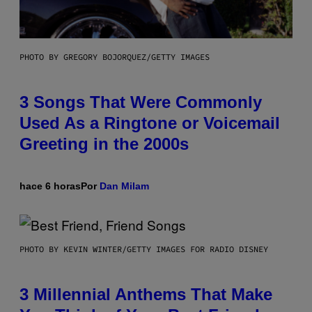
PHOTO BY GREGORY BOJORQUEZ/GETTY IMAGES
3 Songs That Were Commonly
Used As a Ringtone or Voicemail
Greeting in the 2000s
hace 6 horas
Por
Dan Milam
PHOTO BY KEVIN WINTER/GETTY IMAGES FOR RADIO DISNEY
3 Millennial Anthems That Make