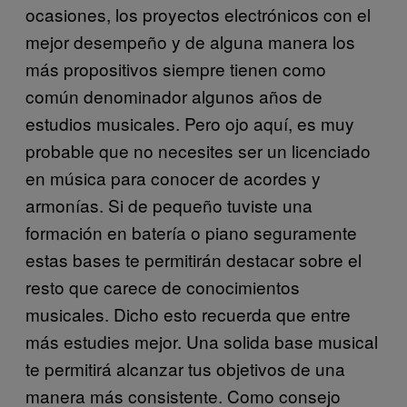
ocasiones, los proyectos electrónicos con el
mejor desempeño y de alguna manera los
más propositivos siempre tienen como
común denominador algunos años de
estudios musicales. Pero ojo aquí, es muy
probable que no necesites ser un licenciado
en música para conocer de acordes y
armonías. Si de pequeño tuviste una
formación en batería o piano seguramente
estas bases te permitirán destacar sobre el
resto que carece de conocimientos
musicales. Dicho esto recuerda que entre
más estudies mejor. Una solida base musical
te permitirá alcanzar tus objetivos de una
manera más consistente. Como consejo