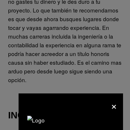
no gastes tu dinero y le des duro a tu
proyecto. Lo que también te recomendamos
es que desde ahora busques lugares donde
tocar y vayas agarrando experiencia. En
muchas carreras incluida la ingeniería o la
contabilidad la experiencia en alguna rama te
podría hacer acreedor a un título honoris
causa sin haber estudiado. Es el camino mas
arduo pero desde luego sigue siendo una
opción.
×
INGLÉS