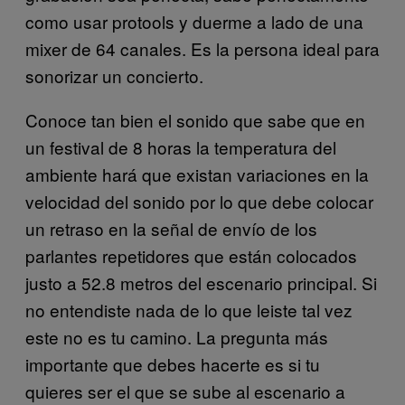
como usar protools y duerme a lado de una
mixer de 64 canales. Es la persona ideal para
sonorizar un concierto.
Conoce tan bien el sonido que sabe que en
un festival de 8 horas la temperatura del
ambiente hará que existan variaciones en la
velocidad del sonido por lo que debe colocar
un retraso en la señal de envío de los
parlantes repetidores que están colocados
justo a 52.8 metros del escenario principal. Si
no entendiste nada de lo que leiste tal vez
este no es tu camino. La pregunta más
importante que debes hacerte es si tu
quieres ser el que se sube al escenario a