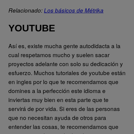
Relacionado:
Los básicos de Métrika
YOUTUBE
Así es, existe mucha gente autodidacta a la
cual respetamos mucho y suelen sacar
proyectos adelante con solo su dedicación y
esfuerzo. Muchos tutoriales de youtube están
en ingles por lo que te recomendamos que
domines a la perfección este idioma e
inviertas muy bien en esta parte que te
servirá de por vida. Si eres de las personas
que no necesitan ayuda de otros para
entender las cosas, te recomendamos que