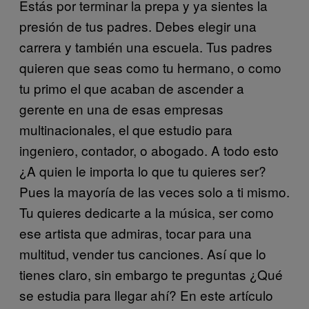
Estás por terminar la prepa y ya sientes la
presión de tus padres. Debes elegir una
carrera y también una escuela. Tus padres
quieren que seas como tu hermano, o como
tu primo el que acaban de ascender a
gerente en una de esas empresas
multinacionales, el que estudio para
ingeniero, contador, o abogado. A todo esto
¿A quien le importa lo que tu quieres ser?
Pues la mayoría de las veces solo a ti mismo.
Tu quieres dedicarte a la música, ser como
ese artista que admiras, tocar para una
multitud, vender tus canciones. Así que lo
tienes claro, sin embargo te preguntas ¿Qué
se estudia para llegar ahí? En este artículo