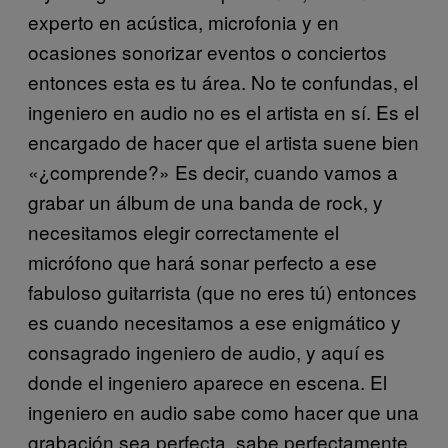
experto en acústica, microfonia y en
ocasiones sonorizar eventos o conciertos
entonces esta es tu área. No te confundas, el
ingeniero en audio no es el artista en sí. Es el
encargado de hacer que el artista suene bien
«¿comprende?» Es decir, cuando vamos a
grabar un álbum de una banda de rock, y
necesitamos elegir correctamente el
micrófono que hará sonar perfecto a ese
fabuloso guitarrista (que no eres tú) entonces
es cuando necesitamos a ese enigmático y
consagrado ingeniero de audio, y aquí es
donde el ingeniero aparece en escena. El
ingeniero en audio sabe como hacer que una
grabación sea perfecta, sabe perfectamente