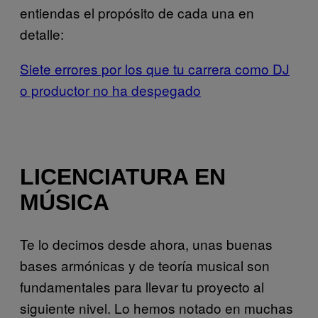
entiendas el propósito de cada una en
detalle:
Siete errores por los que tu carrera como DJ
o productor no ha despegado
LICENCIATURA EN
MÚSICA
Te lo decimos desde ahora, unas buenas
bases armónicas y de teoría musical son
fundamentales para llevar tu proyecto al
siguiente nivel. Lo hemos notado en muchas