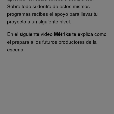
Sobre todo si dentro de estos mismos
programas recibes el apoyo para llevar tu
proyecto a un siguiente nivel.
En el siguiente video
te explica como
Métrika
el prepara a los futuros productores de la
escena