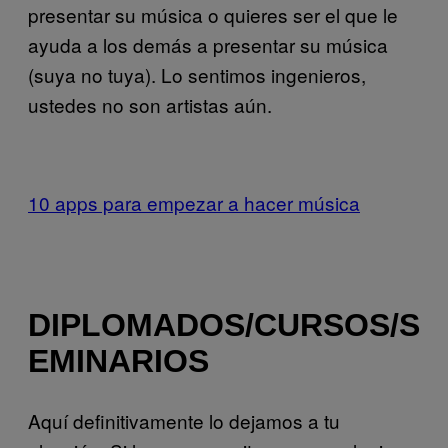
presentar su música o quieres ser el que le
ayuda a los demás a presentar su música
(suya no tuya). Lo sentimos ingenieros,
ustedes no son artistas aún.
10 apps para empezar a hacer música
DIPLOMADOS/CURSOS/S
EMINARIOS
Aquí definitivamente lo dejamos a tu