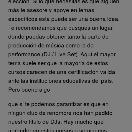
elección. Si lo que necesitas es que alguien
más te asesore y apoye en temas
específicos esta puede ser una buena idea.
Te recomendamos que busques un lugar
donde puedas obtener tanto la parte de
producción de música como la de
performance (DJ / Live Set). Aquí el mayor
tema suele ser que la mayoría de estos
cursos carecen de una certificación valida
ante las instituciones educativas del país.
Pero bueno algo
que si te podemos garantizar es que en
ningún club de renombre nos han pedido
nuestro título de DJs. Hay mucho que
aprender en estos cursos o seminarios.