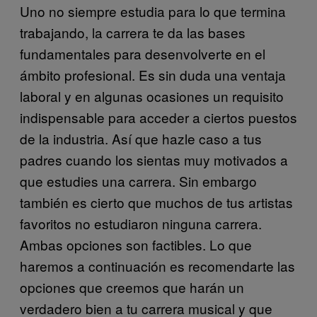
Uno no siempre estudia para lo que termina
trabajando, la carrera te da las bases
fundamentales para desenvolverte en el
ámbito profesional. Es sin duda una ventaja
laboral y en algunas ocasiones un requisito
indispensable para acceder a ciertos puestos
de la industria. Así que hazle caso a tus
padres cuando los sientas muy motivados a
que estudies una carrera. Sin embargo
también es cierto que muchos de tus artistas
favoritos no estudiaron ninguna carrera.
Ambas opciones son factibles. Lo que
haremos a continuación es recomendarte las
opciones que creemos que harán un
verdadero bien a tu carrera musical y que