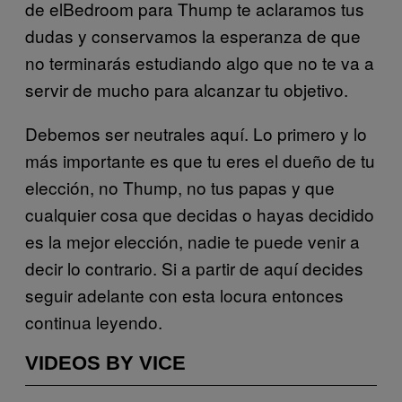
de elBedroom para Thump te aclaramos tus
dudas y conservamos la esperanza de que
no terminarás estudiando algo que no te va a
servir de mucho para alcanzar tu objetivo.
Debemos ser neutrales aquí. Lo primero y lo
más importante es que tu eres el dueño de tu
elección, no Thump, no tus papas y que
cualquier cosa que decidas o hayas decidido
es la mejor elección, nadie te puede venir a
decir lo contrario. Si a partir de aquí decides
seguir adelante con esta locura entonces
continua leyendo.
VIDEOS BY VICE