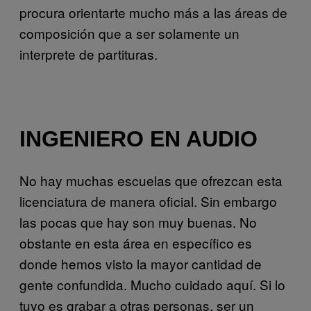
procura orientarte mucho más a las áreas de
composición que a ser solamente un
interprete de partituras.
INGENIERO EN AUDIO
No hay muchas escuelas que ofrezcan esta
licenciatura de manera oficial. Sin embargo
las pocas que hay son muy buenas. No
obstante en esta área en específico es
donde hemos visto la mayor cantidad de
gente confundida. Mucho cuidado aquí. Si lo
tuyo es grabar a otras personas, ser un