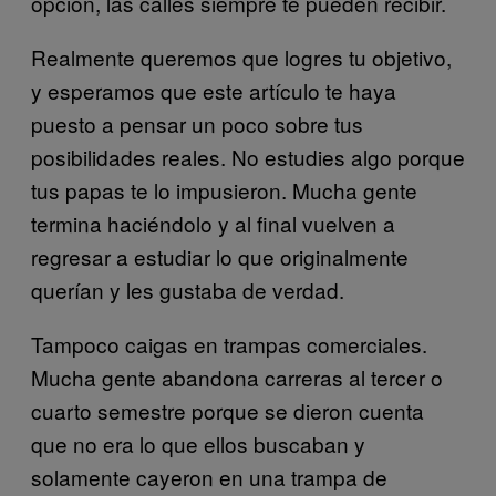
opción, las calles siempre te pueden recibir.
Realmente queremos que logres tu objetivo,
y esperamos que este artículo te haya
puesto a pensar un poco sobre tus
posibilidades reales. No estudies algo porque
tus papas te lo impusieron. Mucha gente
termina haciéndolo y al final vuelven a
regresar a estudiar lo que originalmente
querían y les gustaba de verdad.
Tampoco caigas en trampas comerciales.
Mucha gente abandona carreras al tercer o
cuarto semestre porque se dieron cuenta
que no era lo que ellos buscaban y
solamente cayeron en una trampa de