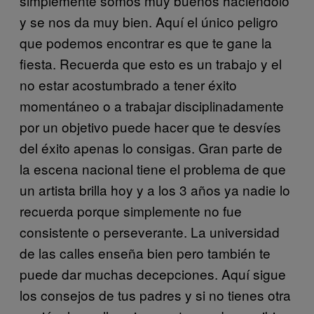
simplemente somos muy buenos haciéndolo
y se nos da muy bien. Aquí el único peligro
que podemos encontrar es que te gane la
fiesta. Recuerda que esto es un trabajo y el
no estar acostumbrado a tener éxito
momentáneo o a trabajar disciplinadamente
por un objetivo puede hacer que te desvíes
del éxito apenas lo consigas. Gran parte de
la escena nacional tiene el problema de que
un artista brilla hoy y a los 3 años ya nadie lo
recuerda porque simplemente no fue
consistente o perseverante. La universidad
de las calles enseña bien pero también te
puede dar muchas decepciones. Aquí sigue
los consejos de tus padres y si no tienes otra