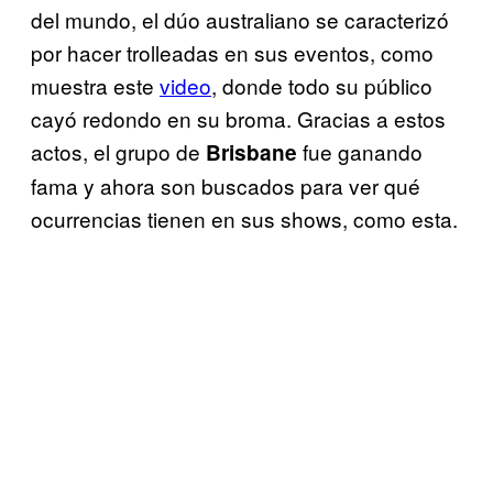
del mundo, el dúo australiano se caracterizó
por hacer trolleadas en sus eventos, como
muestra este
video
, donde todo su público
cayó redondo en su broma. Gracias a estos
actos, el grupo de
fue ganando
Brisbane
fama y ahora son buscados para ver qué
ocurrencias tienen en sus shows, como esta.