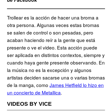
Trollear es la acción de hacer una broma a
otra persona. Algunas veces estas bromas
se salen de control o son pesadas, pero
acaban haciendo reír a la gente que está
presente o ve el video. Esta acción puede
ser aplicada en distintos contextos, siempre y
cuando haya gente presente observando. En
la música no es la excepción y algunos
artistas deciden sacarse una o varias bromas
de la manga, como
James Hetfield lo hizo en
un concierto de Metallica
.
VIDEOS BY VICE