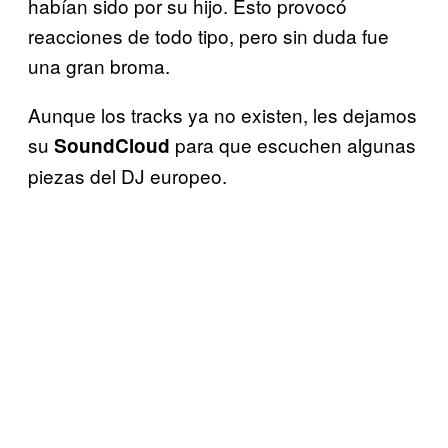
habían sido por su hijo. Esto provocó
reacciones de todo tipo, pero sin duda fue
una gran broma.
Aunque los tracks ya no existen, les dejamos
su
para que escuchen algunas
SoundCloud
piezas del DJ europeo.