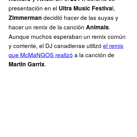
presentación en el
l,
Ultra Music Festiva
decidió hacer de las suyas y
Zimmerman
hacer un remix de la canción
.
Animals
Aunque muchos esperaban un remix común
y corriente, el DJ canadiense utilizó
el remix
que McMaNGOS realizó
a la canción de
.
Martin Garrix