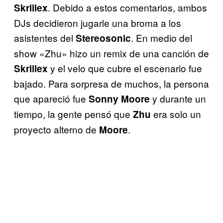
. Debido a estos comentarios, ambos
Skrillex
DJs decidieron jugarle una broma a los
asistentes del
. En medio del
Stereosonic
show «Zhu» hizo un remix de una canción de
y el velo que cubre el escenario fue
Skrillex
bajado. Para sorpresa de muchos, la persona
que apareció fue
y durante un
Sonny Moore
tiempo, la gente pensó que
era solo un
Zhu
proyecto alterno de
.
Moore