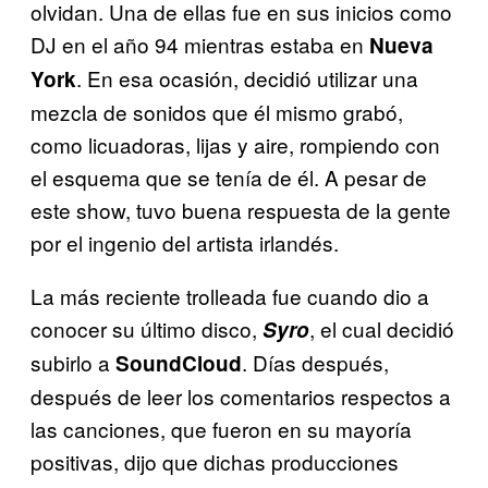
olvidan. Una de ellas fue en sus inicios como
DJ en el año 94 mientras estaba en
Nueva
. En esa ocasión, decidió utilizar una
York
mezcla de sonidos que él mismo grabó,
como licuadoras, lijas y aire, rompiendo con
el esquema que se tenía de él. A pesar de
este show, tuvo buena respuesta de la gente
por el ingenio del artista irlandés.
La más reciente trolleada fue cuando dio a
conocer su último disco,
, el cual decidió
Syro
subirlo a
. Días después,
SoundCloud
después de leer los comentarios respectos a
las canciones, que fueron en su mayoría
positivas, dijo que dichas producciones