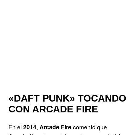
«DAFT PUNK» TOCANDO
CON ARCADE FIRE
En el
,
comentó que
2014
Arcade Fire