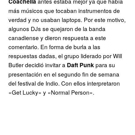
antes estaba mejor ya que había
Coachella
más músicos que tocaban instrumentos de
verdad y no usaban laptops. Por este motivo,
algunos DJs se quejaron de la banda
canadiense y dieron respuesta a este
comentario. En forma de burla a las
respuestas dadas, el grupo liderado por Will
Butler decidió invitar a
para su
Daft Punk
presentación en el segundo fin de semana
del festival de Indio. Con ellos interpretaron
«Get Lucky» y «Normal Person».