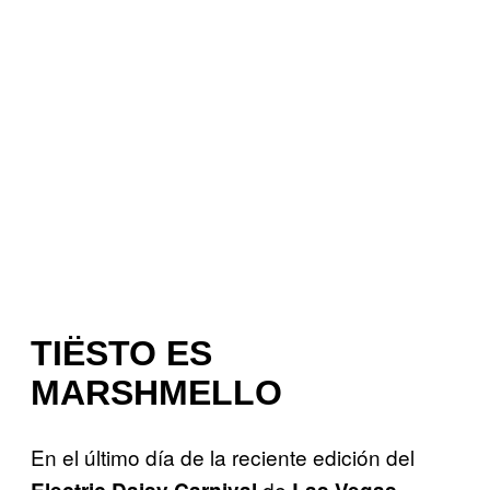
TIËSTO ES
MARSHMELLO
En el último día de la reciente edición del
de
,