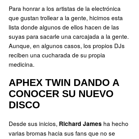
Para honrar a los artistas de la electrónica
que gustan trollear a la gente, hicimos esta
lista donde algunos de ellos hacen de las
suyas para sacarle una carcajada a la gente.
Aunque, en algunos casos, los propios DJs
reciben una cucharada de su propia
medicina.
APHEX TWIN DANDO A
CONOCER SU NUEVO
DISCO
Desde sus inicios,
ha hecho
Richard James
varias bromas hacia sus fans que no se