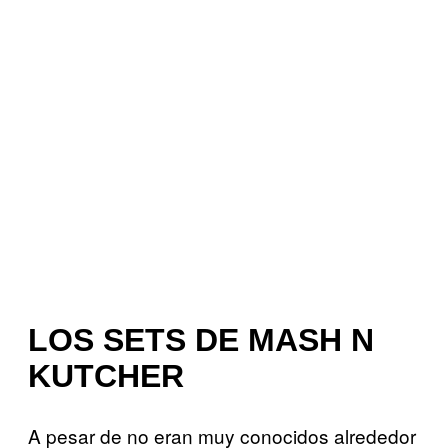
LOS SETS DE MASH N
KUTCHER
A pesar de no eran muy conocidos alrededor