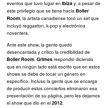
eventos que tuvo lugar en
y, a pesar de
Ibiza
este privilegio que se tiene hacia
Boiler
, la artista canadiense tocó un set que
Room
incluyó reggaeton, k-pop y electrónica
noventera.
Ante este show, la gente quedó
desencantada y crítico la credibilidad de
.
respondió diciendo
Boiler Room
Grimes
que en ningún lado está escrito que en estos
shows se debe de tocar un género en
específico. Incluso la gente que se encarga
de producir estos conciertos eliminaron esa
presentación de su página, pero les dejamos
el show que dio en el
.
2012