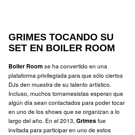
GRIMES TOCANDO SU
SET EN BOILER ROOM
se ha convertido en una
Boiler Room
plataforma privilegiada para que sólo ciertos
DJs den muestra de su talento artístico.
Incluso, muchos tornamesistas esperan que
algún día sean contactados para poder tocar
en uno de los shows que se organizan a lo
largo del año. En el 2013,
fue
Grimes
invitada para participar en uno de estos