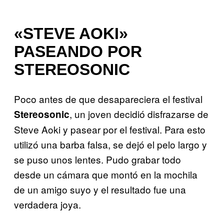
«STEVE AOKI»
PASEANDO POR
STEREOSONIC
Poco antes de que desapareciera el festival
, un joven decidió disfrazarse de
Stereosonic
Steve Aoki y pasear por el festival. Para esto
utilizó una barba falsa, se dejó el pelo largo y
se puso unos lentes. Pudo grabar todo
desde un cámara que montó en la mochila
de un amigo suyo y el resultado fue una
verdadera joya.