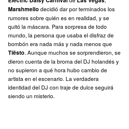
Electric Daisy Carnival
Las Vegas
decidió dar por terminados los
Marshmello
rumores sobre quién es en realidad, y se
quitó la máscara. Para sorpresa de todo
mundo, la persona que usaba el disfraz de
bombón era nada más y nada menos que
. Aunque muchos se sorprendieron, se
Tiësto
dieron cuenta de la broma del DJ holandés y
no supieron a qué hora hubo cambio de
artista en el escenario. La verdadera
identidad del DJ con traje de dulce seguirá
siendo un misterio.