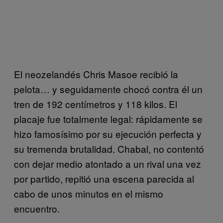
El neozelandés Chris Masoe recibió la
pelota… y seguidamente chocó contra él un
tren de 192 centímetros y 118 kilos. El
placaje fue totalmente legal: rápidamente se
hizo famosísimo por su ejecución perfecta y
su tremenda brutalidad. Chabal, no contentó
con dejar medio atontado a un rival una vez
por partido, repitió una escena parecida al
cabo de unos minutos en el mismo
encuentro.