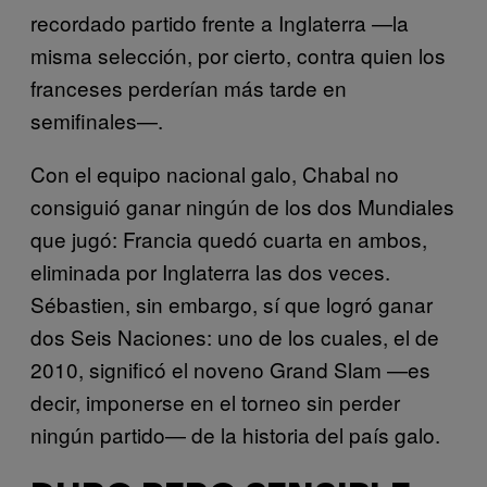
recordado partido frente a Inglaterra —la
misma selección, por cierto, contra quien los
franceses perderían más tarde en
semifinales—.
Con el equipo nacional galo, Chabal no
consiguió ganar ningún de los dos Mundiales
que jugó: Francia quedó cuarta en ambos,
eliminada por Inglaterra las dos veces.
Sébastien, sin embargo, sí que logró ganar
dos Seis Naciones: uno de los cuales, el de
2010, significó el noveno Grand Slam —es
decir, imponerse en el torneo sin perder
ningún partido— de la historia del país galo.