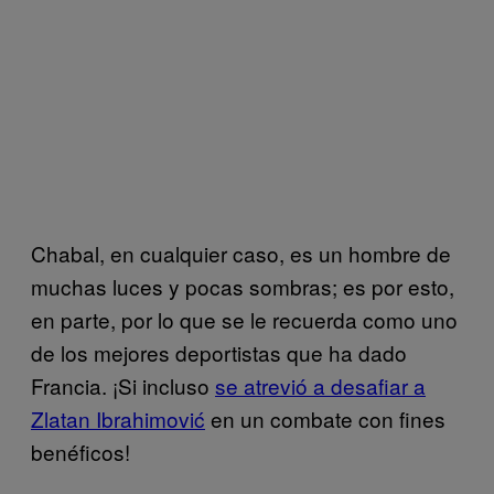
Chabal, en cualquier caso, es un hombre de
muchas luces y pocas sombras; es por esto,
en parte, por lo que se le recuerda como uno
de los mejores deportistas que ha dado
Francia. ¡Si incluso
se atrevió a desafiar a
Zlatan Ibrahimović
en un combate con fines
benéficos!