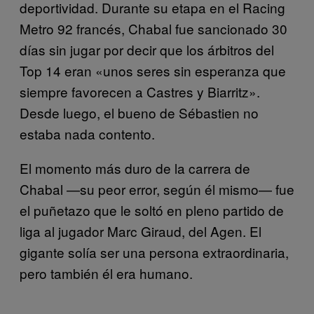
deportividad. Durante su etapa en el Racing
Metro 92 francés, Chabal fue sancionado 30
días sin jugar por decir que los árbitros del
Top 14 eran «unos seres sin esperanza que
siempre favorecen a Castres y Biarritz».
Desde luego, el bueno de Sébastien no
estaba nada contento.
El momento más duro de la carrera de
Chabal —su peor error, según él mismo— fue
el puñetazo que le soltó en pleno partido de
liga al jugador Marc Giraud, del Agen. El
gigante solía ser una persona extraordinaria,
pero también él era humano.