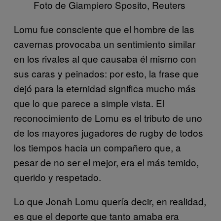
Foto de Giampiero Sposito, Reuters
Lomu fue consciente que el hombre de las
cavernas provocaba un sentimiento similar
en los rivales al que causaba él mismo con
sus caras y peinados: por esto, la frase que
dejó para la eternidad significa mucho más
que lo que parece a simple vista. El
reconocimiento de Lomu es el tributo de uno
de los mayores jugadores de rugby de todos
los tiempos hacia un compañero que, a
pesar de no ser el mejor, era el más temido,
querido y respetado.
Lo que Jonah Lomu quería decir, en realidad,
es que el deporte que tanto amaba era