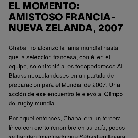
EL MOMENTO:
AMISTOSO FRANCIA-
NUEVA ZELANDA, 2007
Chabal no alcanzó la fama mundial hasta
que la selección francesa, con él en el
equipo, se enfrentó a los todopoderosos All
Blacks neozelandeses en un partido de
preparación para el Mundial de 2007. Una
acción de ese encuentro le elevó al Olimpo
del rugby mundial.
Por aquel entonces, Chabal era un tercera
línea con cierto renombre en su país; pocos
se habrían imaginado que Sébastien llevara