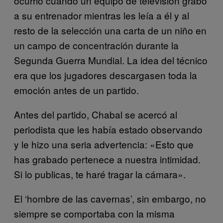
ocurrió cuando un equipo de televisión grabó
a su entrenador mientras les leía a él y al
resto de la selección una carta de un niño en
un campo de concentración durante la
Segunda Guerra Mundial. La idea del técnico
era que los jugadores descargasen toda la
emoción antes de un partido.
Antes del partido, Chabal se acercó al
periodista que les había estado observando
y le hizo una seria advertencia: «Esto que
has grabado pertenece a nuestra intimidad.
Si lo publicas, te haré tragar la cámara».
El ‘hombre de las cavernas’, sin embargo, no
siempre se comportaba con la misma