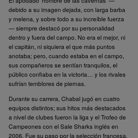
El apodado ‘hombre de las cavernas’ —
debido a su imagen dejada, con larga barba
y melena, y sobre todo a su increíble fuerza
— siempre destacó por su personalidad
dentro y fuera del campo. No era el mejor, ni
el capitán, ni siquiera el que más puntos
anotaba; pero, cuando estaba en el campo,
sus compañeros se sentían tranquilos, el
público confiaba en la victoria… y los rivales
sufrían temblores de piernas.
Durante su carrera, Chabal jugó en cuatro
equipos distintos; sus hitos más destacados
a nivel de clubes fueron la liga y el Trofeo de
Campeones con el Sale Sharks inglés en
2006. Fue su paso por la selección francesa,