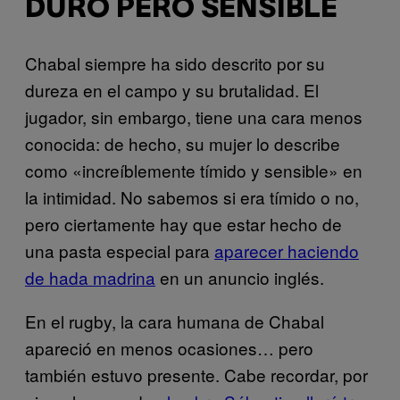
DURO PERO SENSIBLE
Chabal siempre ha sido descrito por su
dureza en el campo y su brutalidad. El
jugador, sin embargo, tiene una cara menos
conocida: de hecho, su mujer lo describe
como «increíblemente tímido y sensible» en
la intimidad. No sabemos si era tímido o no,
pero ciertamente hay que estar hecho de
una pasta especial para
aparecer haciendo
de hada madrina
en un anuncio inglés.
En el rugby, la cara humana de Chabal
apareció en menos ocasiones… pero
también estuvo presente. Cabe recordar, por