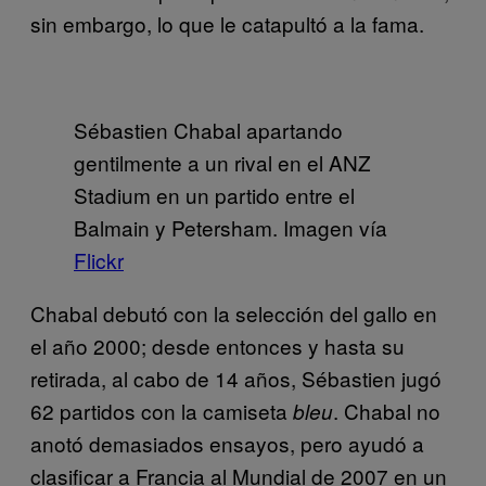
sin embargo, lo que le catapultó a la fama.
Sébastien Chabal apartando
gentilmente a un rival en el ANZ
Stadium en un partido entre el
Balmain y Petersham. Imagen vía
Flickr
Chabal debutó con la selección del gallo en
el año 2000; desde entonces y hasta su
retirada, al cabo de 14 años, Sébastien jugó
62 partidos con la camiseta
. Chabal no
bleu
anotó demasiados ensayos, pero ayudó a
clasificar a Francia al Mundial de 2007 en un