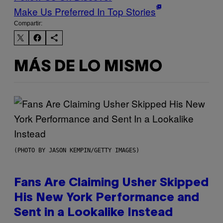
Make Us Preferred In Top Stories
Compartir:
MÁS DE LO MISMO
(PHOTO BY JASON KEMPIN/GETTY IMAGES)
Fans Are Claiming Usher Skipped
His New York Performance and
Sent in a Lookalike Instead