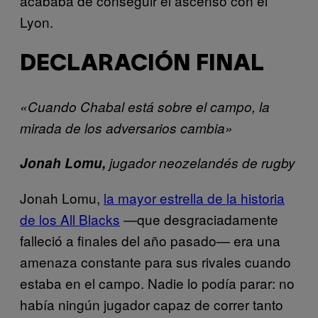
acababa de conseguir el ascenso con el
Lyon.
DECLARACIÓN FINAL
«Cuando Chabal está sobre el campo, la
mirada de los adversarios cambia»
Jonah Lomu,
jugador neozelandés de rugby
Jonah Lomu,
la mayor estrella de la historia
de los All Blacks
—que desgraciadamente
falleció a finales del año pasado— era una
amenaza constante para sus rivales cuando
estaba en el campo. Nadie lo podía parar: no
había ningún jugador capaz de correr tanto