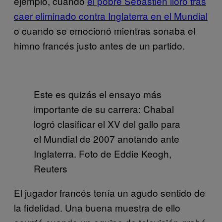
ejemplo, cuando
el pobre Sébastien lloró tras
caer eliminado contra Inglaterra en el Mundial
o cuando se emocionó mientras sonaba el
himno francés justo antes de un partido.
Este es quizás el ensayo más
importante de su carrera: Chabal
logró clasificar el XV del gallo para
el Mundial de 2007 anotando ante
Inglaterra. Foto de Eddie Keogh,
Reuters
El jugador francés tenía un agudo sentido de
la fidelidad. Una buena muestra de ello