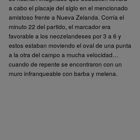
a cabo el placaje del siglo en el mencionado
amistoso frente a Nueva Zelanda. Corría el
minuto 22 del partido, el marcador era
favorable a los neozelandeses por 3 a 6 y
estos estaban moviendo el oval de una punta
a la otra del campo a mucha velocidad…
cuando de repente se encontraron con un
muro infranqueable con barba y melena.