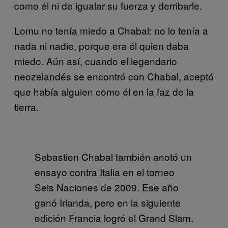
como él ni de igualar su fuerza y derribarle.
Lomu no tenía miedo a Chabal: no lo tenía a
nada ni nadie, porque era él quien daba
miedo. Aún así, cuando el legendario
neozelandés se encontró con Chabal, aceptó
que había alguien como él en la faz de la
tierra.
Sebastien Chabal también anotó un
ensayo contra Italia en el torneo
Seis Naciones de 2009. Ese año
ganó Irlanda, pero en la siguiente
edición Francia logró el Grand Slam.