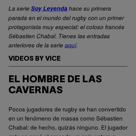
La serie
Soy Leyenda
hace su primera
parada en el mundo del rugby con un primer
protagonista muy especial: el coloso francés
Sébastien Chabal
. Tienes
las entradas
anteriores de la serie
aquí
.
VIDEOS BY VICE
EL HOMBRE DE LAS
CAVERNAS
Pocos jugadores de rugby se han convertido
en un fenómeno de masas como Sébastien
Chabal: de hecho, quizás ninguno. El jugador