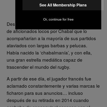
See All Membership Plans
Or, continue for free
Después de ese partido, se creó una peña
de aficionados locos por Chabal que lo
acompañarían a la mayoría de sus partidos
ataviados con largas barbas y pelucas.
Había nacido la ‘chabalmanía’, y con ella,
una gran estrella mediática capaz de
trascender el mundo del rugby.
A partir de ese día, el jugador francés fue
aclamado constantemente y varias marcas le
ficharon para sus anuncios… incluso
después de su retirada en 2014 cuando