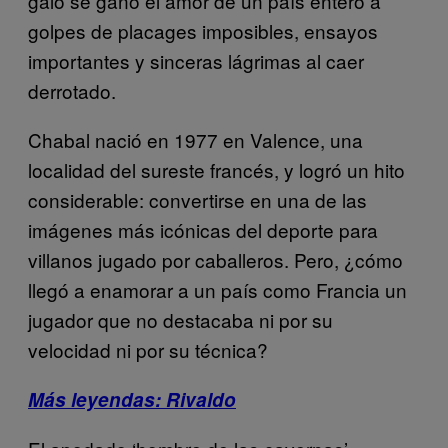
galo se ganó el amor de un país entero a
golpes de placages imposibles, ensayos
importantes y sinceras lágrimas al caer
derrotado.
Chabal nació en 1977 en Valence, una
localidad del sureste francés, y logró un hito
considerable: convertirse en una de las
imágenes más icónicas del deporte para
villanos jugado por caballeros. Pero, ¿cómo
llegó a enamorar a un país como Francia un
jugador que no destacaba ni por su
velocidad ni por su técnica?
Más leyendas:
Rivaldo